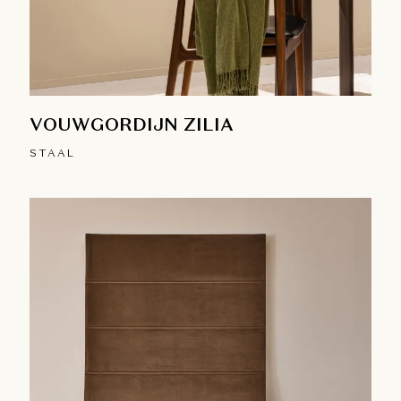
VOUWGORDIJN ZILIA
STAAL