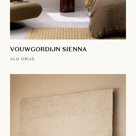
VOUWGORDIJN SIENNA
ALU GRIJS