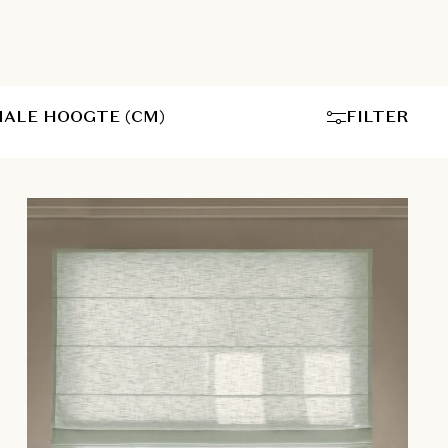
ALE HOOGTE (CM)
FILTER