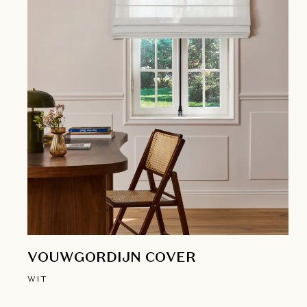
VOUWGORDIJN COVER
WIT