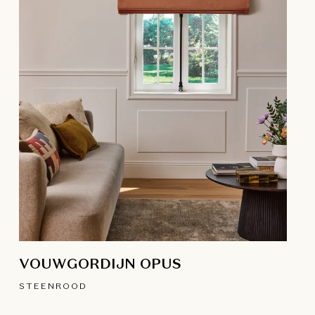
VOUWGORDIJN OPUS
STEENROOD