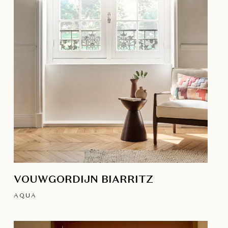
VOUWGORDIJN BIARRITZ
AQUA