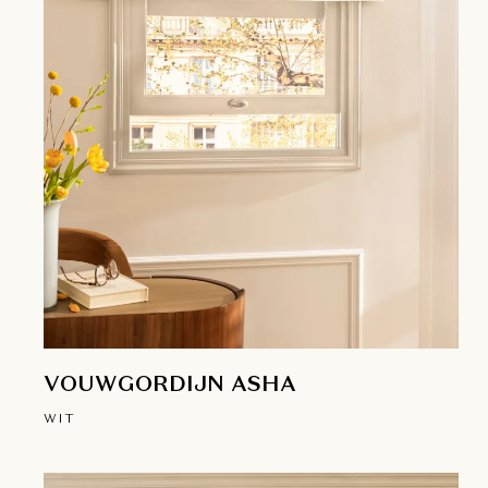
VOUWGORDIJN ASHA
WIT