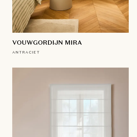
VOUWGORDIJN MIRA
ANTRACIET