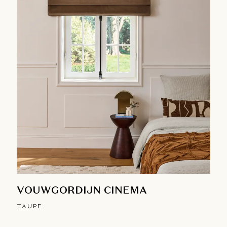
VOUWGORDIJN CINEMA
TAUPE