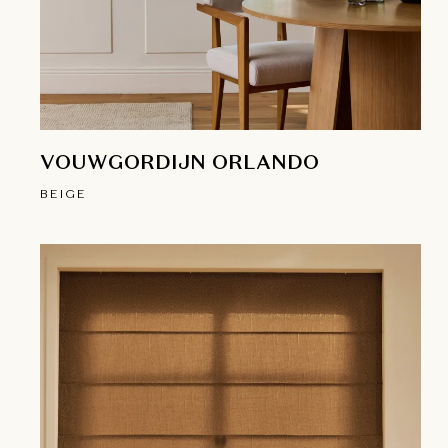
VOUWGORDIJN ORLANDO
BEIGE