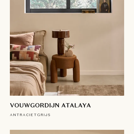
VOUWGORDIJN ATALAYA
ANTRACIETGRIJS