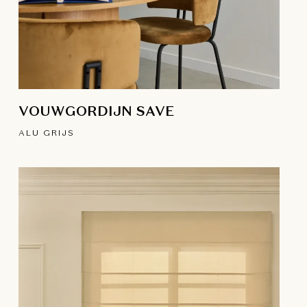
VOUWGORDIJN SAVE
ALU GRIJS