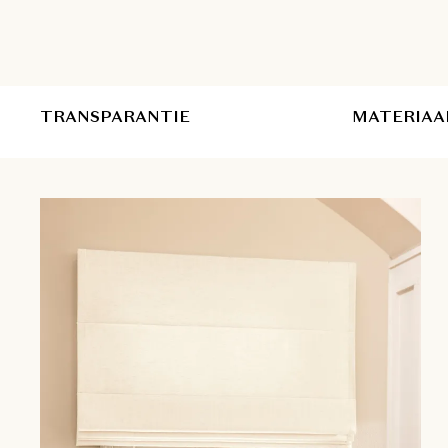
TRANSPARANTIE
MATERIAA