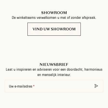
SHOWROOM
De winkelteams verwelkomen u met of zonder afspraak.
VIND UW SHOWROOM
NIEUWSBRIEF
Laat u inspireren en adviseren voor een doordacht, harmonieus
en menselijk interieur.
Uw e-mailadres