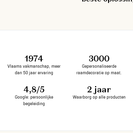
1974
3000
Vlaams vakmanschap, meer
Gepersonaliseerde
dan 50 jaar ervaring
raamdecoratie op maat.
4,8/5
2 jaar
Google: persoonlijke
Waarborg op alle producten
begeleiding