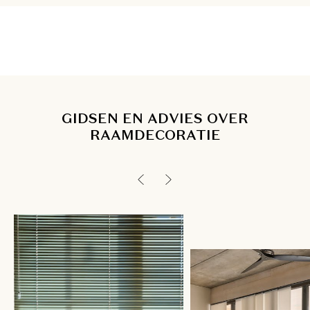
GIDSEN EN ADVIES OVER
RAAMDECORATIE