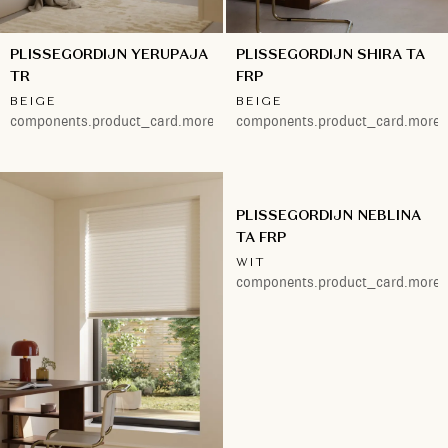
PLISSEGORDIJN YERUPAJA
PLISSEGORDIJN SHIRA TA
TR
FRP
BEIGE
BEIGE
components.product_card.more.2
components.product_card.more.
PLISSEGORDIJN NEBLINA
TA FRP
WIT
components.product_card.more.