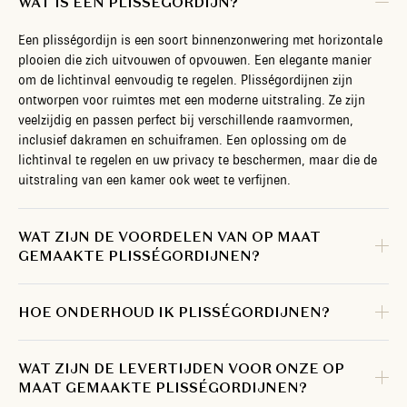
WAT IS EEN PLISSÉGORDIJN?
Een plisségordijn is een soort binnenzonwering met horizontale
plooien die zich uitvouwen of opvouwen. Een elegante manier
om de lichtinval eenvoudig te regelen. Plisségordijnen zijn
ontworpen voor ruimtes met een moderne uitstraling. Ze zijn
veelzijdig en passen perfect bij verschillende raamvormen,
inclusief dakramen en schuiframen. Een oplossing om de
lichtinval te regelen en uw privacy te beschermen, maar die de
uitstraling van een kamer ook weet te verfijnen.
WAT ZIJN DE VOORDELEN VAN OP MAAT
GEMAAKTE PLISSÉGORDIJNEN?
HOE ONDERHOUD IK PLISSÉGORDIJNEN?
WAT ZIJN DE LEVERTIJDEN VOOR ONZE OP
MAAT GEMAAKTE PLISSÉGORDIJNEN?