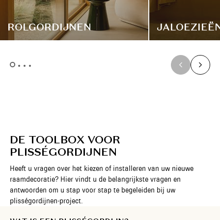
ROLGORDIJNEN
JALOEZIEË
DE TOOLBOX VOOR
PLISSÉGORDIJNEN
Heeft u vragen over het kiezen of installeren van uw nieuwe
raamdecoratie? Hier vindt u de belangrijkste vragen en
antwoorden om u stap voor stap te begeleiden bij uw
plisségordijnen-project.