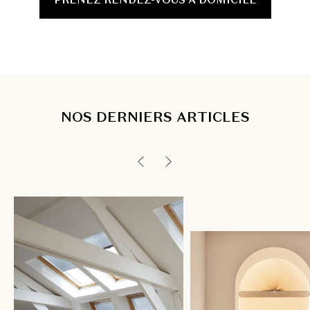
NOS DERNIERS ARTICLES