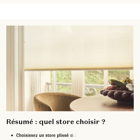
Résumé : quel store choisir ?
Choisissez un store plissé
si :