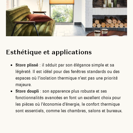
Esthétique et applications
Store plissé
: il séduit par son élégance simple et sa
légèreté. Il est idéal pour des fenêtres standards ou des
espaces où l’isolation thermique n’est pas une priorité
majeure.
Store doupli
: son apparence plus robuste et ses
fonctionnalités avancées en font un excellent choix pour
les pièces où l’économie d’énergie, le confort thermique
sont essentiels, comme les chambres, salons et bureaux.