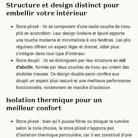
Structure et design distinct pour
embellir votre intérieur
Store plissé : ils se composent d’une seule couche de tissu
plié en accordéon. Leur design linéaire et épuré apporte
une touche moderne et minimaliste à vos fenêtres. Les plis
réguliers offrent un aspect léger et discret, idéal pour
s’intégrer dans tout type d’intérieur.
Store doupli : ils se distinguent par leur structure en
nid
d’abeille
, formée par deux couches de tissu qui créent des
alvéoles creuses. Ce design double paroi confère aux
doupli un aspect plus texturé et une meilleure performance
fonctionnelle, notamment en matière d’isolation.
Isolation thermique pour un
meilleur confort
Store plissé : bien qu’il puisse filtrer ou bloquer la lumière
selon la toile choisie, le store plissé n’apporte pas
d’isolation thermique particulière, car il est constitué d’une