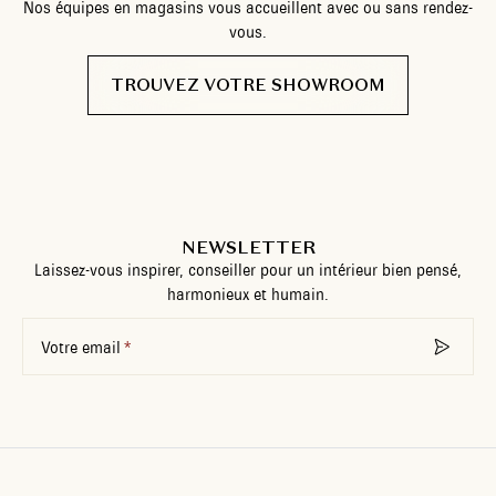
Nos équipes en magasins vous accueillent avec ou sans rendez-
vous.
TROUVEZ VOTRE SHOWROOM
NEWSLETTER
Laissez-vous inspirer, conseiller pour un intérieur bien pensé,
harmonieux et humain.
Votre email