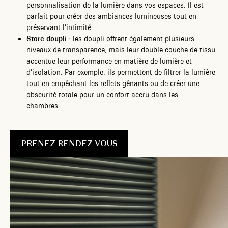
personnalisation de la lumière dans vos espaces. Il est
parfait pour créer des ambiances lumineuses tout en
préservant l’intimité.
Store doupli :
les doupli offrent également plusieurs
niveaux de transparence, mais leur double couche de tissu
accentue leur performance en matière de lumière et
d’isolation. Par exemple, ils permettent de filtrer la lumière
tout en empêchant les reflets gênants ou de créer une
obscurité totale pour un confort accru dans les
chambres.
PRENEZ RENDEZ-VOUS