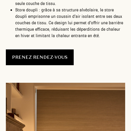
seule couche de tissu.
Store doupli : grâce à sa structure alvéolaire, le store
doupli emprisonne un coussin d’air isolant entre ses deux
couches de tissu. Ce design lui permet d’offrir une barrière
thermique efficace, réduisant les déperditions de chaleur
en hiver et limitant la chaleur entrante en été.
PRENEZ RENDEZ-VOUS