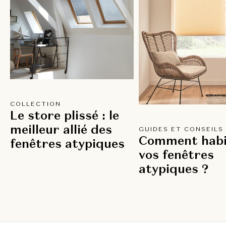
COLLECTION
Le store plissé : le
meilleur allié des
GUIDES ET CONSEILS
Comment habi
fenêtres atypiques
vos fenêtres
atypiques ?