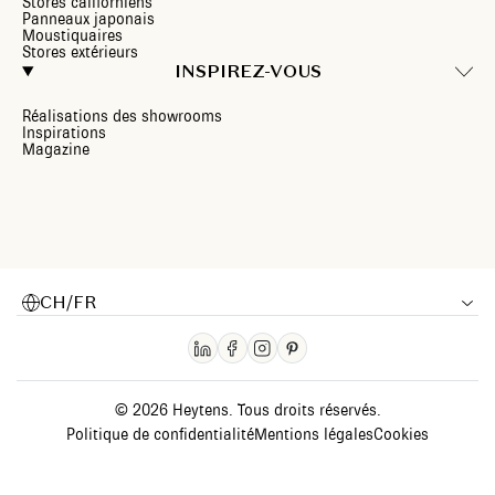
Stores californiens
Panneaux japonais
Moustiquaires
Stores extérieurs
INSPIREZ-VOUS
Réalisations des showrooms
Inspirations
Magazine
CH/FR
© 2026 Heytens. Tous droits réservés.
Politique de confidentialité
Mentions légales
Cookies