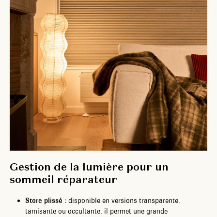
Gestion de la lumière pour un
sommeil réparateur
Store plissé :
disponible en versions transparente,
tamisante ou occultante, il permet une grande