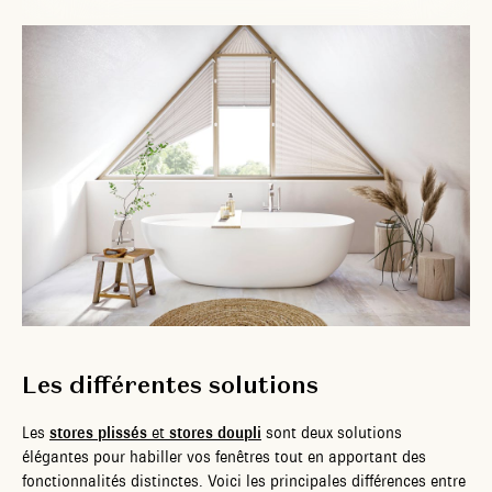
Les différentes solutions
Les
stores plissés
et
stores doupli
sont deux solutions
élégantes pour habiller vos fenêtres tout en apportant des
fonctionnalités distinctes. Voici les principales différences entre