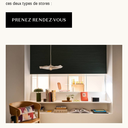
ces deux types de stores :
PRENEZ RENDEZ-VOUS