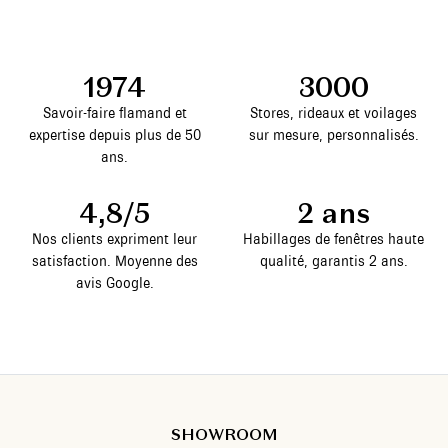
1974
3000
Savoir-faire flamand et
Stores, rideaux et voilages
expertise depuis plus de 50
sur mesure, personnalisés.
ans.
4,8/5
2 ans
Nos clients expriment leur
Habillages de fenêtres haute
satisfaction. Moyenne des
qualité, garantis 2 ans.
avis Google.
SHOWROOM