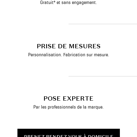
Gratuit* et sans engagement.
PRISE DE MESURES
Personnalisation. Fabrication sur mesure.
POSE EXPERTE
Par les professionnels de la marque.
PRENEZ RENDEZ-VOUS À DOMICILE