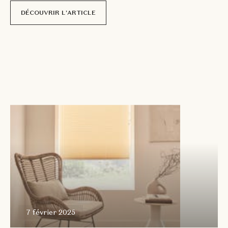
DÉCOUVRIR L'ARTICLE
7 février
2025
7 février 2025