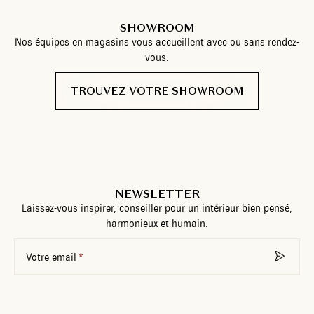
SHOWROOM
Nos équipes en magasins vous accueillent avec ou sans rendez-
vous.
TROUVEZ VOTRE SHOWROOM
NEWSLETTER
Laissez-vous inspirer, conseiller pour un intérieur bien pensé,
harmonieux et humain.
Votre email