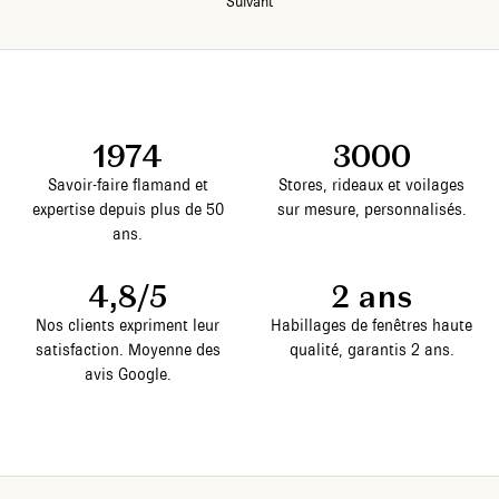
Suivant
1974
3000
Savoir-faire flamand et
Stores, rideaux et voilages
expertise depuis plus de 50
sur mesure, personnalisés.
ans.
4,8/5
2 ans
Nos clients expriment leur
Habillages de fenêtres haute
satisfaction. Moyenne des
qualité, garantis 2 ans.
avis Google.