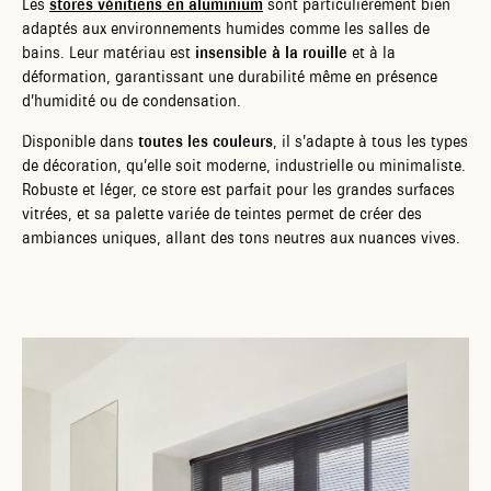
Les
stores vénitiens en aluminium
sont particulièrement bien
adaptés aux environnements humides comme les salles de
bains. Leur matériau est
insensible à la rouille
et à la
déformation, garantissant une durabilité même en présence
d’humidité ou de condensation.
Disponible dans
toutes les couleurs
, il s’adapte à tous les types
de décoration, qu’elle soit moderne, industrielle ou minimaliste.
Robuste et léger, ce store est parfait pour les grandes surfaces
vitrées, et sa palette variée de teintes permet de créer des
ambiances uniques, allant des tons neutres aux nuances vives.