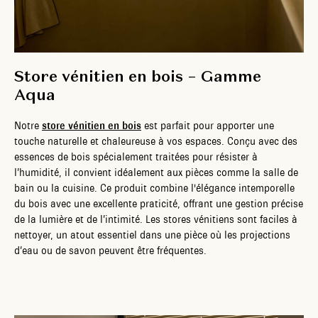
Store vénitien en bois – Gamme
Aqua
Notre
store vénitien en bois
est parfait pour apporter une
touche naturelle et chaleureuse à vos espaces. Conçu avec des
essences de bois spécialement traitées pour résister à
l’humidité, il convient idéalement aux pièces comme la salle de
bain ou la cuisine. Ce produit combine l'élégance intemporelle
du bois avec une excellente praticité, offrant une gestion précise
de la lumière et de l’intimité. Les stores vénitiens sont faciles à
nettoyer, un atout essentiel dans une pièce où les projections
d’eau ou de savon peuvent être fréquentes.