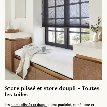
Store plissé et store doupli – Toutes
les toiles
Les
stores plissés et doupli
allient
praticité, esthétisme et