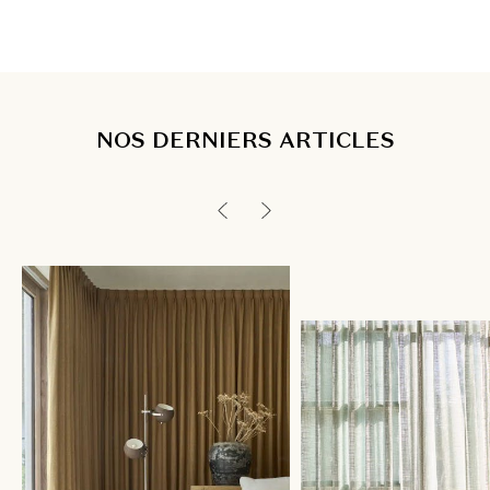
NOS DERNIERS ARTICLES