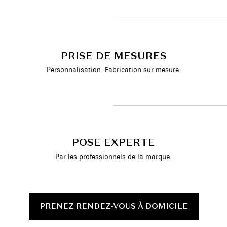
PRISE DE MESURES
Personnalisation. Fabrication sur mesure.
POSE EXPERTE
Par les professionnels de la marque.
PRENEZ RENDEZ-VOUS À DOMICILE