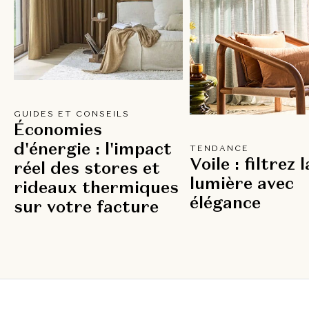
GUIDES ET CONSEILS
Économies
d'énergie : l'impact
TENDANCE
Voile : filtrez l
réel des stores et
lumière avec
rideaux thermiques
élégance
sur votre facture