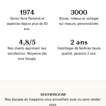
1974
3000
Savoir-faire flamand et
Stores, rideaux et voilages
expertise depuis plus de 50
sur mesure, personnalisés.
ans.
4,8/5
2 ans
Nos clients expriment leur
Habillages de fenêtres haute
satisfaction. Moyenne des
qualité, garantis 2 ans.
avis Google.
SHOWROOM
Nos équipes en magasins vous accueillent avec ou sans rendez-
vous.