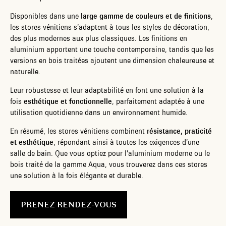
Disponibles dans une
large gamme de couleurs et de finitions
,
les stores vénitiens s’adaptent à tous les styles de décoration,
des plus modernes aux plus classiques. Les finitions en
aluminium apportent une touche contemporaine, tandis que les
versions en bois traitées ajoutent une dimension chaleureuse et
naturelle.
Leur robustesse et leur adaptabilité en font une solution à la
fois
esthétique et fonctionnelle
, parfaitement adaptée à une
utilisation quotidienne dans un environnement humide.
En résumé, les stores vénitiens combinent
résistance, praticité
et esthétique
, répondant ainsi à toutes les exigences d’une
salle de bain. Que vous optiez pour l’aluminium moderne ou le
bois traité de la gamme Aqua, vous trouverez dans ces stores
une solution à la fois élégante et durable.
PRENEZ RENDEZ-VOUS