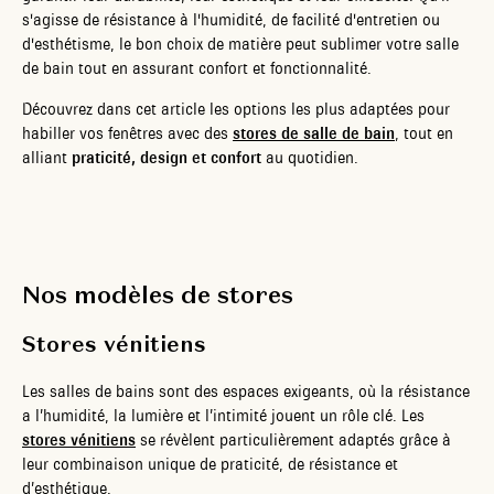
s'agisse de résistance à l'humidité, de facilité d'entretien ou
d'esthétisme, le bon choix de matière peut sublimer votre salle
de bain tout en assurant confort et fonctionnalité.
Découvrez dans cet article les options les plus adaptées pour
habiller vos fenêtres avec des
stores de salle de bain
, tout en
alliant
praticité, design et confort
au quotidien.
Nos modèles de stores
Stores vénitiens
Les salles de bains sont des espaces exigeants, où la résistance
a l’humidité, la lumière et l’intimité jouent un rôle clé. Les
stores vénitiens
se révèlent particulièrement adaptés grâce à
leur combinaison unique de praticité, de résistance et
d’esthétique.