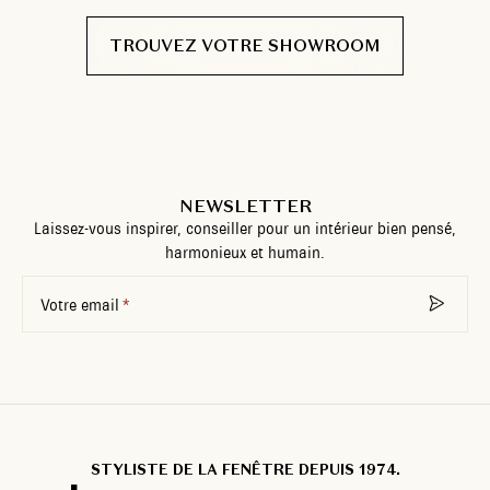
TROUVEZ VOTRE SHOWROOM
NEWSLETTER
Laissez-vous inspirer, conseiller pour un intérieur bien pensé,
harmonieux et humain.
Votre email
STYLISTE DE LA FENÊTRE DEPUIS 1974.