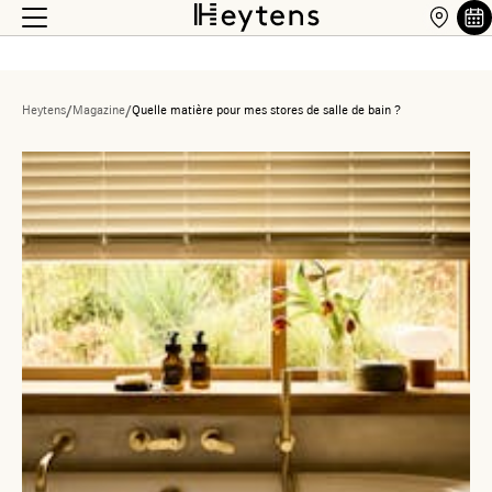
Heytens
/
Magazine
/
Quelle matière pour mes stores de salle de bain ?