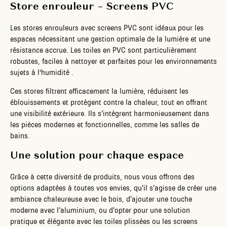
Store enrouleur – Screens PVC
Les stores enrouleurs avec screens PVC sont idéaux pour les
espaces nécessitant une gestion optimale de la lumière et une
résistance accrue. Les toiles en PVC sont particulièrement
robustes, faciles à nettoyer et parfaites pour les environnements
sujets à l'humidité .
Ces stores filtrent efficacement la lumière, réduisent les
éblouissements et protègent contre la chaleur, tout en offrant
une visibilité extérieure. Ils s’intègrent harmonieusement dans
les pièces modernes et fonctionnelles, comme les salles de
bains.
Une solution pour chaque espace
Grâce à cette diversité de produits, nous vous offrons des
options adaptées à toutes vos envies, qu’il s’agisse de créer une
ambiance chaleureuse avec le bois, d’ajouter une touche
moderne avec l’aluminium, ou d’opter pour une solution
pratique et élégante avec les toiles plissées ou les screens