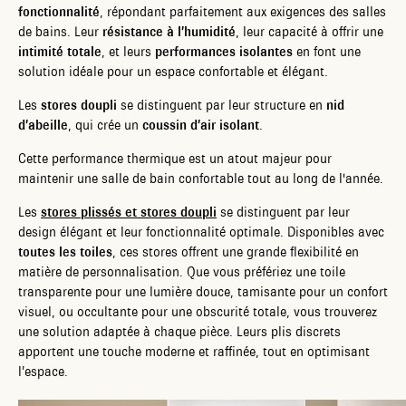
fonctionnalité
, répondant parfaitement aux exigences des salles
de bains. Leur
résistance à l’humidité
, leur capacité à offrir une
intimité totale
, et leurs
performances isolantes
en font une
solution idéale pour un espace confortable et élégant.
Les
stores doupli
se distinguent par leur structure en
nid
d’abeille
, qui crée un
coussin d’air isolant
.
Cette performance thermique est un atout majeur pour
maintenir une salle de bain confortable tout au long de l'année.
Les
stores plissés et stores doupli
se distinguent par leur
design élégant et leur fonctionnalité optimale. Disponibles avec
toutes les toiles
, ces stores offrent une grande flexibilité en
matière de personnalisation. Que vous préfériez une toile
transparente pour une lumière douce, tamisante pour un confort
visuel, ou occultante pour une obscurité totale, vous trouverez
une solution adaptée à chaque pièce. Leurs plis discrets
apportent une touche moderne et raffinée, tout en optimisant
l’espace.