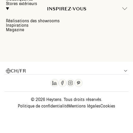
Stores extérieurs
INSPIREZ-VOUS
Réalisations des showrooms
Inspirations
Magazine
CH/FR
© 2026 Heytens. Tous droits réservés.
Politique de confidentialité
Mentions légales
Cookies