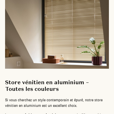
Store vénitien en aluminium –
Toutes les couleurs
Si vous cherchez un style contemporain et épuré, notre store
vénitien en aluminium est un excellent choix.