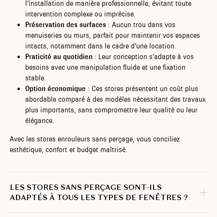
l’installation de manière professionnelle, évitant toute
intervention complexe ou imprécise.
Préservation des surfaces
: Aucun trou dans vos
menuiseries ou murs, parfait pour maintenir vos espaces
intacts, notamment dans le cadre d’une location.
Praticité au quotidien
: Leur conception s’adapte à vos
besoins avec une manipulation fluide et une fixation
stable.
Option économique
: Ces stores présentent un coût plus
abordable comparé à des modèles nécessitant des travaux
plus importants, sans compromettre leur qualité ou leur
élégance.
Avec les stores enrouleurs sans perçage, vous conciliez
esthétique, confort et budget maîtrisé.
LES STORES SANS PERÇAGE SONT-ILS
ADAPTÉS À TOUS LES TYPES DE FENÊTRES ?