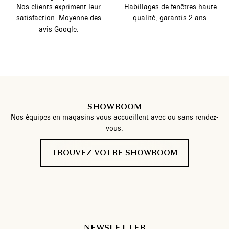
Nos clients expriment leur
Habillages de fenêtres haute
satisfaction. Moyenne des
qualité, garantis 2 ans.
avis Google.
SHOWROOM
Nos équipes en magasins vous accueillent avec ou sans rendez-
vous.
TROUVEZ VOTRE SHOWROOM
NEWSLETTER