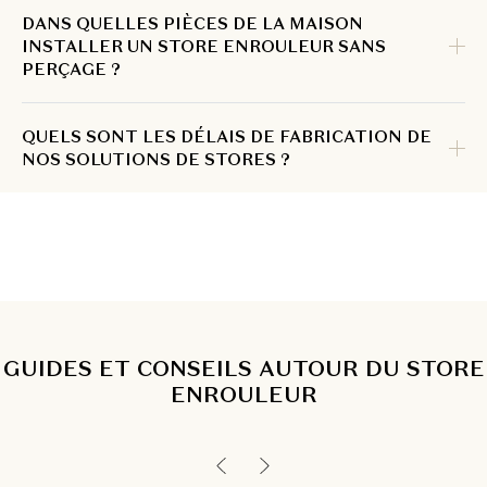
DANS QUELLES PIÈCES DE LA MAISON
INSTALLER UN STORE ENROULEUR SANS
PERÇAGE ?
QUELS SONT LES DÉLAIS DE FABRICATION DE
NOS SOLUTIONS DE STORES ?
GUIDES ET CONSEILS AUTOUR DU STORE
ENROULEUR