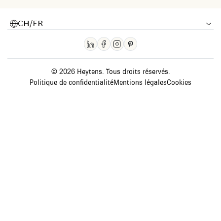
CH/FR
© 2026 Heytens. Tous droits réservés.
Politique de confidentialité
Mentions légales
Cookies