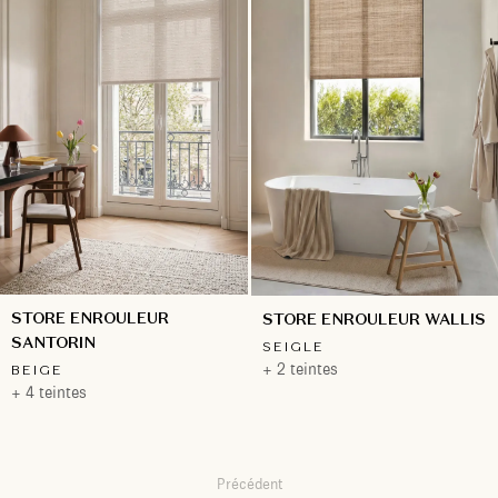
STORE ENROULEUR
STORE ENROULEUR WALLIS
SANTORIN
SEIGLE
+ 2 teintes
BEIGE
+ 4 teintes
Précédent