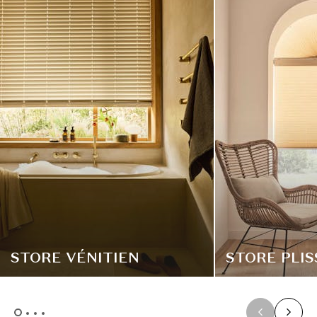
STORE VÉNITIEN
STORE PLIS