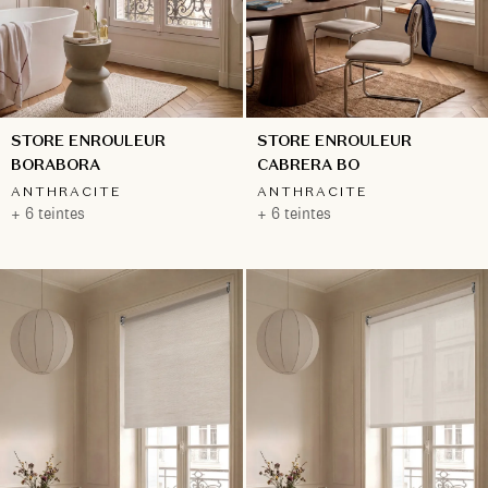
STORE ENROULEUR
STORE ENROULEUR
BORABORA
CABRERA BO
ANTHRACITE
ANTHRACITE
+ 6 teintes
+ 6 teintes