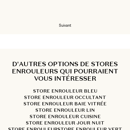
1
2
Suivant
D'AUTRES OPTIONS DE STORES
ENROULEURS QUI POURRAIENT
VOUS INTÉRESSER
STORE ENROULEUR BLEU
STORE ENROULEUR OCCULTANT
STORE ENROULEUR BAIE VITRÉE
STORE ENROULEUR LIN
STORE ENROULEUR CUISINE
STORE ENROULEUR JOUR NUIT
STORE ENROULEUR
STORE ENROULEUR VERT