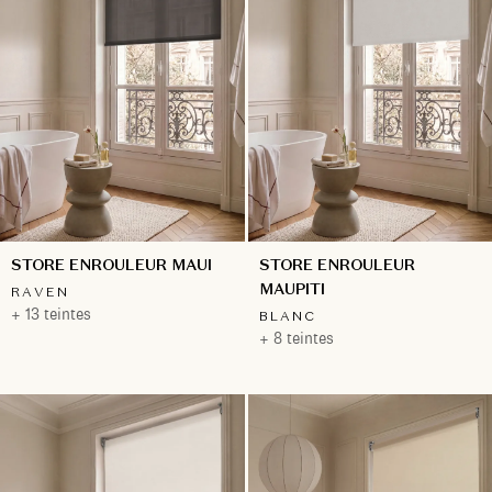
STORE ENROULEUR MAUI
STORE ENROULEUR
MAUPITI
RAVEN
+ 13 teintes
BLANC
+ 8 teintes