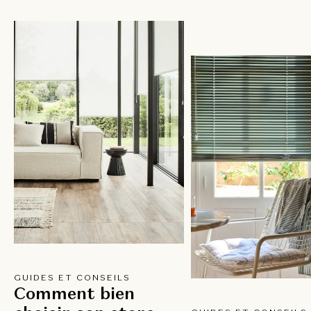
GUIDES ET CONSEILS
Comment bien