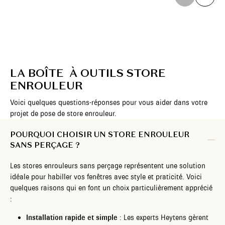
LA BOÎTE À OUTILS STORE
ENROULEUR
Voici quelques questions-réponses pour vous aider dans votre
projet de pose de store enrouleur.
POURQUOI CHOISIR UN STORE ENROULEUR
SANS PERÇAGE ?
Les stores enrouleurs sans perçage représentent une solution
idéale pour habiller vos fenêtres avec style et praticité. Voici
quelques raisons qui en font un choix particulièrement apprécié
:
Installation rapide et simple
: Les experts Heytens gèrent