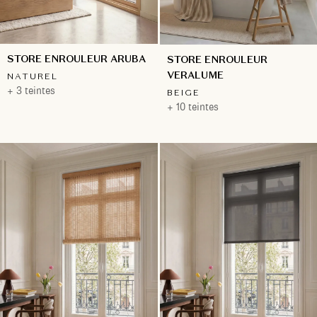
STORE ENROULEUR ARUBA
STORE ENROULEUR
VERALUME
NATUREL
+ 3 teintes
BEIGE
+ 10 teintes