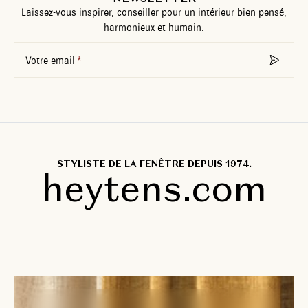
Laissez-vous inspirer, conseiller pour un intérieur bien pensé,
harmonieux et humain.
Votre email
STYLISTE DE LA FENÊTRE DEPUIS 1974.
heytens.com