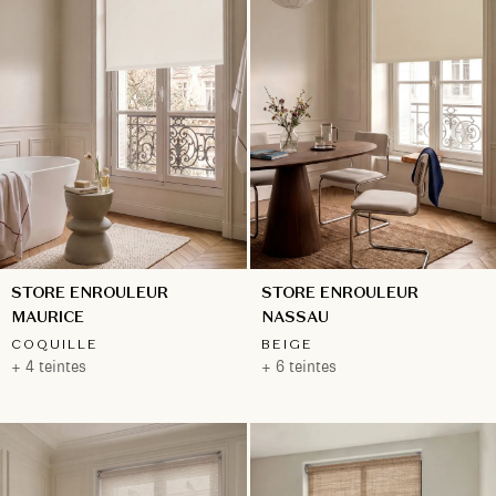
STORE ENROULEUR
STORE ENROULEUR
MAURICE
NASSAU
COQUILLE
BEIGE
+ 4 teintes
+ 6 teintes