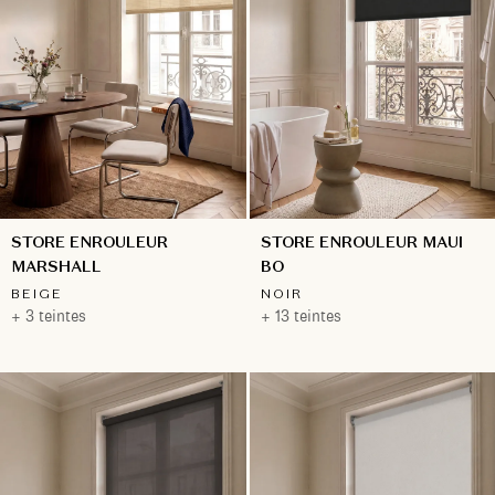
STORE ENROULEUR
STORE ENROULEUR MAUI
MARSHALL
BO
BEIGE
NOIR
+ 3 teintes
+ 13 teintes