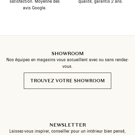
satisfaction. Moyenne des
qualité, garantis 2 ans.
avis Google.
SHOWROOM
Nos équipes en magasins vous accueillent avec ou sans rendez-
vous.
TROUVEZ VOTRE SHOWROOM
NEWSLETTER
Laissez-vous inspirer, conseiller pour un intérieur bien pensé,