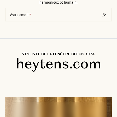
harmonieux et humain.
Votre email
STYLISTE DE LA FENÊTRE DEPUIS 1974.
heytens.com