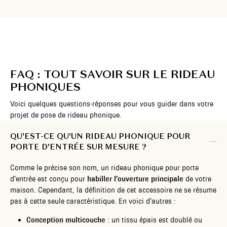
FAQ : TOUT SAVOIR SUR LE RIDEAU
PHONIQUES
Voici quelques questions-réponses pour vous guider dans votre
projet de pose de rideau phonique.
QU’EST-CE QU’UN RIDEAU PHONIQUE POUR
PORTE D’ENTRÉE SUR MESURE ?
Comme le précise son nom, un rideau phonique pour porte
d’entrée est conçu pour
habiller l’ouverture principale
de votre
maison. Cependant, la définition de cet accessoire ne se résume
pas à cette seule caractéristique. En voici d’autres :
Conception multicouche
: un tissu épais est doublé ou