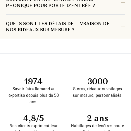
PHONIQUE POUR PORTE D’ENTRÉE ?
QUELS SONT LES DÉLAIS DE LIVRAISON DE
NOS RIDEAUX SUR MESURE ?
1974
3000
Savoir-faire flamand et
Stores, rideaux et voilages
expertise depuis plus de 50
sur mesure, personnalisés.
ans.
4,8/5
2 ans
Nos clients expriment leur
Habillages de fenêtres haute