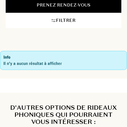
PRENEZ RENDEZ-VOUS
FILTRER
Info
Il n'y a aucun résultat à afficher
D'AUTRES OPTIONS DE RIDEAUX
PHONIQUES QUI POURRAIENT
VOUS INTÉRESSER :