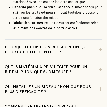
matelassé avec une couche isolante acoustique.
Capacité phonique
: le rideau est spécialement conçu pour
atténuer les bruits extérieurs. Il peut toutefois proposer en
option une fonction thermique.
Fabrication sur mesure
: le rideau est confectionné selon
les dimensions exactes de la porte d’entrée.
POURQUOI CHOISIR UN RIDEAU PHONIQUE
POUR LA PORTE D’ENTRÉE ?
QUELS MATÉRIAUX PRIVILÉGIER POUR UN
RIDEAU PHONIQUE SUR MESURE ?
OÙ INSTALLER UN RIDEAU PHONIQUE POUR
PLUS D’EFFICACITÉ ?
COMMENT ENTRETENIR UN RIDEAU