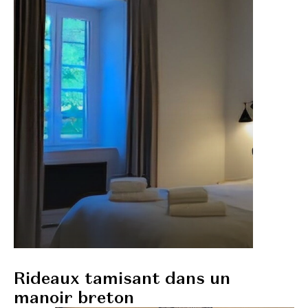
Rideaux tamisant dans un
manoir breton