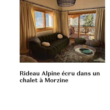
Rideau Alpine écru dans un
chalet à Morzine