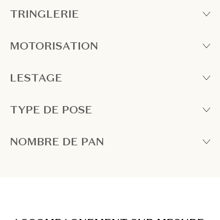
TRINGLERIE
MOTORISATION
LESTAGE
TYPE DE POSE
NOMBRE DE PAN