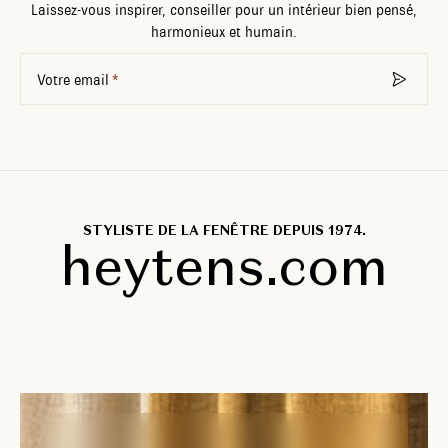
Laissez-vous inspirer, conseiller pour un intérieur bien pensé,
harmonieux et humain.
Votre email
STYLISTE DE LA FENÊTRE DEPUIS 1974.
heytens.com