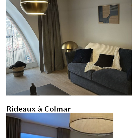
Rideaux à Colmar