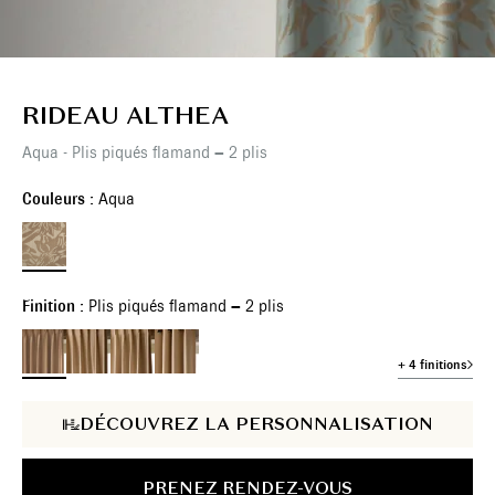
RIDEAU ALTHEA
Aqua - Plis piqués flamand – 2 plis
Couleurs :
Aqua
Finition :
Plis piqués flamand – 2 plis
+ 4 finitions
DÉCOUVREZ LA PERSONNALISATION
PRENEZ RENDEZ-VOUS