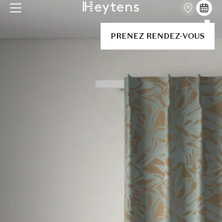
PRENEZ RENDEZ-VOUS