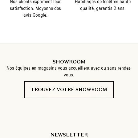
Nos clients expriment leur
Habillages de fenêtres haute
satisfaction. Moyenne des
qualité, garantis 2 ans.
avis Google.
SHOWROOM
Nos équipes en magasins vous accueillent avec ou sans rendez-
vous.
TROUVEZ VOTRE SHOWROOM
NEWSLETTER