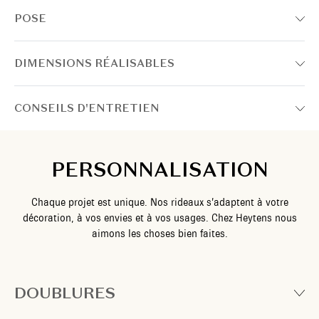
POSE
DIMENSIONS RÉALISABLES
CONSEILS D'ENTRETIEN
PERSONNALISATION
Chaque projet est unique. Nos rideaux s’adaptent à votre
décoration, à vos envies et à vos usages. Chez Heytens nous
aimons les choses bien faites.
DOUBLURES