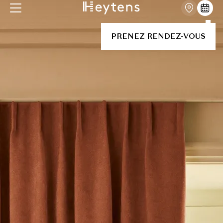
PRENEZ RENDEZ-VOUS