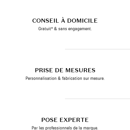
CONSEIL À DOMICILE
Gratuit* & sans engagement.
PRISE DE MESURES
Personnalisation & fabrication sur mesure.
POSE EXPERTE
Par les professionnels de la marque.