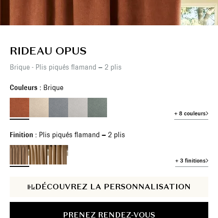
RIDEAU OPUS
Brique - Plis piqués flamand – 2 plis
Couleurs :
Brique
+ 8 couleurs
Finition :
Plis piqués flamand – 2 plis
+ 3 finitions
DÉCOUVREZ LA PERSONNALISATION
PRENEZ RENDEZ-VOUS