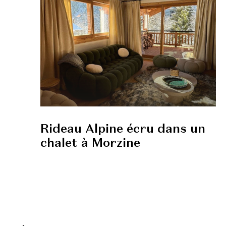
Rideau Alpine écru dans un
chalet à Morzine