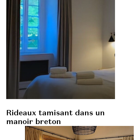
Rideaux tamisant dans un
manoir breton