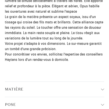
lumière se diffuse délicatement à travers les fibres. Elle apporte
relief et profondeur à la pièce. Élégant et aérien, Opus habille
les ouvertures avec naturel et sublime l'espace
Le grain de la matière présente un aspect soyeux, issu d'un
tissage qui croise des fils mats et brillants. Cette alliance capte
les rayons du soleil. Le toucher offre une sensation de douceur
immédiate. La main reste souple et pleine. Le tissu réagit aux
variations de la lumière tout au long de la journée.
Votre projet s'adapte à vos dimensions. Le sur-mesure garantit
un tombé d'une grande précision.
Pour concrétiser vos envies, sollicitez l'expertise des conseillers
Heytens lors d'un rendez-vous à domicile.
MATIÈRE
POSE