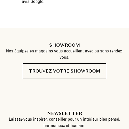
avis Google.
SHOWROOM
Nos équipes en magasins vous accueillent avec ou sans rendez-
vous.
TROUVEZ VOTRE SHOWROOM
NEWSLETTER
Laissez-vous inspirer, conseiller pour un intérieur bien pensé,
harmonieux et humain.