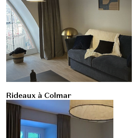
Rideaux à Colmar