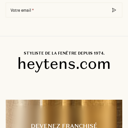
Votre email
STYLISTE DE LA FENÊTRE DEPUIS 1974.
heytens.com
DEVENEZ FRANCHISÉ