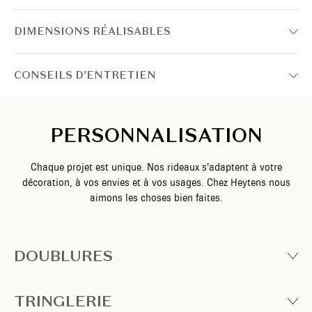
DIMENSIONS RÉALISABLES
CONSEILS D'ENTRETIEN
PERSONNALISATION
Chaque projet est unique. Nos rideaux s’adaptent à votre
décoration, à vos envies et à vos usages. Chez Heytens nous
aimons les choses bien faites.
DOUBLURES
TRINGLERIE