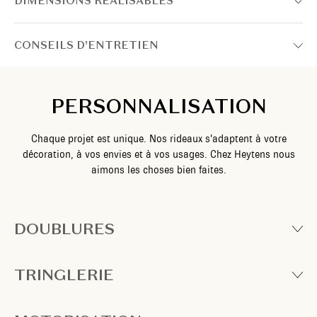
DIMENSIONS RÉALISABLES
CONSEILS D'ENTRETIEN
PERSONNALISATION
Chaque projet est unique. Nos rideaux s’adaptent à votre
décoration, à vos envies et à vos usages. Chez Heytens nous
aimons les choses bien faites.
DOUBLURES
TRINGLERIE