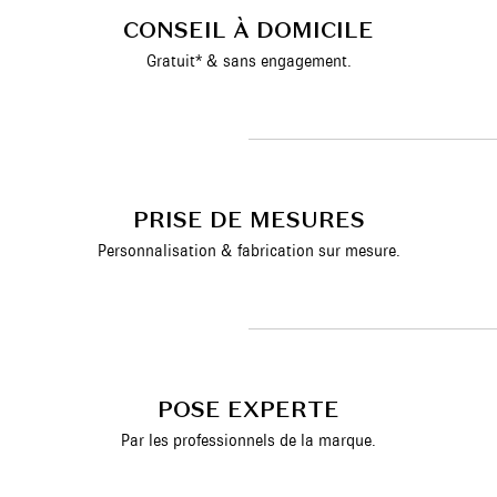
CONSEIL À DOMICILE
Gratuit* & sans engagement.
PRISE DE MESURES
Personnalisation & fabrication sur mesure.
POSE EXPERTE
Par les professionnels de la marque.