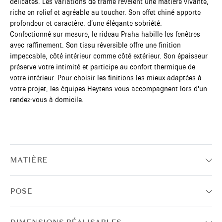
délicates. Les variations de trame révèlent une matière vivante,
riche en relief et agréable au toucher. Son effet chiné apporte
profondeur et caractère, d’une élégante sobriété.
Confectionné sur mesure, le rideau Praha habille les fenêtres
avec raffinement. Son tissu réversible offre une finition
impeccable, côté intérieur comme côté extérieur. Son épaisseur
préserve votre intimité et participe au confort thermique de
votre intérieur. Pour choisir les finitions les mieux adaptées à
votre projet, les équipes Heytens vous accompagnent lors d'un
rendez-vous à domicile.
MATIÈRE
POSE