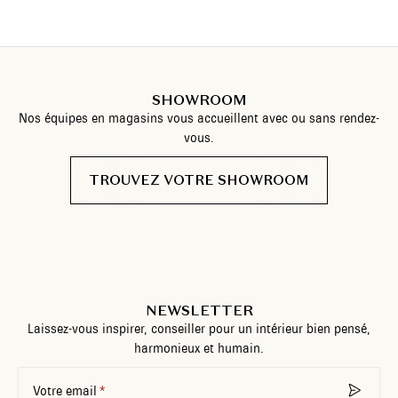
SHOWROOM
Nos équipes en magasins vous accueillent avec ou sans rendez-
vous.
TROUVEZ VOTRE SHOWROOM
NEWSLETTER
Laissez-vous inspirer, conseiller pour un intérieur bien pensé,
harmonieux et humain.
Votre email