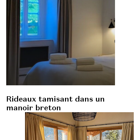
Rideaux tamisant dans un
manoir breton