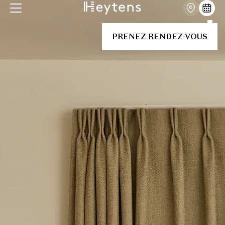
PRENEZ RENDEZ-VOUS