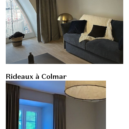
Rideaux à Colmar