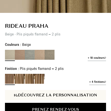
RIDEAU PRAHA
Beige - Plis piqués flamand – 2 plis
Couleurs :
Beige
+ 10 couleurs
Finition :
Plis piqués flamand – 2 plis
+ 4 finitions
DÉCOUVREZ LA PERSONNALISATION
PRENEZ RENDEZ-VOUS