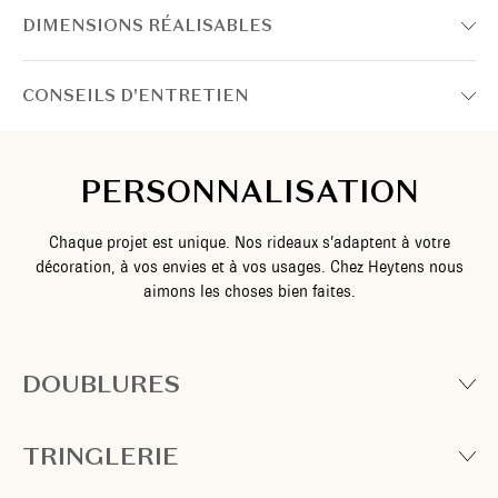
DIMENSIONS RÉALISABLES
CONSEILS D'ENTRETIEN
PERSONNALISATION
Chaque projet est unique. Nos rideaux s’adaptent à votre
décoration, à vos envies et à vos usages. Chez Heytens nous
aimons les choses bien faites.
DOUBLURES
TRINGLERIE