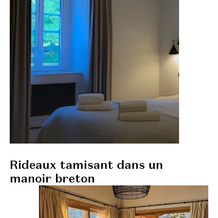
Rideaux tamisant dans un
manoir breton