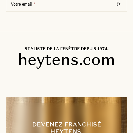
Votre email
STYLISTE DE LA FENÊTRE DEPUIS 1974.
heytens.com
DEVENEZ FRANCHISÉ
HEYTENS.