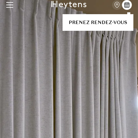
PRENEZ RENDEZ-VOUS