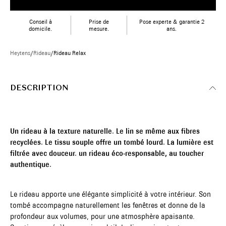
Conseil à
Prise de
Pose experte & garantie 2
domicile.
mesure.
ans.
Heytens
/
Rideau
/
Rideau Relax
DESCRIPTION
Un rideau à la texture naturelle. Le lin se même aux fibres
recyclées. Le tissu souple offre un tombé lourd. La lumière est
filtrée avec douceur. un rideau éco-responsable, au toucher
authentique.
Le rideau apporte une élégante simplicité à votre intérieur. Son
tombé accompagne naturellement les fenêtres et donne de la
profondeur aux volumes, pour une atmosphère apaisante.