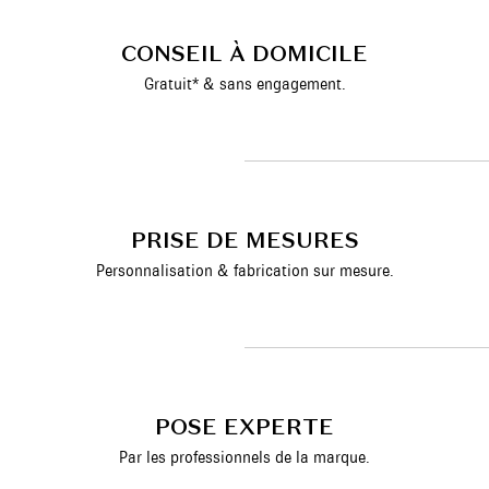
CONSEIL À DOMICILE
Gratuit* & sans engagement.
PRISE DE MESURES
Personnalisation & fabrication sur mesure.
POSE EXPERTE
Par les professionnels de la marque.