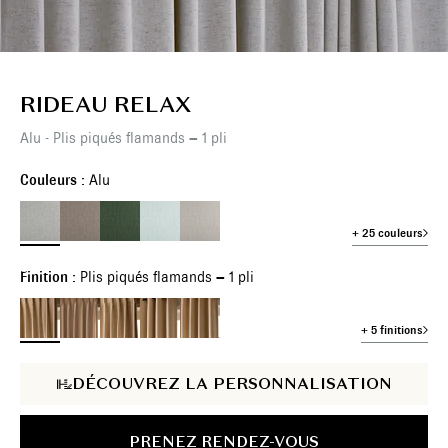
RIDEAU RELAX
Alu - Plis piqués flamands – 1 pli
Couleurs :
Alu
+ 25 couleurs
Finition :
Plis piqués flamands – 1 pli
+ 5 finitions
DÉCOUVREZ LA PERSONNALISATION
PRENEZ RENDEZ-VOUS