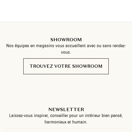
SHOWROOM
Nos équipes en magasins vous accueillent avec ou sans rendez-
vous.
TROUVEZ VOTRE SHOWROOM
NEWSLETTER
Laissez-vous inspirer, conseiller pour un intérieur bien pensé,
harmonieux et humain.