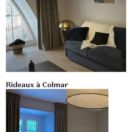
Rideaux à Colmar