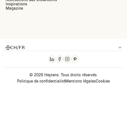
Inspirations
Magazine
CH/FR
© 2026 Heytens. Tous droits réservés.
Politique de confidentialité
Mentions légales
Cookies