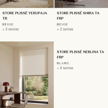
STORE PLISSÉ YERUPAJA
STORE PLISSÉ SHIRA TA
TR
FRP
BEIGE
BEIGE
+ 2 teintes
+ 2 teintes
STORE PLISSÉ NEBLINA TA
FRP
BLANC
+ 6 teintes