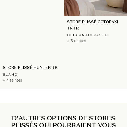
STORE PLISSÉ COTOPAXI
TR FR
GRIS ANTHRACITE
+ 5 teintes
STORE PLISSÉ HUNTER TR
BLANC
+ 4 teintes
D'AUTRES OPTIONS DE STORES
PLISSÉS QUI POURRAIENT VOUS