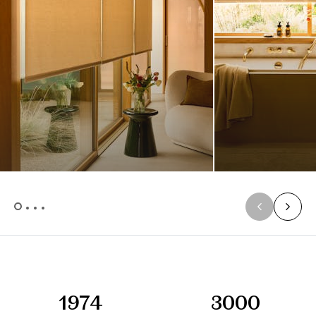
1974
3000