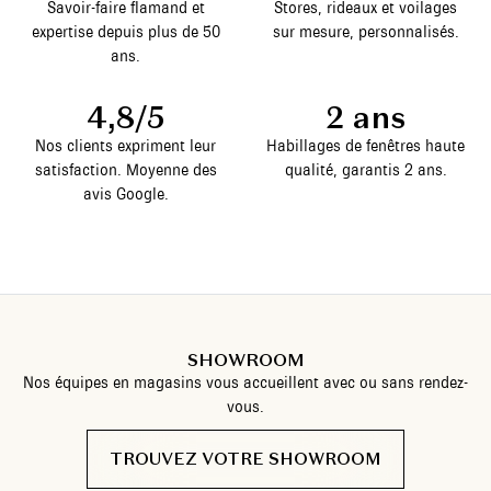
Savoir-faire flamand et
Stores, rideaux et voilages
expertise depuis plus de 50
sur mesure, personnalisés.
ans.
4,8/5
2 ans
Nos clients expriment leur
Habillages de fenêtres haute
satisfaction. Moyenne des
qualité, garantis 2 ans.
avis Google.
SHOWROOM
Nos équipes en magasins vous accueillent avec ou sans rendez-
vous.
TROUVEZ VOTRE SHOWROOM