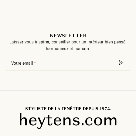
NEWSLETTER
Laissez-vous inspirer, conseiller pour un intérieur bien pensé,
harmonieux et humain.
Votre email
STYLISTE DE LA FENÊTRE DEPUIS 1974.
heytens.com