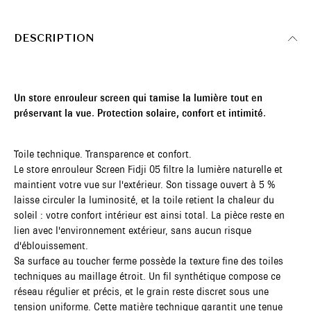
DESCRIPTION
Un store enrouleur screen qui tamise la lumière tout en
préservant la vue. Protection solaire, confort et intimité.
Toile technique. Transparence et confort.
Le store enrouleur Screen Fidji 05 filtre la lumière naturelle et
maintient votre vue sur l'extérieur. Son tissage ouvert à 5 %
laisse circuler la luminosité, et la toile retient la chaleur du
soleil : votre confort intérieur est ainsi total. La pièce reste en
lien avec l'environnement extérieur, sans aucun risque
d'éblouissement.
Sa surface au toucher ferme possède la texture fine des toiles
techniques au maillage étroit. Un fil synthétique compose ce
réseau régulier et précis, et le grain reste discret sous une
tension uniforme. Cette matière technique garantit une tenue