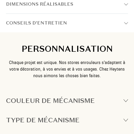
DIMENSIONS RÉALISABLES
CONSEILS D'ENTRETIEN
PERSONNALISATION
Chaque projet est unique. Nos stores enrouleurs s’adaptent à
votre décoration, à vos envies et à vos usages. Chez Heytens
nous aimons les choses bien faites.
COULEUR DE MÉCANISME
TYPE DE MÉCANISME