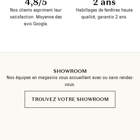
4,8/5
2 ans
Nos clients expriment leur
Habillages de fenêtres haute
satisfaction. Moyenne des
qualité, garantis 2 ans.
avis Google.
SHOWROOM
Nos équipes en magasins vous accueillent avec ou sans rendez-
vous.
TROUVEZ VOTRE SHOWROOM