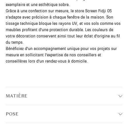
exemplaire et une esthétique sobre.
Grâce à une confection sur mesure, le store Screen Fidji 05
s'adapte avec précision à chaque fenêtre de la maison. Son
tissage technique bloque les rayons UV, et vos sols comme vos
meubles profitent d'une protection durable. Les couleurs de
votre décoration conservent ainsi tout leur éclat d'origine au fil
du temps.
Bénéficiez d'un accompagnement unique pour vos projets sur
mesure en sollicitant l'expertise de nos conseillers et
conseillères lors d'un rendez-vous à domicile.
MATIÈRE
POSE