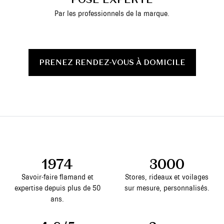
Par les professionnels de la marque.
PRENEZ RENDEZ-VOUS À DOMICILE
1974
3000
Savoir-faire flamand et
Stores, rideaux et voilages
expertise depuis plus de 50
sur mesure, personnalisés.
ans.