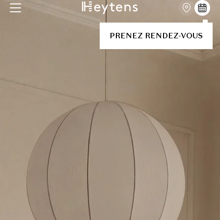
PRENEZ RENDEZ-VOUS