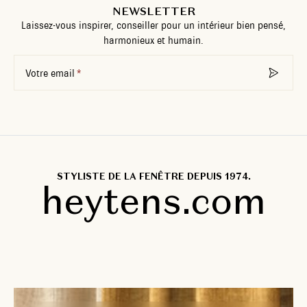
NEWSLETTER
Laissez-vous inspirer, conseiller pour un intérieur bien pensé,
harmonieux et humain.
Votre email
STYLISTE DE LA FENÊTRE DEPUIS 1974.
heytens.com