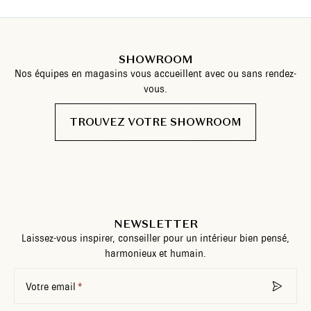
SHOWROOM
Nos équipes en magasins vous accueillent avec ou sans rendez-
vous.
TROUVEZ VOTRE SHOWROOM
NEWSLETTER
Laissez-vous inspirer, conseiller pour un intérieur bien pensé,
harmonieux et humain.
Votre email