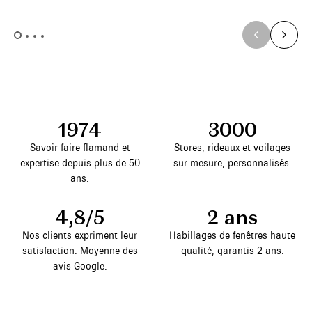
1974
3000
Savoir-faire flamand et
Stores, rideaux et voilages
expertise depuis plus de 50
sur mesure, personnalisés.
ans.
4,8/5
2 ans
Nos clients expriment leur
Habillages de fenêtres haute
satisfaction. Moyenne des
qualité, garantis 2 ans.
avis Google.