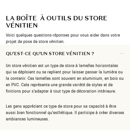
LA BOÎTE À OUTILS DU STORE
VÉNITIEN
Voici quelques questions-réponses pour vous aider dans votre
projet de pose de store vénitien.
QU’EST-CE QU’UN STORE VÉNITIEN ?
Un store vénitien est un type de store à lamelles horizontales
qui se déploient ou se replient pour laisser passer la lumière ou
la contenir. Ces lamelles sont souvent en aluminium, en bois ou
en PVC. Cela représente une grande variété de styles et de
finitions pour s’adapter à tout type de décoration intérieure.
Les gens apprécient ce type de store pour sa capacité à être
aussi bien fonctionnel qu’esthétique. Il participe à créer diverses
ambiances lumineuses.