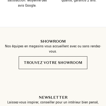
satisfaction. Moyenne des
qualité, garantis 2 ans.
avis Google.
SHOWROOM
Nos équipes en magasins vous accueillent avec ou sans rendez-
vous.
TROUVEZ VOTRE SHOWROOM
NEWSLETTER
Laissez-vous inspirer, conseiller pour un intérieur bien pensé,