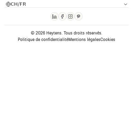
CH/FR
© 2026 Heytens. Tous droits réservés.
Politique de confidentialité
Mentions légales
Cookies