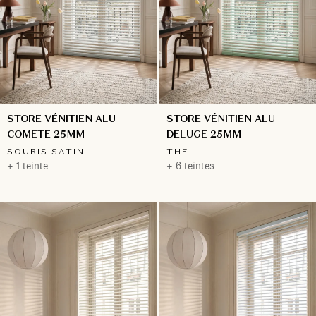
STORE VÉNITIEN ALU
STORE VÉNITIEN ALU
COMETE 25MM
DELUGE 25MM
SOURIS SATIN
THE
+ 1 teinte
+ 6 teintes