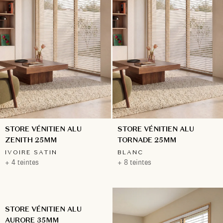
STORE VÉNITIEN ALU
STORE VÉNITIEN ALU
ZENITH 25MM
TORNADE 25MM
IVOIRE SATIN
BLANC
+ 4 teintes
+ 8 teintes
STORE VÉNITIEN ALU
AURORE 35MM