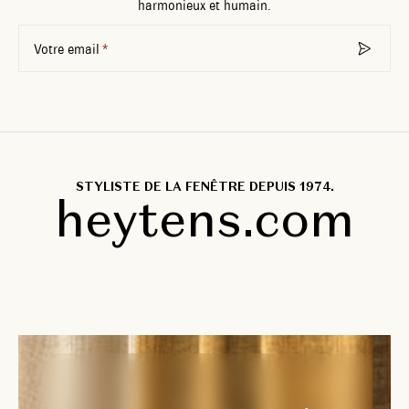
harmonieux et humain.
Votre email
STYLISTE DE LA FENÊTRE DEPUIS 1974.
heytens.com