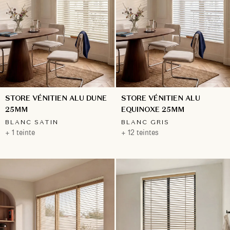
STORE VÉNITIEN ALU DUNE
STORE VÉNITIEN ALU
25MM
EQUINOXE 25MM
BLANC SATIN
BLANC GRIS
+ 1 teinte
+ 12 teintes