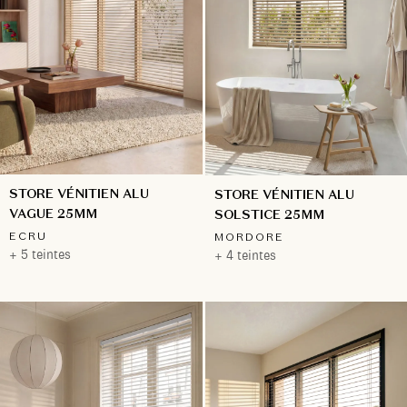
STORE VÉNITIEN ALU
STORE VÉNITIEN ALU
VAGUE 25MM
SOLSTICE 25MM
ECRU
MORDORE
+ 5 teintes
+ 4 teintes