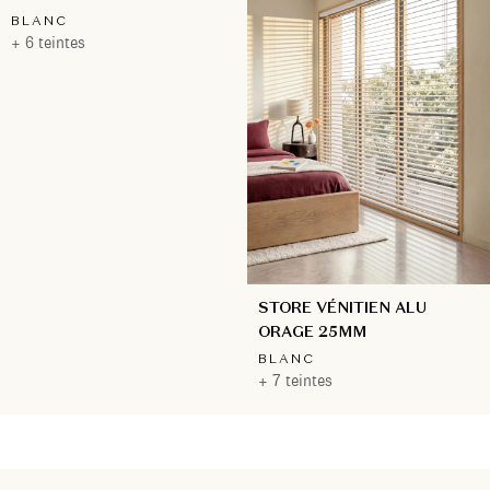
BLANC
+ 6 teintes
STORE VÉNITIEN ALU
ORAGE 25MM
BLANC
+ 7 teintes