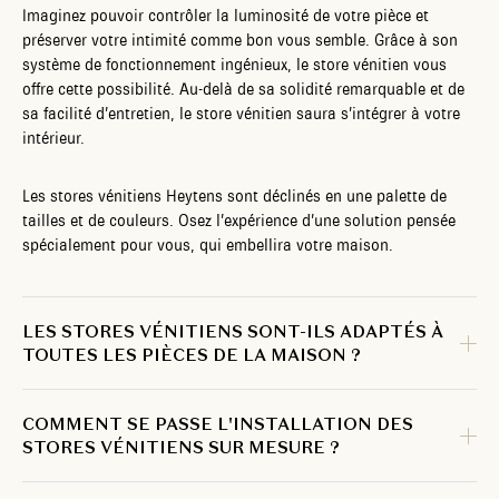
Imaginez pouvoir contrôler la luminosité de votre pièce et
préserver votre intimité comme bon vous semble. Grâce à son
système de fonctionnement ingénieux, le store vénitien vous
offre cette possibilité. Au-delà de sa solidité remarquable et de
sa facilité d’entretien, le store vénitien saura s’intégrer à votre
intérieur.
Les stores vénitiens Heytens sont déclinés en une palette de
tailles et de couleurs. Osez l’expérience d’une solution pensée
spécialement pour vous, qui embellira votre maison.
LES STORES VÉNITIENS SONT-ILS ADAPTÉS À
TOUTES LES PIÈCES DE LA MAISON ?
COMMENT SE PASSE L'INSTALLATION DES
STORES VÉNITIENS SUR MESURE ?