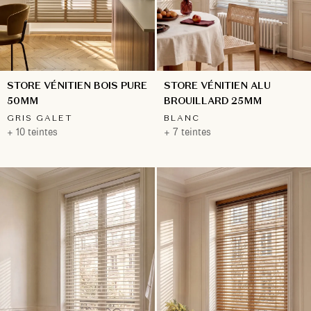
STORE VÉNITIEN ALU
STORE VÉNITIEN BOIS PURE
BROUILLARD 25MM
50MM
BLANC
GRIS GALET
+ 7 teintes
+ 10 teintes