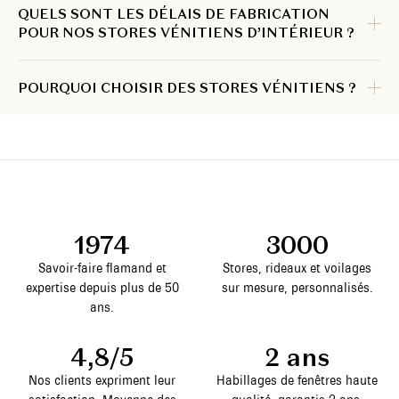
QUELS SONT LES DÉLAIS DE FABRICATION
POUR NOS STORES VÉNITIENS D’INTÉRIEUR ?
POURQUOI CHOISIR DES STORES VÉNITIENS ?
1974
3000
Savoir-faire flamand et
Stores, rideaux et voilages
expertise depuis plus de 50
sur mesure, personnalisés.
ans.
4,8/5
2 ans
Nos clients expriment leur
Habillages de fenêtres haute