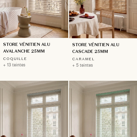
STORE VÉNITIEN ALU
STORE VÉNITIEN ALU
AVALANCHE 25MM
CASCADE 25MM
COQUILLE
CARAMEL
+ 13 teintes
+ 5 teintes