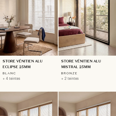
STORE VÉNITIEN ALU
STORE VÉNITIEN ALU
ECLIPSE 25MM
MISTRAL 25MM
BLANC
BRONZE
+ 4 teintes
+ 2 teintes