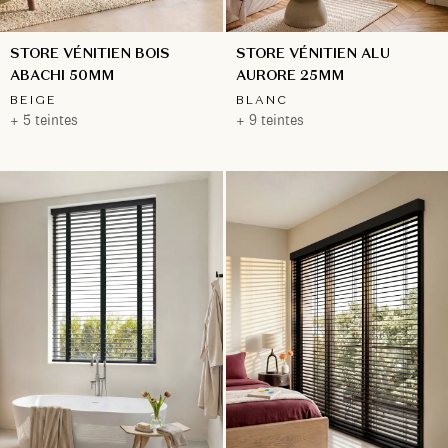
STORE VÉNITIEN BOIS
STORE VÉNITIEN ALU
ABACHI 50MM
AURORE 25MM
BEIGE
BLANC
+ 5 teintes
+ 9 teintes