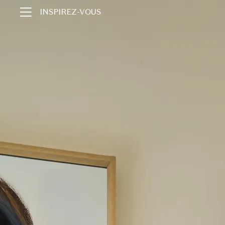
INSPIREZ-VOUS