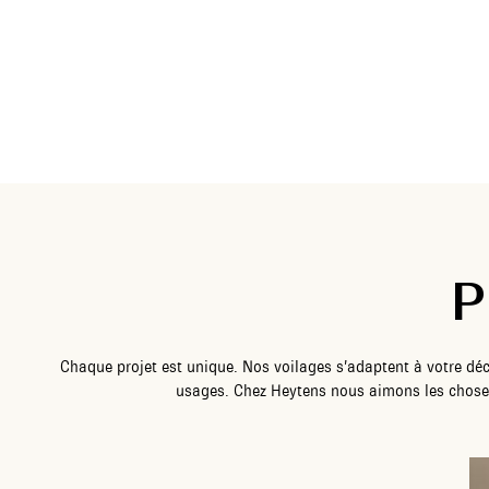
P
Chaque projet est unique. Nos voilages s’adaptent à votre déc
usages. Chez Heytens nous aimons les choses