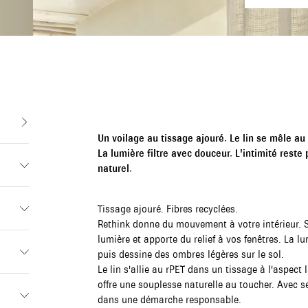
Un voilage au tissage ajouré. Le lin se mêle au
La lumière filtre avec douceur. L'intimité rest
naturel.
Tissage ajouré. Fibres recyclées.
Rethink donne du mouvement à votre intérieur. S
lumière et apporte du relief à vos fenêtres. La l
puis dessine des ombres légères sur le sol.
Le lin s'allie au rPET dans un tissage à l'aspect
offre une souplesse naturelle au toucher. Avec s
dans une démarche responsable.