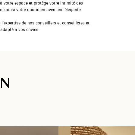
à votre espace et protège votre intimité des
ne ainsi votre quotidien avec une élégante
l'expertise de nos conseillers et conseillères et
 adapté à vos envies.
ON