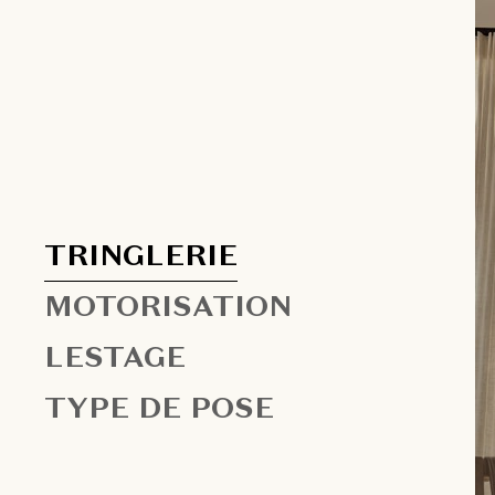
TRINGLERIE
MOTORISATION
LESTAGE
TYPE DE POSE