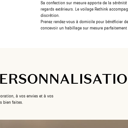
Sa confection sur mesure apporte de la sérénité 
regards extérieurs. Le voilage Rethink accompag
discrétion.
Prenez rendez-vous à domicile pour bénéficier de 
concevoir un habillage sur mesure parfaitement
ERSONNALISATI
oration, à vos envies et à vos
 bien faites.