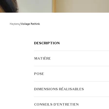
Heytens
/
Voilage Rethink
DESCRIPTION
MATIÈRE
POSE
DIMENSIONS RÉALISABLES
CONSEILS D'ENTRETIEN