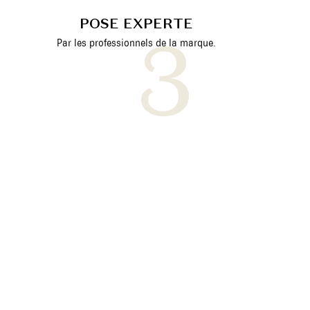
POSE EXPERTE
Par les professionnels de la marque.