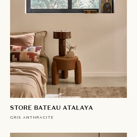
STORE BATEAU ATALAYA
GRIS ANTHRACITE