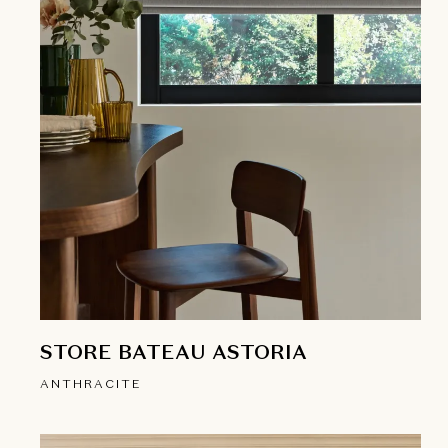
STORE BATEAU ASTORIA
ANTHRACITE