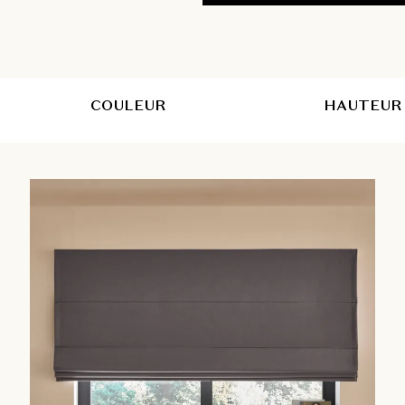
COULEUR
HAUTEUR 