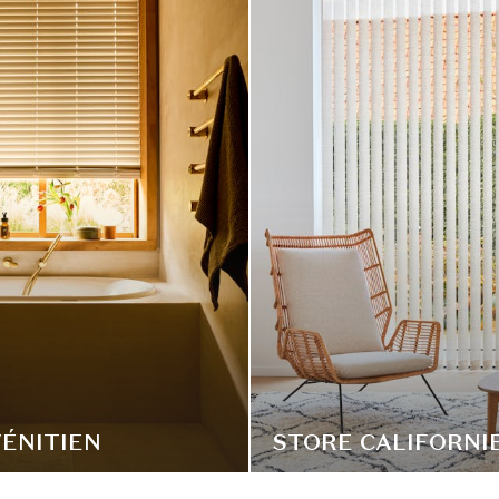
ÉNITIEN
STORE CALIFORNI