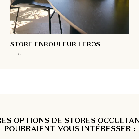
STORE ENROULEUR LEROS
ECRU
RES OPTIONS DE STORES OCCULTAN
POURRAIENT VOUS INTÉRESSER :