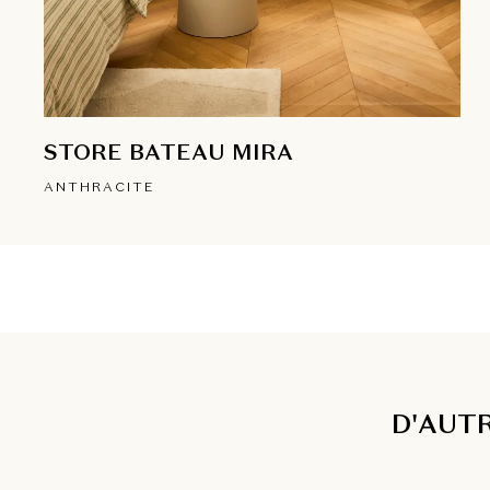
STORE BATEAU MIRA
ANTHRACITE
D'AUT