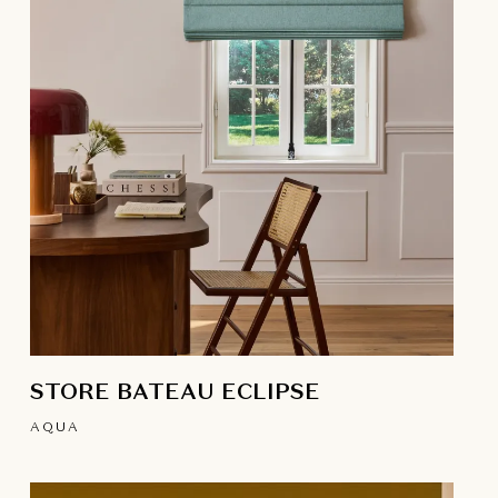
STORE BATEAU ECLIPSE
AQUA