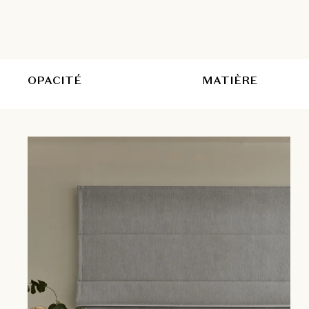
OPACITÉ
MATIÈRE