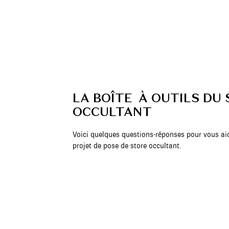
LA BOÎTE À OUTILS DU
OCCULTANT
Voici quelques questions-réponses pour vous ai
projet de pose de store occultant.