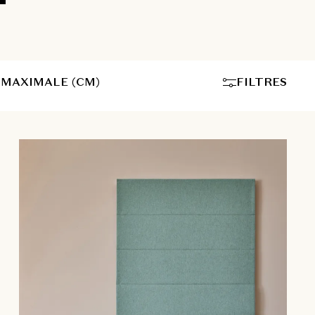
MAXIMALE (CM)
FILTRES