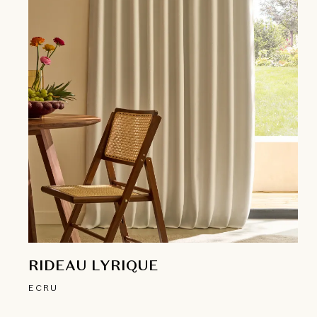
RIDEAU LYRIQUE
ECRU