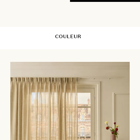
COULEUR