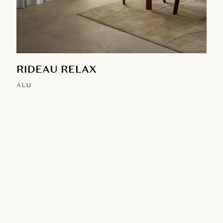
RIDEAU RELAX
ALU