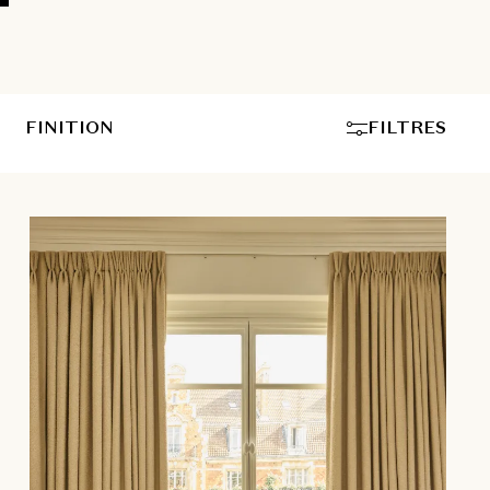
FINITION
FILTRES