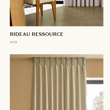
RIDEAU RESSOURCE
ALU