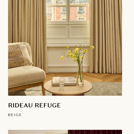
RIDEAU REFUGE
BEIGE