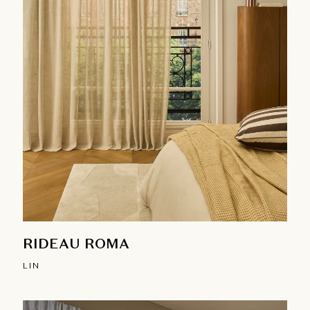
RIDEAU ROMA
LIN