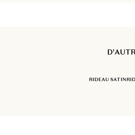
D'AUTR
RIDEAU SATIN
RI