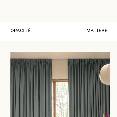
OPACITÉ
MATIÈRE