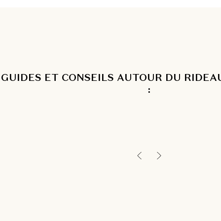
GUIDES ET CONSEILS AUTOUR DU RIDEA
: