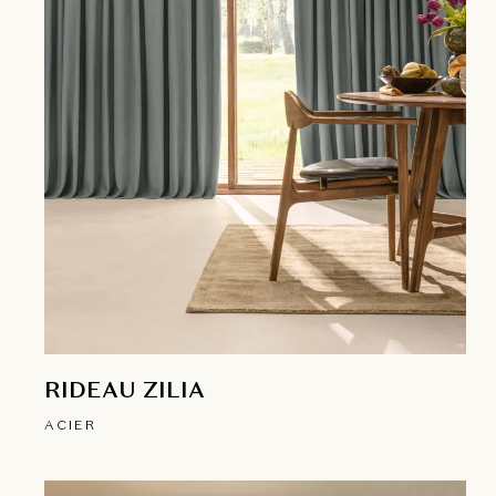
RIDEAU ZILIA
ACIER