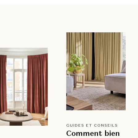
GUIDES ET CONSEILS
Comment bien