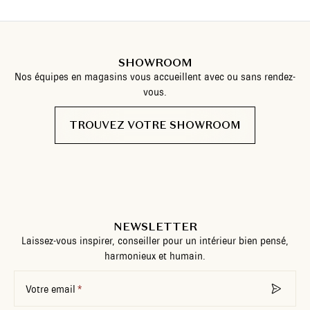
SHOWROOM
Nos équipes en magasins vous accueillent avec ou sans rendez-
vous.
TROUVEZ VOTRE SHOWROOM
NEWSLETTER
Laissez-vous inspirer, conseiller pour un intérieur bien pensé,
harmonieux et humain.
Votre email