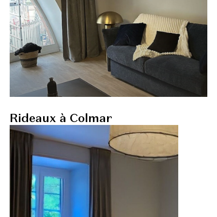
Rideaux à Colmar