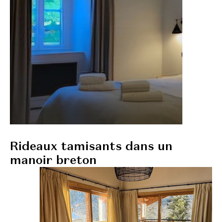
Rideaux tamisants dans un
manoir breton