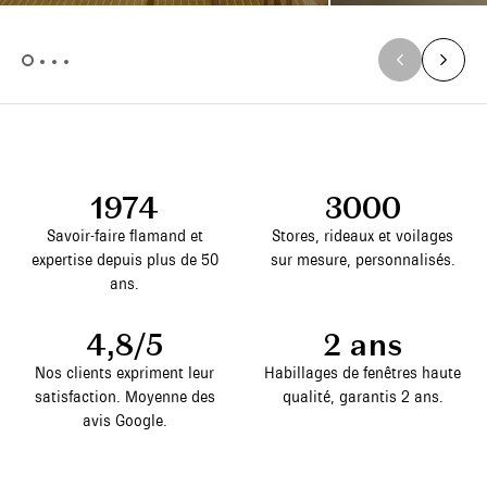
1974
3000
Savoir-faire flamand et
Stores, rideaux et voilages
expertise depuis plus de 50
sur mesure, personnalisés.
ans.
4,8/5
2 ans
Nos clients expriment leur
Habillages de fenêtres haute
satisfaction. Moyenne des
qualité, garantis 2 ans.
avis Google.