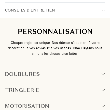
CONSEILS D'ENTRETIEN
PERSONNALISATION
Chaque projet est unique. Nos rideaux s’adaptent à votre
décoration, à vos envies et à vos usages. Chez Heytens nous
aimons les choses bien faites.
DOUBLURES
TRINGLERIE
MOTORISATION