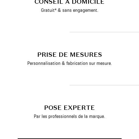
CONSEIL À DOMICILE
Gratuit* & sans engagement.
PRISE DE MESURES
Personnalisation & fabrication sur mesure.
POSE EXPERTE
Par les professionnels de la marque.