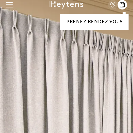
PRENEZ RENDEZ-VOUS