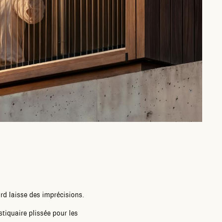
rd laisse des imprécisions.
tiquaire plissée pour les