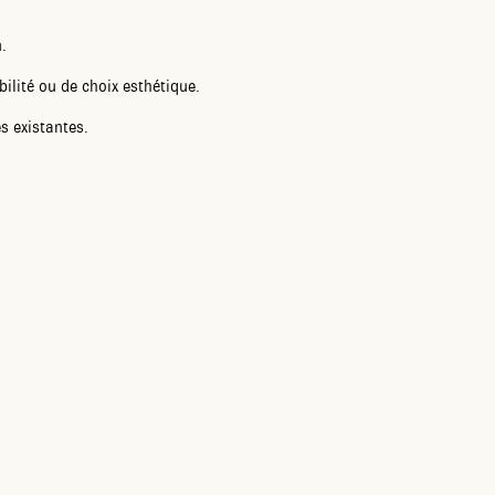
.
ilité ou de choix esthétique.
s existantes.