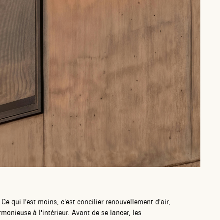
Ce qui l'est moins, c'est concilier renouvellement d'air,
monieuse à l'intérieur. Avant de se lancer, les