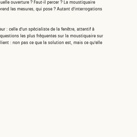
uelle ouverture ? Faut-il percer ? La moustiquaire
 prend les mesures, qui pose ? Autant d'interrogations
: celle d'un spécialiste de la fenêtre, attentif à
questions les plus fréquentes sur la moustiquaire sur
ient : non pas ce que la solution est, mais ce qu'elle