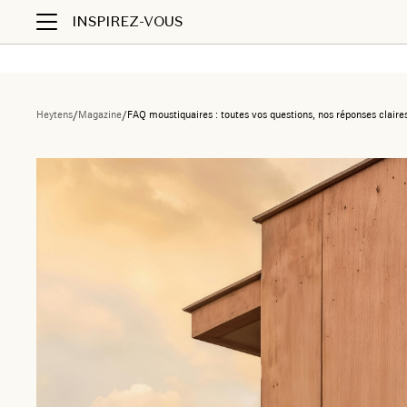
INSPIREZ-VOUS
Heytens
/
Magazine
/
FAQ moustiquaires : toutes vos questions, nos réponses claire