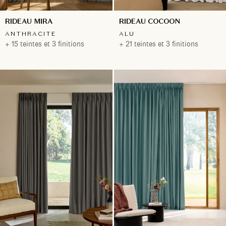
RIDEAU MIRA
RIDEAU COCOON
ANTHRACITE
ALU
+ 15 teintes et 3 finitions
+ 21 teintes et 3 finitions