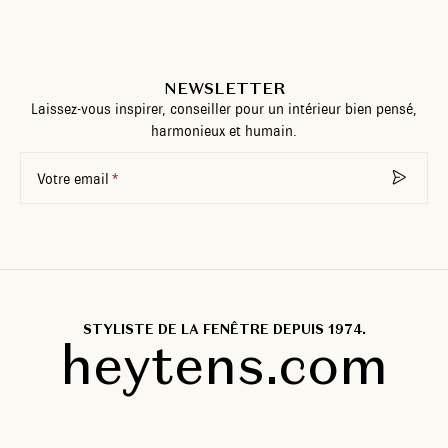
NEWSLETTER
Laissez-vous inspirer, conseiller pour un intérieur bien pensé,
harmonieux et humain.
Votre email
STYLISTE DE LA FENÊTRE DEPUIS 1974.
heytens.com