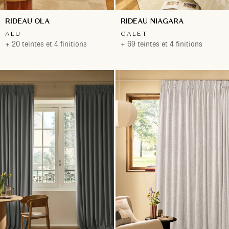
RIDEAU OLA
RIDEAU NIAGARA
ALU
GALET
+ 20 teintes et 4 finitions
+ 69 teintes et 4 finitions