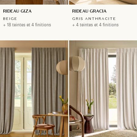
RIDEAU GIZA
RIDEAU GRACIA
BEIGE
GRIS ANTHRACITE
+ 18 teintes et 4 finitions
+ 4 teintes et 4 finitions