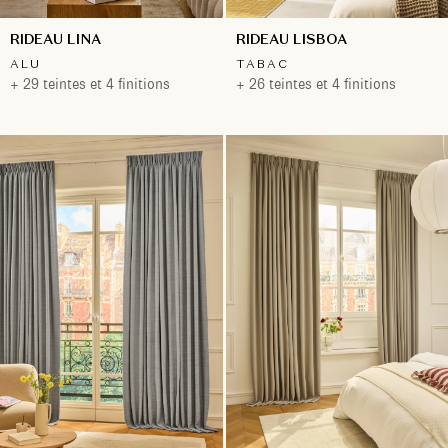
RIDEAU LINA
RIDEAU LISBOA
ALU
TABAC
+ 29 teintes et 4 finitions
+ 26 teintes et 4 finitions