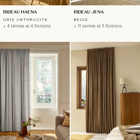
RIDEAU HAENA
RIDEAU JENA
GRIS ANTHRACITE
BEIGE
+ 4 teintes et 4 finitions
+ 11 teintes et 5 finitions