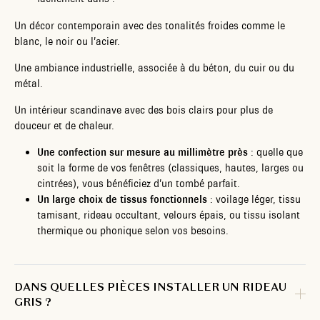
Un décor contemporain avec des tonalités froides comme le
blanc, le noir ou l’acier.
Une ambiance industrielle, associée à du béton, du cuir ou du
métal.
Un intérieur scandinave avec des bois clairs pour plus de
douceur et de chaleur.
Une confection sur mesure au millimètre près
: quelle que
soit la forme de vos fenêtres (classiques, hautes, larges ou
cintrées), vous bénéficiez d’un tombé parfait.
Un large choix de tissus fonctionnels
: voilage léger, tissu
tamisant, rideau occultant, velours épais, ou tissu isolant
thermique ou phonique selon vos besoins.
DANS QUELLES PIÈCES INSTALLER UN RIDEAU
GRIS ?