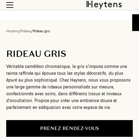
Heytens
/
Rideau
/
Rideau gris
RIDEAU GRIS
Véritable caméléon chromatique, le gris s’impose comme une
teinte raffinée qui épouse tous les styles décoratifs, du plus
épuré au plus sophistiqué. Chez Heytens, nous vous proposons
une large gamme de rideaux personnalisés sur mesure,
confectionnés avec soins, dans différents tissus et niveaux
d’occultation. Propice pour créer une ambiance douce et
parfaitement en adéquation avec votre espace de vie.
PRENEZ RENDEZ-VOUS