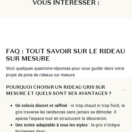
VOUS INTÉRESSER :
FAQ : TOUT SAVOIR SUR LE RIDEAU
SUR MESURE
Voici quelques questions-réponses pour vous guider dans votre
projet de pose de rideaux sur mesure.
POURQUOI CHOISIR UN RIDEAU GRIS SUR
MESURE ET QUELS SONT SES AVANTAGES ?
Un coloris discret et raffiné
: ni trop chaud ni trop froid, le
gris traverse les tendances sans jamais se démoder. Il
apaise l’espace tout en structurant la décoration.
Une teinte adaptable à tous les styles
: le gris s’intègre
facilement dans :