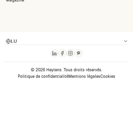
LU
© 2026 Heytens. Tous droits réservés.
Politique de confidentialité
Mentions légales
Cookies