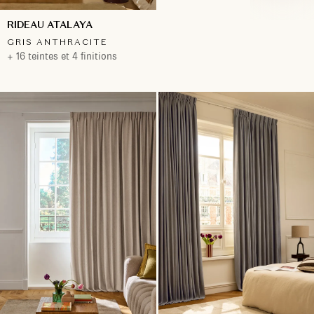
RIDEAU ATALAYA
GRIS ANTHRACITE
+ 16 teintes et 4 finitions