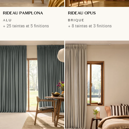
RIDEAU PAMPLONA
RIDEAU OPUS
ALU
BRIQUE
+ 25 teintes et 5 finitions
+ 8 teintes et 3 finitions