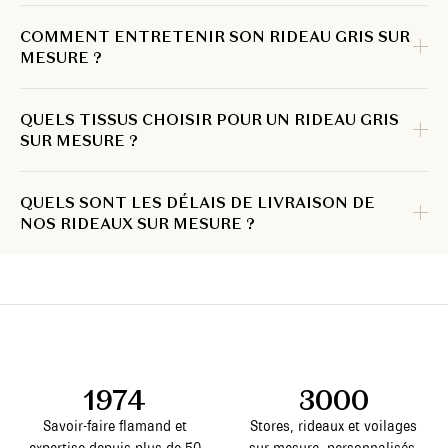
COMMENT ENTRETENIR SON RIDEAU GRIS SUR
MESURE ?
QUELS TISSUS CHOISIR POUR UN RIDEAU GRIS
SUR MESURE ?
QUELS SONT LES DÉLAIS DE LIVRAISON DE
NOS RIDEAUX SUR MESURE ?
1974
3000
Savoir-faire flamand et
Stores, rideaux et voilages
expertise depuis plus de 50
sur mesure, personnalisés.