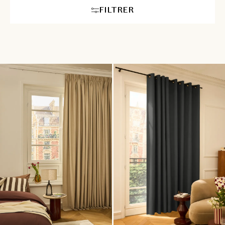
FILTRER