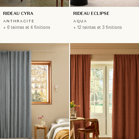
RIDEAU CYRA
RIDEAU ECLIPSE
ANTHRACITE
AQUA
+ 6 teintes et 4 finitions
+ 12 teintes et 3 finitions