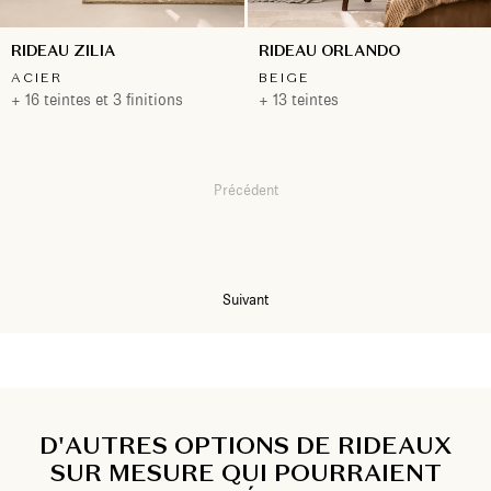
RIDEAU ZILIA
RIDEAU ORLANDO
ACIER
BEIGE
+ 16 teintes et 3 finitions
+ 13 teintes
Précédent
1
2
Suivant
D'AUTRES OPTIONS DE RIDEAUX
SUR MESURE QUI POURRAIENT