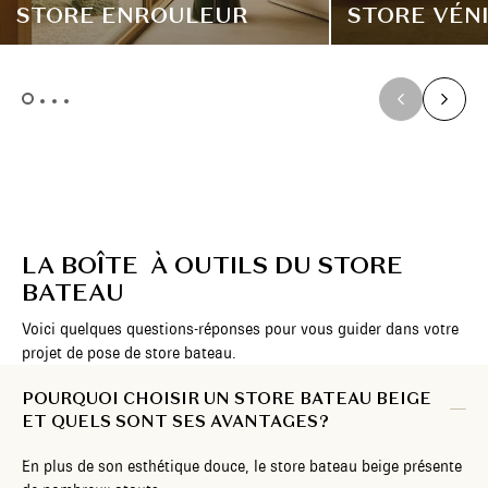
STORE ENROULEUR
STORE VÉN
LA BOÎTE À OUTILS DU STORE
BATEAU
Voici quelques questions-réponses pour vous guider dans votre
projet de pose de store bateau.
POURQUOI CHOISIR UN STORE BATEAU BEIGE
ET QUELS SONT SES AVANTAGES ?
En plus de son esthétique douce, le store bateau beige présente