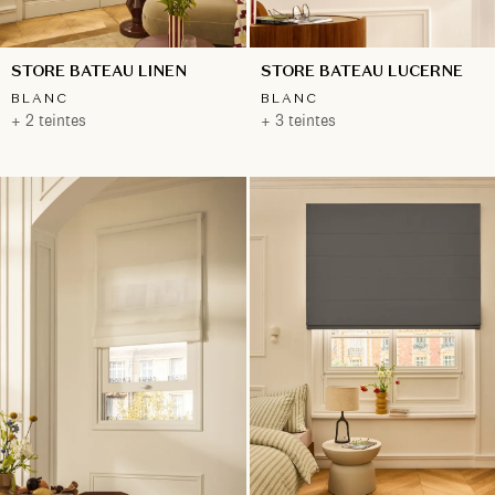
STORE BATEAU LINEN
STORE BATEAU LUCERNE
BLANC
BLANC
+ 2 teintes
+ 3 teintes