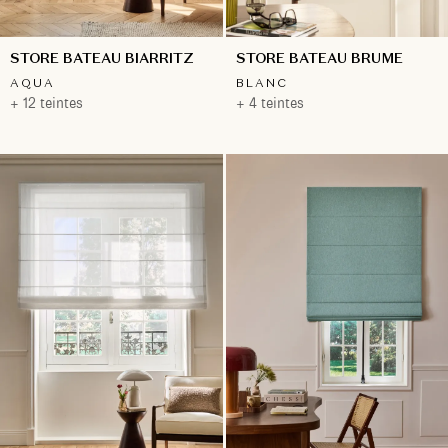
STORE BATEAU BIARRITZ
STORE BATEAU BRUME
AQUA
BLANC
+ 12 teintes
+ 4 teintes