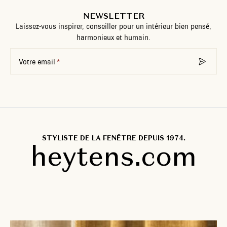
NEWSLETTER
Laissez-vous inspirer, conseiller pour un intérieur bien pensé,
harmonieux et humain.
Votre email
STYLISTE DE LA FENÊTRE DEPUIS 1974.
heytens.com