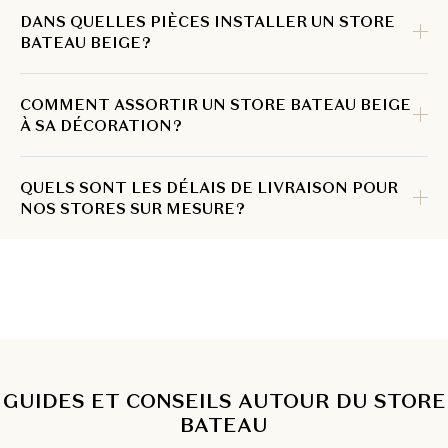
DANS QUELLES PIÈCES INSTALLER UN STORE
BATEAU BEIGE ?
COMMENT ASSORTIR UN STORE BATEAU BEIGE
À SA DÉCORATION ?
QUELS SONT LES DÉLAIS DE LIVRAISON POUR
NOS STORES SUR MESURE ?
GUIDES ET CONSEILS AUTOUR DU STORE
BATEAU