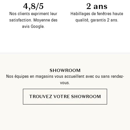
4,8/5
2 ans
Nos clients expriment leur
Habillages de fenêtres haute
satisfaction. Moyenne des
qualité, garantis 2 ans.
avis Google.
SHOWROOM
Nos équipes en magasins vous accueillent avec ou sans rendez-
vous.
TROUVEZ VOTRE SHOWROOM