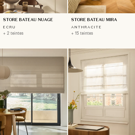
STORE BATEAU NUAGE
STORE BATEAU MIRA
ECRU
ANTHRACITE
+ 2 teintes
+ 15 teintes