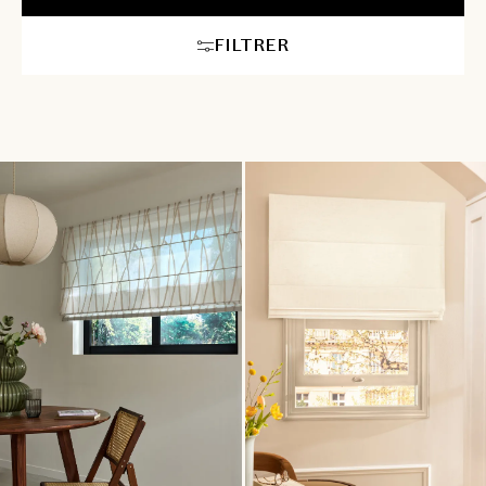
FILTRER