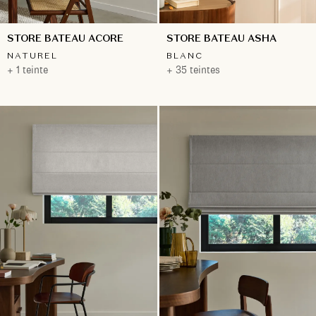
STORE BATEAU ACORE
STORE BATEAU ASHA
NATUREL
BLANC
+ 1 teinte
+ 35 teintes