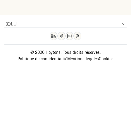
LU
© 2026 Heytens. Tous droits réservés.
Politique de confidentialité
Mentions légales
Cookies