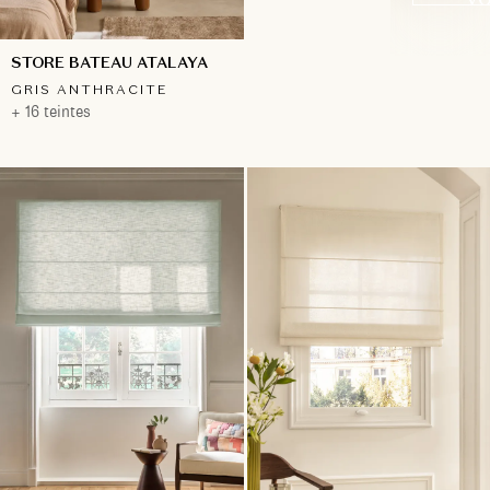
STORE BATEAU ATALAYA
GRIS ANTHRACITE
+ 16 teintes