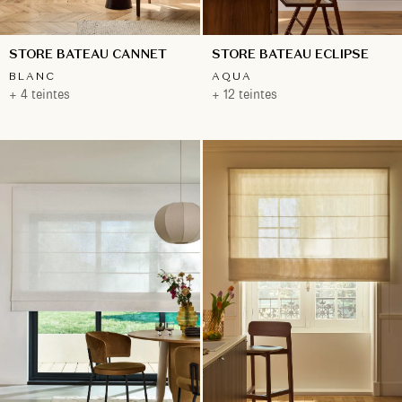
STORE BATEAU CANNET
STORE BATEAU ECLIPSE
BLANC
AQUA
+ 4 teintes
+ 12 teintes