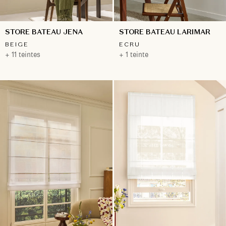
STORE BATEAU JENA
STORE BATEAU LARIMAR
BEIGE
ECRU
+ 11 teintes
+ 1 teinte