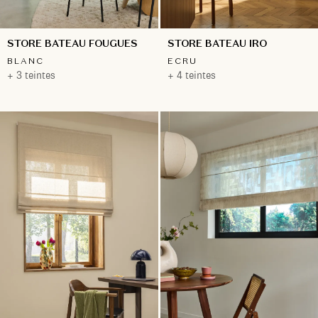
STORE BATEAU FOUGUES
STORE BATEAU IRO
BLANC
ECRU
+ 3 teintes
+ 4 teintes