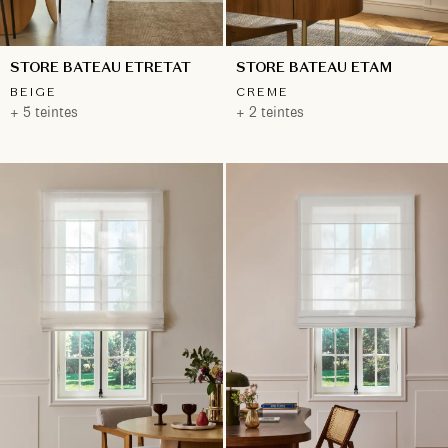
STORE BATEAU ETRETAT
STORE BATEAU ETAM
BEIGE
CREME
+ 5 teintes
+ 2 teintes