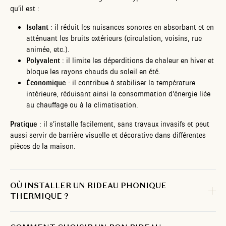
qu’il est :
Isolant
: il réduit les nuisances sonores en absorbant et en
atténuant les bruits extérieurs (circulation, voisins, rue
animée, etc.).
Polyvalent
: il limite les déperditions de chaleur en hiver et
bloque les rayons chauds du soleil en été.
Économique
: il contribue à stabiliser la température
intérieure, réduisant ainsi la consommation d’énergie liée
au chauffage ou à la climatisation.
Pratique
: il s’installe facilement, sans travaux invasifs et peut
aussi servir de barrière visuelle et décorative dans différentes
pièces de la maison.
OÙ INSTALLER UN RIDEAU PHONIQUE
THERMIQUE ?