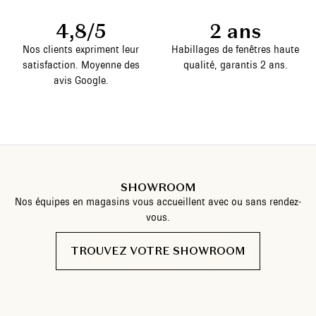
4,8/5
2 ans
Nos clients expriment leur
Habillages de fenêtres haute
satisfaction. Moyenne des
qualité, garantis 2 ans.
avis Google.
SHOWROOM
Nos équipes en magasins vous accueillent avec ou sans rendez-
vous.
TROUVEZ VOTRE SHOWROOM