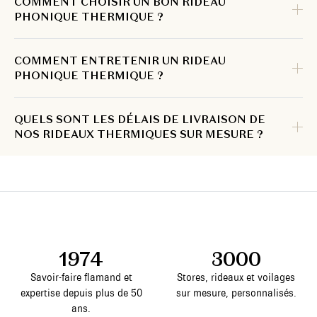
COMMENT CHOISIR UN BON RIDEAU
PHONIQUE THERMIQUE ?
COMMENT ENTRETENIR UN RIDEAU
PHONIQUE THERMIQUE ?
QUELS SONT LES DÉLAIS DE LIVRAISON DE
NOS RIDEAUX THERMIQUES SUR MESURE ?
1974
3000
Savoir-faire flamand et
Stores, rideaux et voilages
expertise depuis plus de 50
sur mesure, personnalisés.
ans.