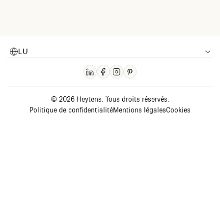
LU
© 2026 Heytens. Tous droits réservés.
Politique de confidentialité
Mentions légales
Cookies