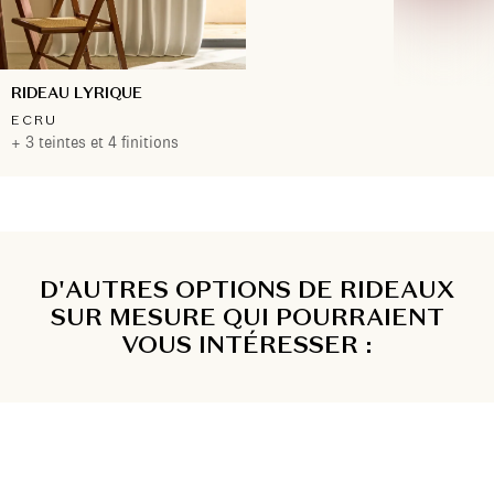
RIDEAU LYRIQUE
ECRU
+ 3 teintes et 4 finitions
D'AUTRES OPTIONS DE RIDEAUX
SUR MESURE QUI POURRAIENT
VOUS INTÉRESSER :