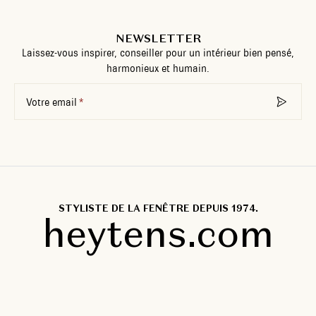
NEWSLETTER
Laissez-vous inspirer, conseiller pour un intérieur bien pensé,
harmonieux et humain.
Votre email
STYLISTE DE LA FENÊTRE DEPUIS 1974.
heytens.com