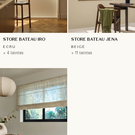
STORE BATEAU IRO
STORE BATEAU JENA
ECRU
BEIGE
+ 4 teintes
+ 11 teintes