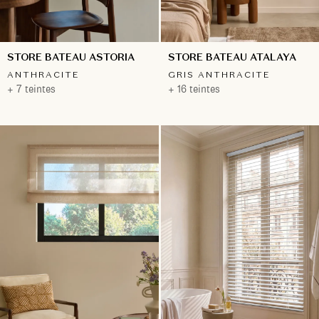
STORE BATEAU ASTORIA
STORE BATEAU ATALAYA
ANTHRACITE
GRIS ANTHRACITE
+ 7 teintes
+ 16 teintes