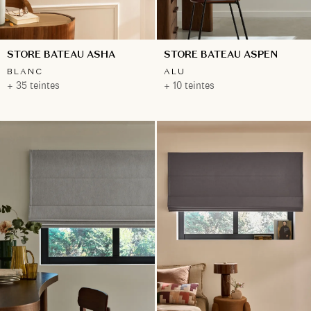
STORE BATEAU ASHA
STORE BATEAU ASPEN
BLANC
ALU
+ 35 teintes
+ 10 teintes