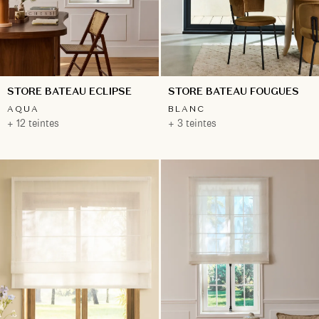
STORE BATEAU ECLIPSE
STORE BATEAU FOUGUES
AQUA
BLANC
+ 12 teintes
+ 3 teintes