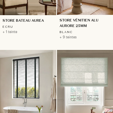
STORE VÉNITIEN ALU
STORE BATEAU AUREA
AURORE 25MM
ECRU
+ 1 teinte
BLANC
+ 9 teintes