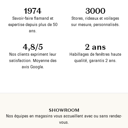
1974
3000
Savoir-faire flamand et
Stores, rideaux et voilages
expertise depuis plus de 50
sur mesure, personnalisés.
ans.
4,8/5
2 ans
Nos clients expriment leur
Habillages de fenêtres haute
satisfaction. Moyenne des
qualité, garantis 2 ans.
avis Google.
SHOWROOM
Nos équipes en magasins vous accueillent avec ou sans rendez-
vous.