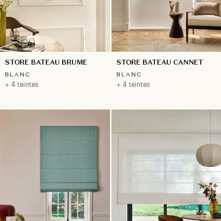
STORE BATEAU BRUME
STORE BATEAU CANNET
BLANC
BLANC
+ 4 teintes
+ 4 teintes