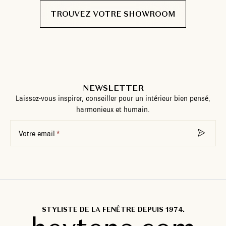
TROUVEZ VOTRE SHOWROOM
NEWSLETTER
Laissez-vous inspirer, conseiller pour un intérieur bien pensé,
harmonieux et humain.
Votre email
STYLISTE DE LA FENÊTRE DEPUIS 1974.