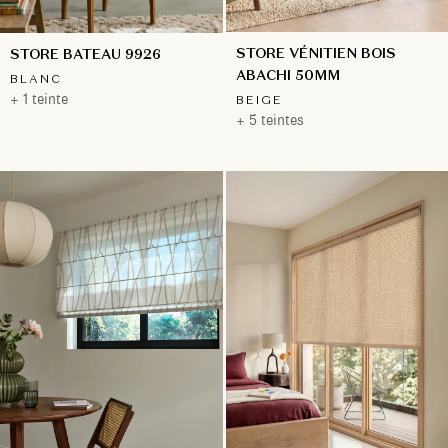
STORE VÉNITIEN BOIS
STORE BATEAU 9926
ABACHI 50MM
BLANC
+ 1 teinte
BEIGE
+ 5 teintes