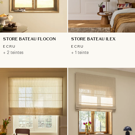
STORE BATEAU FLOCON
STORE BATEAU ILEX
ECRU
ECRU
+ 2 teintes
+ 1 teinte