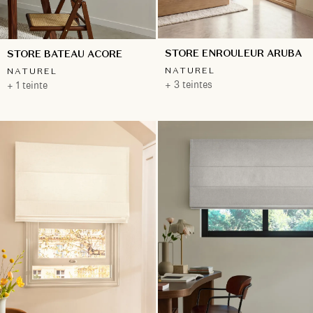
STORE ENROULEUR ARUBA
STORE BATEAU ACORE
NATUREL
NATUREL
+ 3 teintes
+ 1 teinte