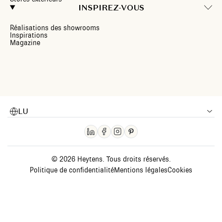
INSPIREZ-VOUS
Réalisations des showrooms
Inspirations
Magazine
LU
© 2026 Heytens. Tous droits réservés.
Politique de confidentialité
Mentions légales
Cookies