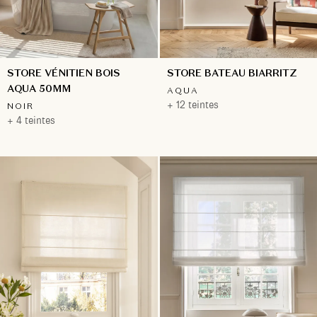
STORE VÉNITIEN BOIS
STORE BATEAU BIARRITZ
AQUA 50MM
AQUA
+ 12 teintes
NOIR
+ 4 teintes