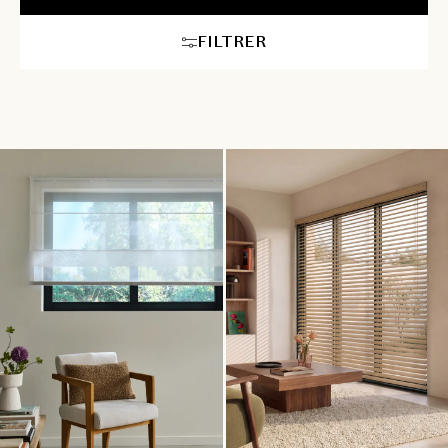
disposition pour vous aider à choisir le store parfait pour la
chambre de vos rêves.
FILTRER