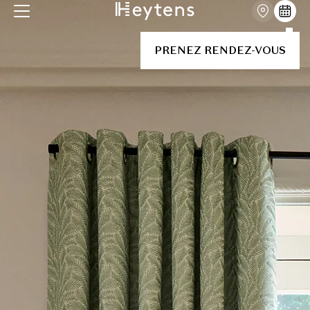
PRENEZ RENDEZ-VOUS