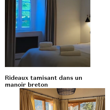
Rideaux tamisant dans un
manoir breton