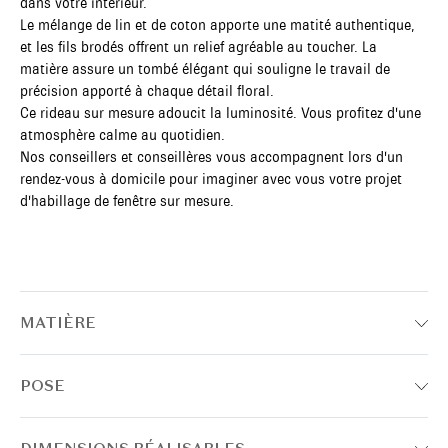
dans votre intérieur.
Le mélange de lin et de coton apporte une matité authentique,
et les fils brodés offrent un relief agréable au toucher. La
matière assure un tombé élégant qui souligne le travail de
précision apporté à chaque détail floral.
Ce rideau sur mesure adoucit la luminosité. Vous profitez d'une
atmosphère calme au quotidien.
Nos conseillers et conseillères vous accompagnent lors d'un
rendez-vous à domicile pour imaginer avec vous votre projet
d'habillage de fenêtre sur mesure.
MATIÈRE
POSE