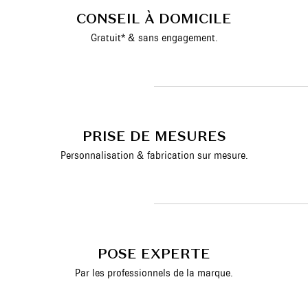
CONSEIL À DOMICILE
Gratuit* & sans engagement.
PRISE DE MESURES
Personnalisation & fabrication sur mesure.
POSE EXPERTE
Par les professionnels de la marque.