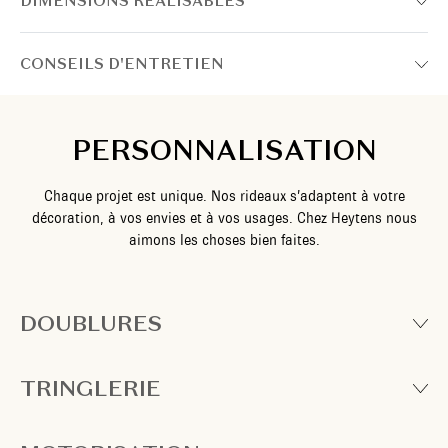
DIMENSIONS RÉALISABLES
CONSEILS D'ENTRETIEN
PERSONNALISATION
Chaque projet est unique. Nos rideaux s’adaptent à votre
décoration, à vos envies et à vos usages. Chez Heytens nous
aimons les choses bien faites.
DOUBLURES
TRINGLERIE