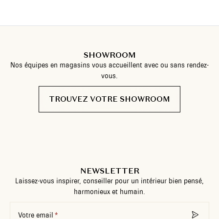
SHOWROOM
Nos équipes en magasins vous accueillent avec ou sans rendez-
vous.
TROUVEZ VOTRE SHOWROOM
NEWSLETTER
Laissez-vous inspirer, conseiller pour un intérieur bien pensé,
harmonieux et humain.
Votre email