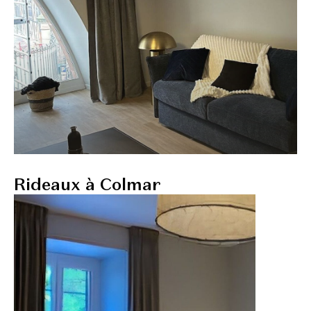
Rideaux à Colmar