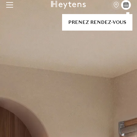
PRENEZ RENDEZ-VOUS