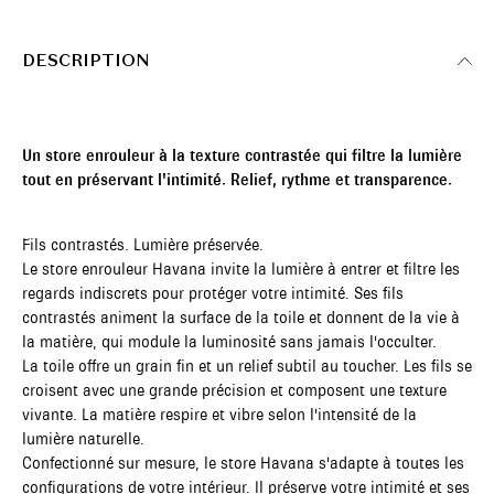
DESCRIPTION
Un store enrouleur à la texture contrastée qui filtre la lumière
tout en préservant l'intimité. Relief, rythme et transparence.
Fils contrastés. Lumière préservée.
Le store enrouleur Havana invite la lumière à entrer et filtre les
regards indiscrets pour protéger votre intimité. Ses fils
contrastés animent la surface de la toile et donnent de la vie à
la matière, qui module la luminosité sans jamais l'occulter.
La toile offre un grain fin et un relief subtil au toucher. Les fils se
croisent avec une grande précision et composent une texture
vivante. La matière respire et vibre selon l'intensité de la
lumière naturelle.
Confectionné sur mesure, le store Havana s'adapte à toutes les
configurations de votre intérieur. Il préserve votre intimité et ses