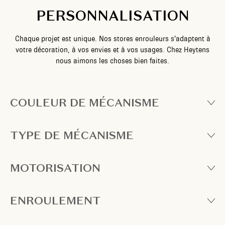
PERSONNALISATION
Chaque projet est unique. Nos stores enrouleurs s’adaptent à
votre décoration, à vos envies et à vos usages. Chez Heytens
nous aimons les choses bien faites.
COULEUR DE MÉCANISME
TYPE DE MÉCANISME
MOTORISATION
ENROULEMENT