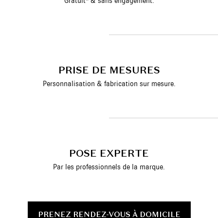
Gratuit* & sans engagement.
PRISE DE MESURES
Personnalisation & fabrication sur mesure.
POSE EXPERTE
Par les professionnels de la marque.
PRENEZ RENDEZ-VOUS À DOMICILE