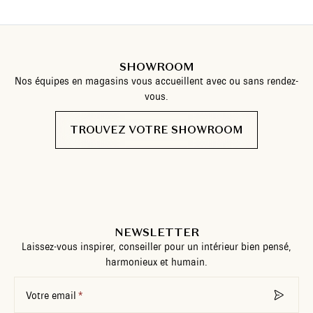
SHOWROOM
Nos équipes en magasins vous accueillent avec ou sans rendez-
vous.
TROUVEZ VOTRE SHOWROOM
NEWSLETTER
Laissez-vous inspirer, conseiller pour un intérieur bien pensé,
harmonieux et humain.
Votre email