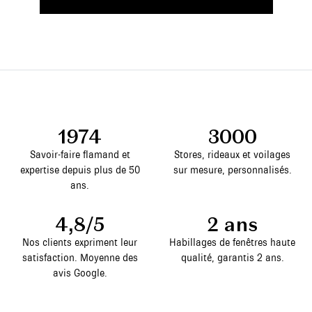
1974
3000
Savoir-faire flamand et
Stores, rideaux et voilages
expertise depuis plus de 50
sur mesure, personnalisés.
ans.
4,8/5
2 ans
Nos clients expriment leur
Habillages de fenêtres haute
satisfaction. Moyenne des
qualité, garantis 2 ans.
avis Google.