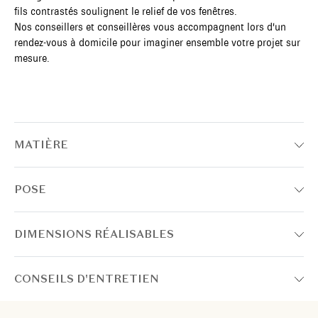
fils contrastés soulignent le relief de vos fenêtres.
Nos conseillers et conseillères vous accompagnent lors d'un
rendez-vous à domicile pour imaginer ensemble votre projet sur
mesure.
MATIÈRE
POSE
DIMENSIONS RÉALISABLES
CONSEILS D'ENTRETIEN