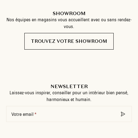
SHOWROOM
Nos équipes en magasins vous accueillent avec ou sans rendez-
vous.
TROUVEZ VOTRE SHOWROOM
NEWSLETTER
Laissez-vous inspirer, conseiller pour un intérieur bien pensé,
harmonieux et humain.
Votre email