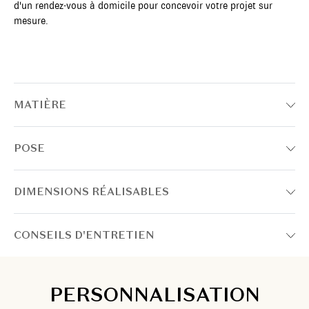
d'un rendez-vous à domicile pour concevoir votre projet sur
mesure.
MATIÈRE
POSE
DIMENSIONS RÉALISABLES
CONSEILS D'ENTRETIEN
PERSONNALISATION