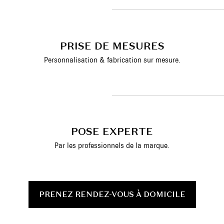
PRISE DE MESURES
Personnalisation & fabrication sur mesure.
POSE EXPERTE
Par les professionnels de la marque.
PRENEZ RENDEZ-VOUS À DOMICILE