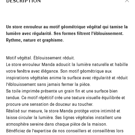
DESCRIPTION
Un store enrouleur au motif géométrique végétal qui tamise la
lumière avec régularité. Ses formes filtrent l'éblouissement.
Rythme, nature et graphisme.
Motif végétal. Éblouissement réduit.
Le store enrouleur Manda adoucit la lumière naturelle et habille
votre fenêtre avec élégance. Son motif géométrique aux
inspirations végétales anime la surface avec régularité et réduit
l'éblouissement sans jamais fermer la pièce.
Sa toile imprimée présente un grain fin et une surface bien
tendue. Ce motif répétitif crée une texture visuelle équilibrée et
procure une sensation de douceur au toucher.
Réalisé sur mesure, le store Manda protège votre intimité et
laisse circuler la lumière. Ses lignes végétales installent une
atmosphère sereine dans chaque pièce de la maison.
Bénéficiez de l'expertise de nos conseillers et conseillères lors