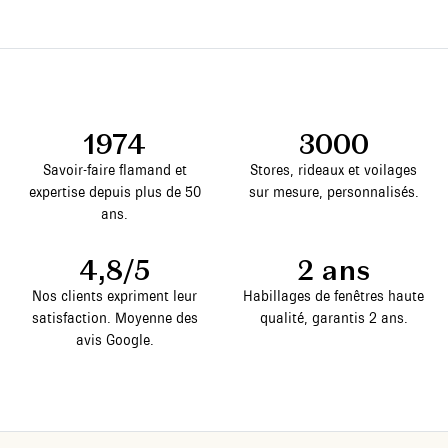
1974
3000
Savoir-faire flamand et
Stores, rideaux et voilages
expertise depuis plus de 50
sur mesure, personnalisés.
ans.
4,8/5
2 ans
Nos clients expriment leur
Habillages de fenêtres haute
satisfaction. Moyenne des
qualité, garantis 2 ans.
avis Google.