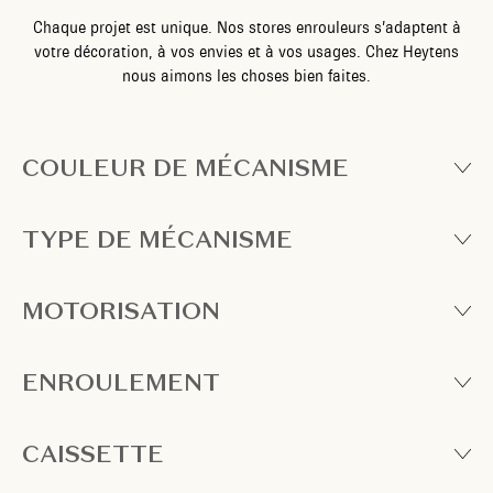
Chaque projet est unique. Nos stores enrouleurs s’adaptent à
votre décoration, à vos envies et à vos usages. Chez Heytens
nous aimons les choses bien faites.
COULEUR DE MÉCANISME
TYPE DE MÉCANISME
MOTORISATION
ENROULEMENT
CAISSETTE