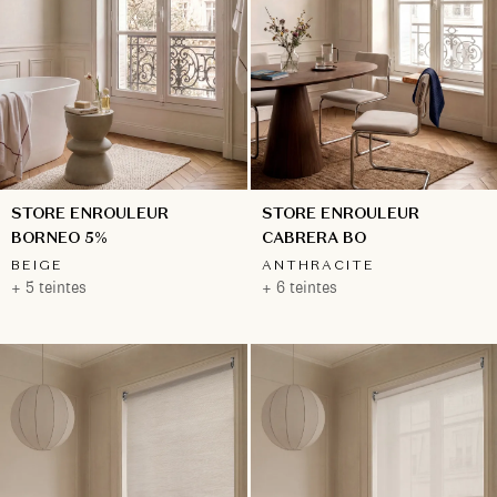
STORE ENROULEUR
STORE ENROULEUR
BORNEO 5%
CABRERA BO
BEIGE
ANTHRACITE
+ 5 teintes
+ 6 teintes