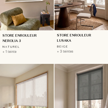
STORE ENROULEUR
STORE ENROULEUR
LUSAKA
NEROLIA 3
BEIGE
NATUREL
+ 3 teintes
+ 1 teinte