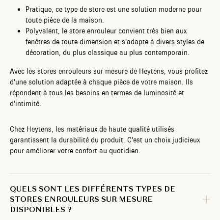
Pratique, ce type de store est une solution moderne pour
toute pièce de la maison.
Polyvalent, le store enrouleur convient très bien aux
fenêtres de toute dimension et s’adapte à divers styles de
décoration, du plus classique au plus contemporain.
Avec les stores enrouleurs sur mesure de Heytens, vous profitez
d’une solution adaptée à chaque pièce de votre maison. Ils
répondent à tous les besoins en termes de luminosité et
d’intimité.
Chez Heytens, les matériaux de haute qualité utilisés
garantissent la durabilité du produit. C’est un choix judicieux
pour améliorer votre confort au quotidien.
QUELS SONT LES DIFFÉRENTS TYPES DE
STORES ENROULEURS SUR MESURE
DISPONIBLES ?