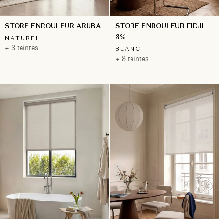
STORE ENROULEUR ARUBA
STORE ENROULEUR FIDJI
3%
NATUREL
+ 3 teintes
BLANC
+ 8 teintes