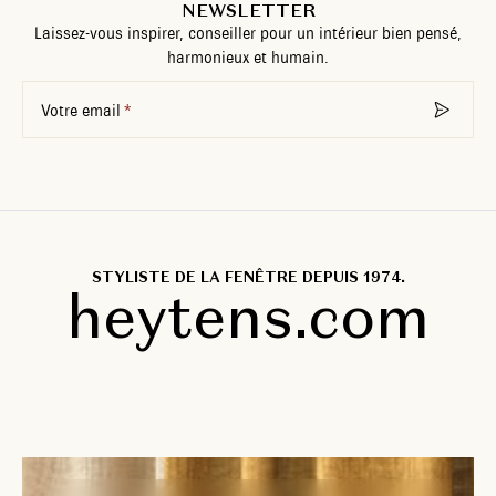
NEWSLETTER
Laissez-vous inspirer, conseiller pour un intérieur bien pensé,
harmonieux et humain.
Votre email
STYLISTE DE LA FENÊTRE DEPUIS 1974.
heytens.com