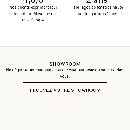
Nos clients expriment leur
Habillages de fenêtres haute
satisfaction. Moyenne des
qualité, garantis 2 ans.
avis Google.
SHOWROOM
Nos équipes en magasins vous accueillent avec ou sans rendez-
vous.
TROUVEZ VOTRE SHOWROOM