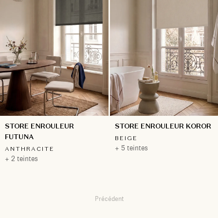
STORE ENROULEUR
STORE ENROULEUR KOROR
FUTUNA
BEIGE
+ 5 teintes
ANTHRACITE
+ 2 teintes
Précédent