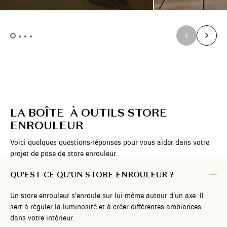
LA BOÎTE À OUTILS STORE
ENROULEUR
Voici quelques questions-réponses pour vous aider dans votre
projet de pose de store enrouleur.
QU’EST-CE QU’UN STORE ENROULEUR ?
Un store enrouleur s’enroule sur lui-même autour d’un axe. Il
sert à réguler la luminosité et à créer différentes ambiances
dans votre intérieur.