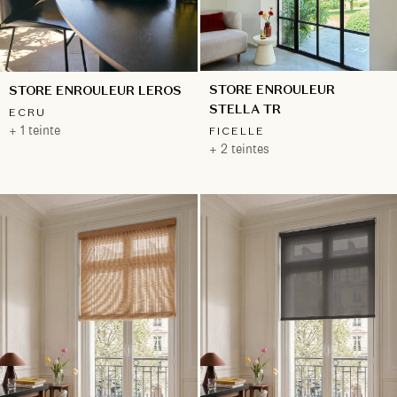
STORE ENROULEUR
STORE ENROULEUR LEROS
STELLA TR
ECRU
+ 1 teinte
FICELLE
+ 2 teintes