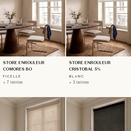
STORE ENROULEUR
STORE ENROULEUR
COMORES BO
CRISTOBAL 5%
FICELLE
BLANC
+ 7 teintes
+ 3 teintes