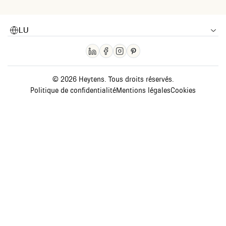
LU
© 2026 Heytens. Tous droits réservés.
Politique de confidentialité
Mentions légales
Cookies