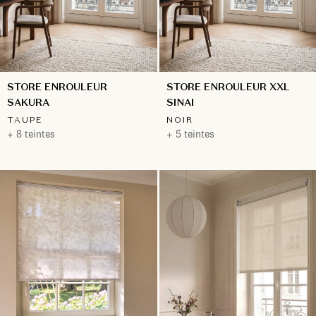
STORE ENROULEUR
STORE ENROULEUR XXL
SAKURA
SINAI
TAUPE
NOIR
+ 8 teintes
+ 5 teintes