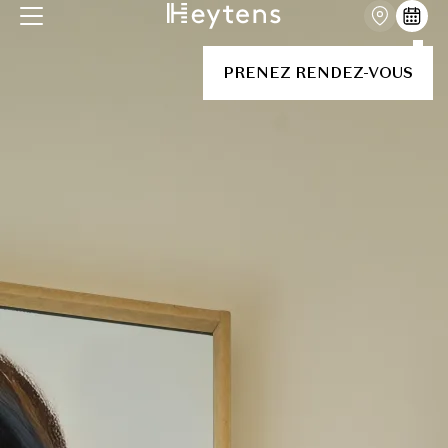
PRENEZ RENDEZ-VOUS