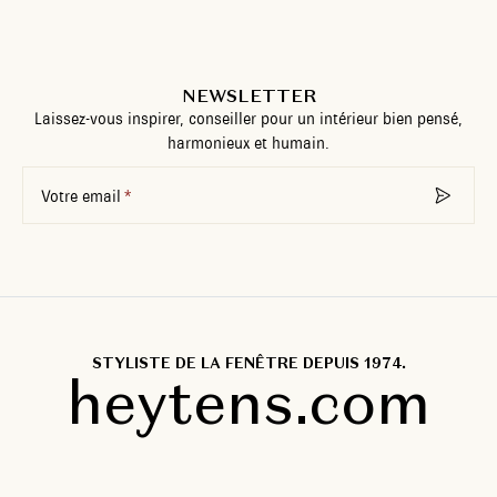
NEWSLETTER
Laissez-vous inspirer, conseiller pour un intérieur bien pensé,
harmonieux et humain.
Votre email
STYLISTE DE LA FENÊTRE DEPUIS 1974.
heytens.com