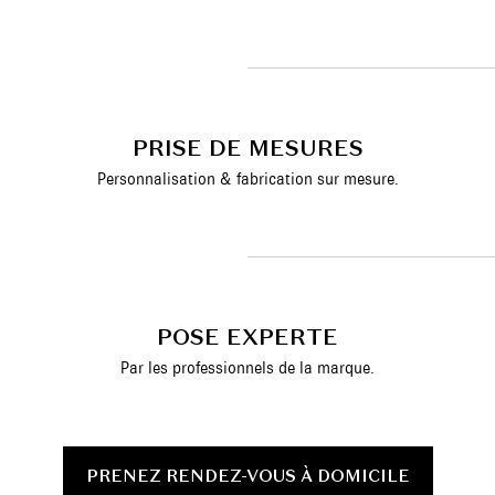
PRISE DE MESURES
Personnalisation & fabrication sur mesure.
POSE EXPERTE
Par les professionnels de la marque.
PRENEZ RENDEZ-VOUS À DOMICILE