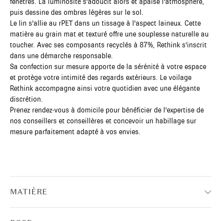
fenêtres. La luminosité s'adoucit alors et apaise l'atmosphère,
puis dessine des ombres légères sur le sol.
Le lin s'allie au rPET dans un tissage à l'aspect laineux. Cette
matière au grain mat et texturé offre une souplesse naturelle au
toucher. Avec ses composants recyclés à 87%, Rethink s'inscrit
dans une démarche responsable.
Sa confection sur mesure apporte de la sérénité à votre espace
et protège votre intimité des regards extérieurs. Le voilage
Rethink accompagne ainsi votre quotidien avec une élégante
discrétion.
Prenez rendez-vous à domicile pour bénéficier de l'expertise de
nos conseillers et conseillères et concevoir un habillage sur
mesure parfaitement adapté à vos envies.
MATIÈRE