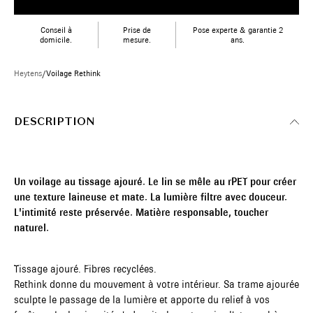
Conseil à
Prise de
Pose experte & garantie 2
domicile.
mesure.
ans.
Heytens
/
Voilage Rethink
DESCRIPTION
Un voilage au tissage ajouré. Le lin se mêle au rPET pour créer
une texture laineuse et mate. La lumière filtre avec douceur.
L'intimité reste préservée. Matière responsable, toucher
naturel.
Tissage ajouré. Fibres recyclées.
Rethink donne du mouvement à votre intérieur. Sa trame ajourée
sculpte le passage de la lumière et apporte du relief à vos