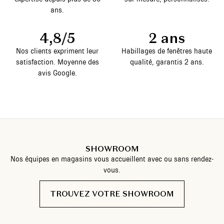
ans.
4,8/5
2 ans
Nos clients expriment leur
Habillages de fenêtres haute
satisfaction. Moyenne des
qualité, garantis 2 ans.
avis Google.
SHOWROOM
Nos équipes en magasins vous accueillent avec ou sans rendez-
vous.
TROUVEZ VOTRE SHOWROOM