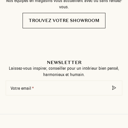
Nos équipes en magasins vous accueillent avec ou sans rendez-
vous.
TROUVEZ VOTRE SHOWROOM
NEWSLETTER
Laissez-vous inspirer, conseiller pour un intérieur bien pensé,
harmonieux et humain.
Votre email