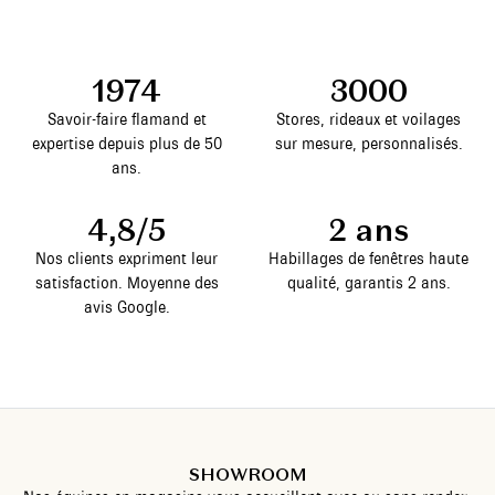
1974
3000
Savoir-faire flamand et
Stores, rideaux et voilages
expertise depuis plus de 50
sur mesure, personnalisés.
ans.
4,8/5
2 ans
Nos clients expriment leur
Habillages de fenêtres haute
satisfaction. Moyenne des
qualité, garantis 2 ans.
avis Google.
SHOWROOM