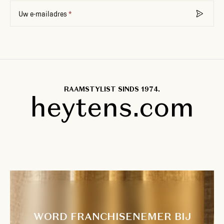
Uw e-mailadres
RAAMSTYLIST SINDS 1974.
heytens.com
WORD FRANCHISENEMER BIJ