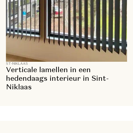
ST-NIKLAAS
Verticale lamellen in een
hedendaags interieur in Sint-
Niklaas