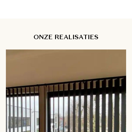
ONZE REALISATIES