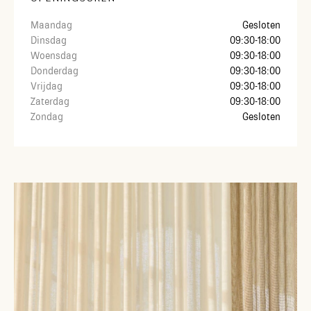
Maandag
Gesloten
Dinsdag
09:30-18:00
Woensdag
09:30-18:00
Donderdag
09:30-18:00
Vrijdag
09:30-18:00
Zaterdag
09:30-18:00
Zondag
Gesloten