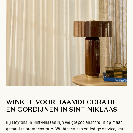
WINKEL VOOR RAAMDECORATIE
EN GORDIJNEN IN SINT-NIKLAAS
Bij Heytens in Sint-Niklaas zijn we gespecialiseerd in op maat
gemaakte raamdecoratie. Wij bieden een volledige service, van