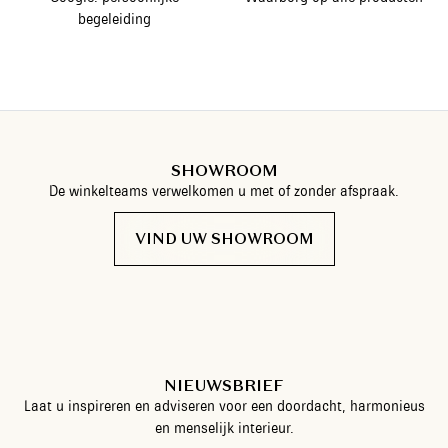
begeleiding
SHOWROOM
De winkelteams verwelkomen u met of zonder afspraak.
VIND UW SHOWROOM
NIEUWSBRIEF
Laat u inspireren en adviseren voor een doordacht, harmonieus
en menselijk interieur.