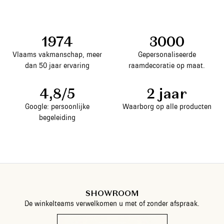
1974
3000
Vlaams vakmanschap, meer
Gepersonaliseerde
dan 50 jaar ervaring
raamdecoratie op maat.
4,8/5
2 jaar
Google: persoonlijke
Waarborg op alle producten
begeleiding
SHOWROOM
De winkelteams verwelkomen u met of zonder afspraak.