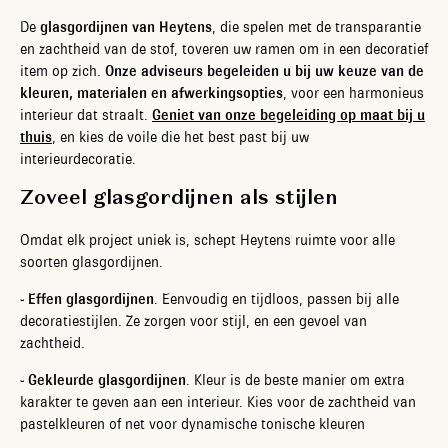
De
glasgordijnen van Heytens
, die spelen met de transparantie
en zachtheid van de stof, toveren uw ramen om in een decoratief
item op zich.
Onze adviseurs begeleiden u bij uw keuze van de
kleuren, materialen en afwerkingsopties
, voor een harmonieus
interieur dat straalt.
Geniet van onze begeleiding op maat bij u
thuis
, en kies de voile die het best past bij uw
interieurdecoratie.
Zoveel glasgordijnen als stijlen
Omdat elk project uniek is, schept Heytens ruimte voor alle
soorten glasgordijnen.
- Effen glasgordijnen
. Eenvoudig en tijdloos, passen bij alle
decoratiestijlen. Ze zorgen voor stijl, en een gevoel van
zachtheid.
- Gekleurde glasgordijnen
. Kleur is de beste manier om extra
karakter te geven aan een interieur. Kies voor de zachtheid van
pastelkleuren of net voor dynamische tonische kleuren