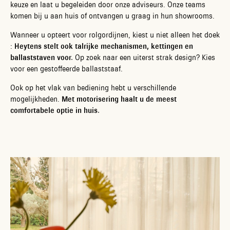
keuze en laat u begeleiden door onze adviseurs. Onze teams
komen bij u aan huis of ontvangen u graag in hun showrooms.
Wanneer u opteert voor rolgordijnen, kiest u niet alleen het doek
:
Heytens stelt ook talrijke mechanismen, kettingen en
ballaststaven voor.
Op zoek naar een uiterst strak design? Kies
voor een gestoffeerde ballaststaaf.
Ook op het vlak van bediening hebt u verschillende
mogelijkheden.
Met motorisering haalt u de meest
comfortabele optie in huis.