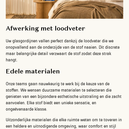
Afwerking met loodveter
Uw glasgordijnen vallen perfect dankzij de loodveter die we
onopvallend aan de onderzijde van de stof naaien. Dit discrete
maar belangrijke detail verzwaart de stof zodat deze strak
hangt.
Edele materialen
Onze teams gaan nauwkeurig te werk bij de keuze van de
stoffen. We wensen duurzame materialen te selecteren die
genieten van een bijzondere esthetische uitstraling en die zacht
aanvoelen. Elke stof biedt een unieke sensatie, en
ongeëvenaarde klasse.
Uitzonderlijke materialen die elke ruimte weten om te toveren in
een heldere en uitnodigende omgeving, waar comfort en stijl