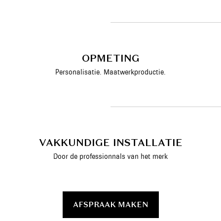
OPMETING
Personalisatie. Maatwerkproductie.
VAKKUNDIGE INSTALLATIE
Door de professionnals van het merk
AFSPRAAK MAKEN