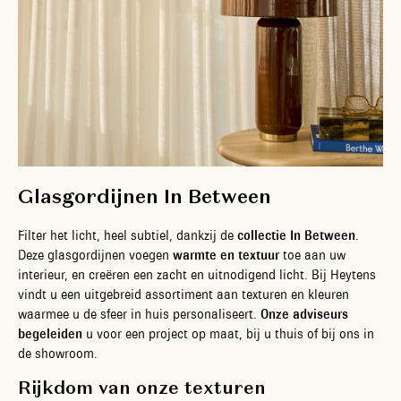
Glasgordijnen In Between
Filter het licht, heel subtiel, dankzij de
collectie In Between
.
Deze glasgordijnen voegen
warmte en textuur
toe aan uw
interieur, en creëren een zacht en uitnodigend licht. Bij Heytens
vindt u een uitgebreid assortiment aan texturen en kleuren
waarmee u de sfeer in huis personaliseert.
Onze adviseurs
begeleiden
u voor een project op maat, bij u thuis of bij ons in
de showroom.
Rijkdom van onze texturen