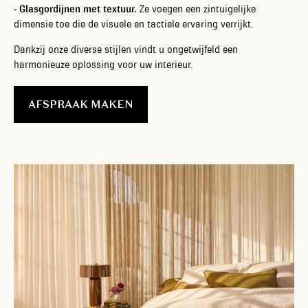
- Glasgordijnen met textuur.
Ze voegen een zintuigelijke
dimensie toe die de visuele en tactiele ervaring verrijkt.
Dankzij onze diverse stijlen vindt u ongetwijfeld een
harmonieuze oplossing voor uw interieur.
AFSPRAAK MAKEN