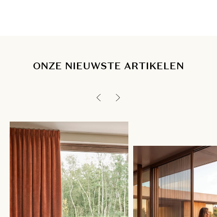
ONZE NIEUWSTE ARTIKELEN