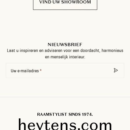
VIND UW SHOWROOM
NIEUWSBRIEF
Laat u inspireren en adviseren voor een doordacht, harmonieus
en menselijk interieur.
Uw e-mailadres
RAAMSTYLIST SINDS 1974.
heytens.com