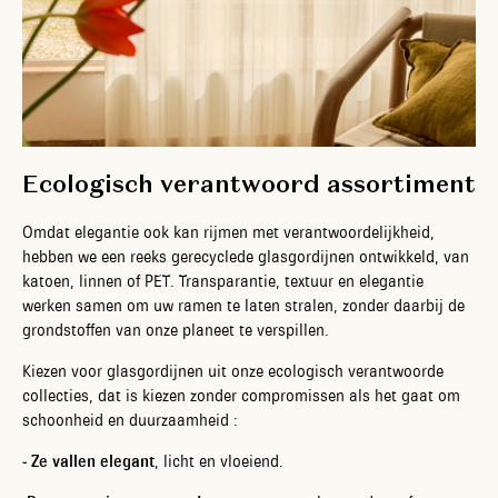
Ecologisch verantwoord assortiment
Omdat elegantie ook kan rijmen met verantwoordelijkheid,
hebben we een reeks gerecyclede glasgordijnen ontwikkeld, van
katoen, linnen of PET. Transparantie, textuur en elegantie
werken samen om uw ramen te laten stralen, zonder daarbij de
grondstoffen van onze planeet te verspillen.
Kiezen voor glasgordijnen uit onze ecologisch verantwoorde
collecties, dat is kiezen zonder compromissen als het gaat om
schoonheid en duurzaamheid :
- Ze vallen elegant
, licht en vloeiend.