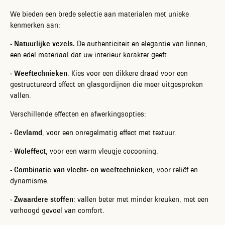
We bieden een brede selectie aan materialen met unieke
kenmerken aan:
- Natuurlijke vezels.
De authenticiteit en elegantie van linnen,
een edel materiaal dat uw interieur karakter geeft.
- Weeftechnieken
. Kies voor een dikkere draad voor een
gestructureerd effect en glasgordijnen die meer uitgesproken
vallen.
Verschillende effecten en afwerkingsopties:
-
Gevlamd
, voor een onregelmatig effect met textuur.
-
Woleffect
, voor een warm vleugje cocooning.
-
Combinatie van vlecht- en weeftechnieken
, voor reliëf en
dynamisme.
- Zwaardere stoffen
: vallen beter met minder kreuken, met een
verhoogd gevoel van comfort.