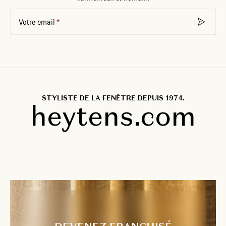
Votre email
STYLISTE DE LA FENÊTRE DEPUIS 1974.
heytens.com