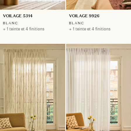
VOILAGE 5314
VOILAGE 9926
BLANC
BLANC
+ 1 teinte et 4 finitions
+ 1 teinte et 4 finitions