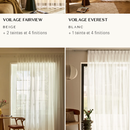
VOILAGE FAIRVIEW
VOILAGE EVEREST
BEIGE
BLANC
+ 2 teintes et 4 finitions
+ 1 teinte et 4 finitions