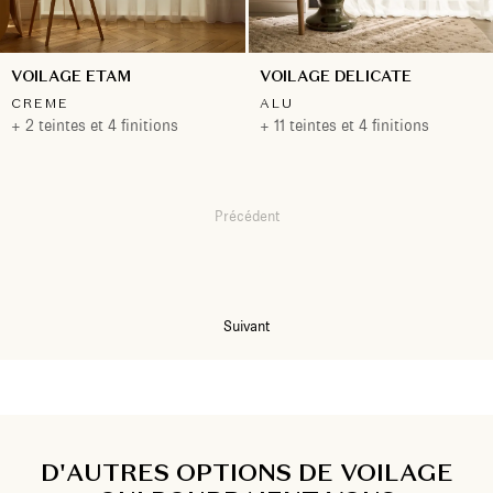
VOILAGE ETAM
VOILAGE DELICATE
CREME
ALU
+ 2 teintes et 4 finitions
+ 11 teintes et 4 finitions
Précédent
1
2
Suivant
D'AUTRES OPTIONS DE VOILAGE