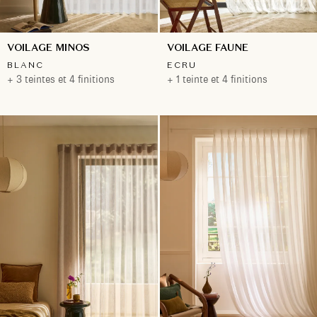
VOILAGE MINOS
VOILAGE FAUNE
BLANC
ECRU
+ 3 teintes et 4 finitions
+ 1 teinte et 4 finitions