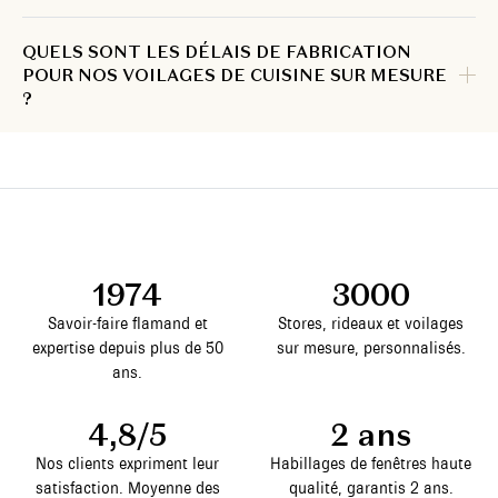
QUELS SONT LES DÉLAIS DE FABRICATION
POUR NOS VOILAGES DE CUISINE SUR MESURE
?
1974
3000
Savoir-faire flamand et
Stores, rideaux et voilages
expertise depuis plus de 50
sur mesure, personnalisés.
ans.
4,8/5
2 ans
Nos clients expriment leur
Habillages de fenêtres haute
satisfaction. Moyenne des
qualité, garantis 2 ans.