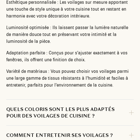
Esthétique personnalisée : Les voilages sur mesure apportent
une touche de style unique à votre cuisine tout en restant en
harmonie avec votre décoration intérieure.
Luminosité optimisée : Ils laissent passer la lumière naturelle
de manière douce tout en préservant votre intimité et la
luminosité de la pièce.
Adaptation parfaite : Conçus pour s’ajuster exactement à vos
fenêtres, ils offrent une finition de choix.
Variété de matériaux : Vous pouvez choisir vos voilages parmi
une large gamme de tissus résistants à l’humidité et faciles à
entretenir, parfaits pour l’environnement de la cuisine.
QUELS COLORIS SONT LES PLUS ADAPTÉS
POUR DES VOILAGES DE CUISINE ?
COMMENT ENTRETENIR SES VOILAGES ?