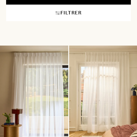
FILTRER