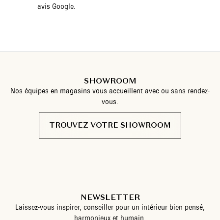
avis Google.
SHOWROOM
Nos équipes en magasins vous accueillent avec ou sans rendez-
vous.
TROUVEZ VOTRE SHOWROOM
NEWSLETTER
Laissez-vous inspirer, conseiller pour un intérieur bien pensé,
harmonieux et humain.