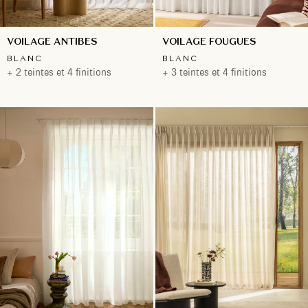
VOILAGE ANTIBES
VOILAGE FOUGUES
BLANC
BLANC
+ 2 teintes et 4 finitions
+ 3 teintes et 4 finitions