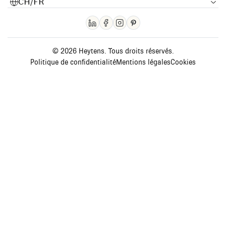
CH/FR
© 2026 Heytens. Tous droits réservés.
Politique de confidentialité
Mentions légales
Cookies