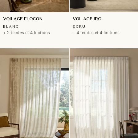
VOILAGE FLOCON
VOILAGE IRO
BLANC
ECRU
+ 2 teintes et 4 finitions
+ 4 teintes et 4 finitions