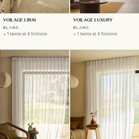
VOILAGE LIRAI
VOILAGE LUXURY
BLANC
BLANC
+ 1 teinte et 4 finitions
+ 1 teinte et 4 finitions