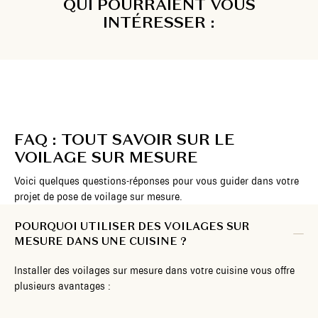
QUI POURRAIENT VOUS
INTÉRESSER :
FAQ : TOUT SAVOIR SUR LE
VOILAGE SUR MESURE
Voici quelques questions-réponses pour vous guider dans votre
projet de pose de voilage sur mesure.
POURQUOI UTILISER DES VOILAGES SUR
MESURE DANS UNE CUISINE ?
Installer des voilages sur mesure dans votre cuisine vous offre
plusieurs avantages :