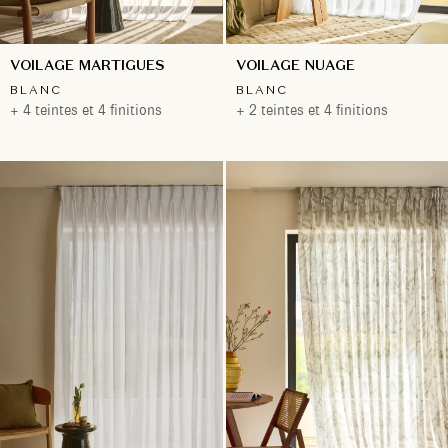
VOILAGE MARTIGUES
VOILAGE NUAGE
BLANC
BLANC
+ 4 teintes et 4 finitions
+ 2 teintes et 4 finitions