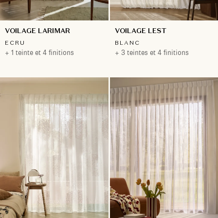
VOILAGE LARIMAR
VOILAGE LEST
ECRU
BLANC
+ 1 teinte et 4 finitions
+ 3 teintes et 4 finitions