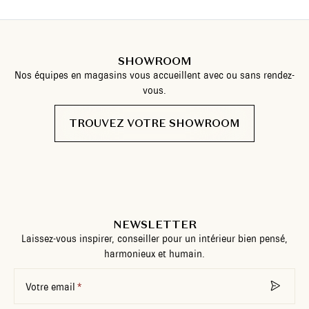
SHOWROOM
Nos équipes en magasins vous accueillent avec ou sans rendez-
vous.
TROUVEZ VOTRE SHOWROOM
NEWSLETTER
Laissez-vous inspirer, conseiller pour un intérieur bien pensé,
harmonieux et humain.
Votre email