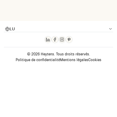
LU
© 2026 Heytens. Tous droits réservés.
Politique de confidentialité
Mentions légales
Cookies