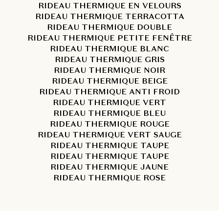
RIDEAU THERMIQUE EN VELOURS
RIDEAU THERMIQUE TERRACOTTA
RIDEAU THERMIQUE DOUBLE
RIDEAU THERMIQUE PETITE FENÊTRE
RIDEAU THERMIQUE BLANC
RIDEAU THERMIQUE GRIS
RIDEAU THERMIQUE NOIR
RIDEAU THERMIQUE BEIGE
RIDEAU THERMIQUE ANTI FROID
RIDEAU THERMIQUE VERT
RIDEAU THERMIQUE BLEU
RIDEAU THERMIQUE ROUGE
RIDEAU THERMIQUE VERT SAUGE
RIDEAU THERMIQUE TAUPE
RIDEAU THERMIQUE TAUPE
RIDEAU THERMIQUE JAUNE
RIDEAU THERMIQUE ROSE