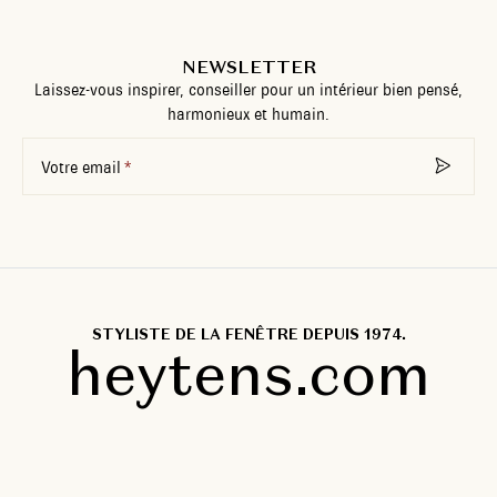
NEWSLETTER
Laissez-vous inspirer, conseiller pour un intérieur bien pensé,
harmonieux et humain.
Votre email
STYLISTE DE LA FENÊTRE DEPUIS 1974.
heytens.com