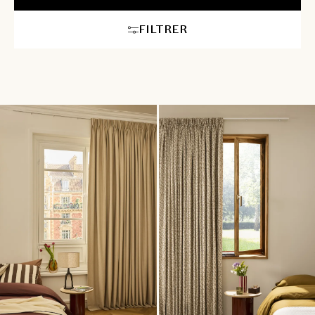
FILTRER