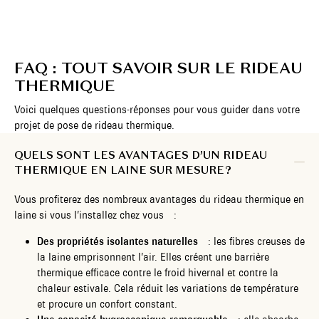
FAQ : TOUT SAVOIR SUR LE RIDEAU
THERMIQUE
Voici quelques questions-réponses pour vous guider dans votre
projet de pose de rideau thermique.
QUELS SONT LES AVANTAGES D’UN RIDEAU
THERMIQUE EN LAINE SUR MESURE ?
Vous profiterez des nombreux avantages du rideau thermique en
laine si vous l’installez chez vous :
Des propriétés isolantes naturelles
: les fibres creuses de
la laine emprisonnent l’air. Elles créent une barrière
thermique efficace contre le froid hivernal et contre la
chaleur estivale. Cela réduit les variations de température
et procure un confort constant.