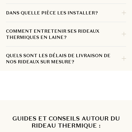
DANS QUELLE PIÈCE LES INSTALLER ?
COMMENT ENTRETENIR SES RIDEAUX
THERMIQUES EN LAINE ?
QUELS SONT LES DÉLAIS DE LIVRAISON DE
NOS RIDEAUX SUR MESURE ?
GUIDES ET CONSEILS AUTOUR DU
RIDEAU THERMIQUE :