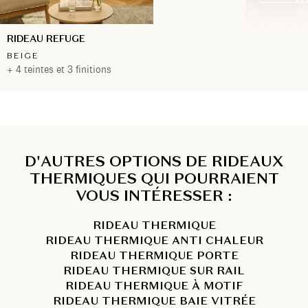
RIDEAU REFUGE
BEIGE
+ 4 teintes et 3 finitions
D'AUTRES OPTIONS DE RIDEAUX
THERMIQUES QUI POURRAIENT
VOUS INTÉRESSER :
RIDEAU THERMIQUE
RIDEAU THERMIQUE ANTI CHALEUR
RIDEAU THERMIQUE PORTE
RIDEAU THERMIQUE SUR RAIL
RIDEAU THERMIQUE À MOTIF
RIDEAU THERMIQUE BAIE VITRÉE