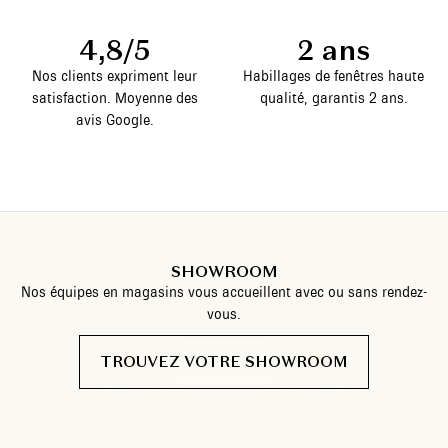
4,8/5
2 ans
Nos clients expriment leur
Habillages de fenêtres haute
satisfaction. Moyenne des
qualité, garantis 2 ans.
avis Google.
SHOWROOM
Nos équipes en magasins vous accueillent avec ou sans rendez-
vous.
TROUVEZ VOTRE SHOWROOM