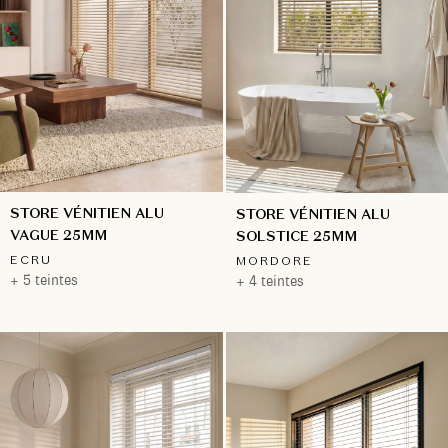
STORE VÉNITIEN ALU
STORE VÉNITIEN ALU
VAGUE 25MM
SOLSTICE 25MM
ECRU
MORDORE
+ 5 teintes
+ 4 teintes