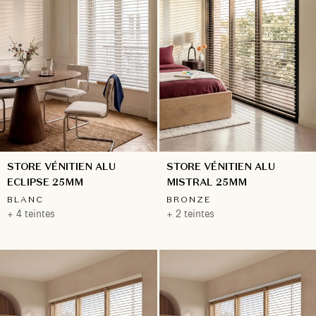
STORE VÉNITIEN ALU
STORE VÉNITIEN ALU
ECLIPSE 25MM
MISTRAL 25MM
BLANC
BRONZE
+ 4 teintes
+ 2 teintes