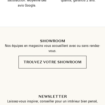
satisfaction. Moyenne des
qualité, garantis 2 ans.
avis Google.
SHOWROOM
Nos équipes en magasins vous accueillent avec ou sans rendez-
vous.
TROUVEZ VOTRE SHOWROOM
NEWSLETTER
Laissez-vous inspirer, conseiller pour un intérieur bien pensé,