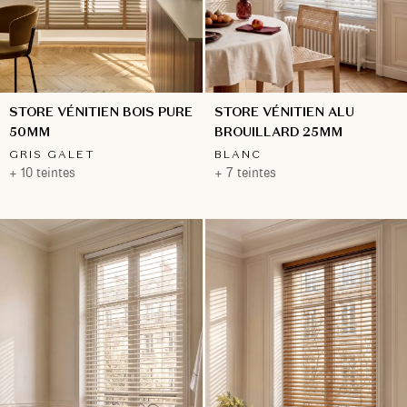
STORE VÉNITIEN ALU
STORE VÉNITIEN BOIS PURE
BROUILLARD 25MM
50MM
BLANC
GRIS GALET
+ 7 teintes
+ 10 teintes