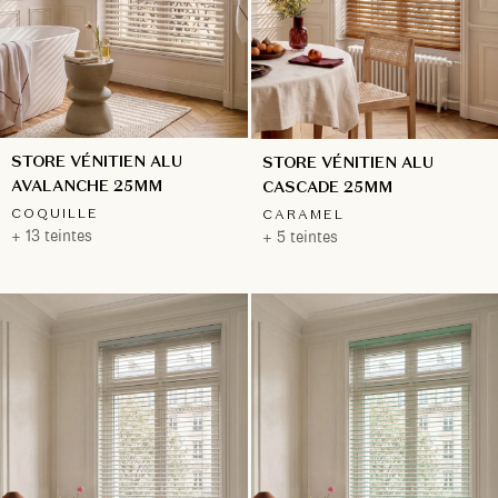
STORE VÉNITIEN ALU
STORE VÉNITIEN ALU
AVALANCHE 25MM
CASCADE 25MM
COQUILLE
CARAMEL
+ 13 teintes
+ 5 teintes