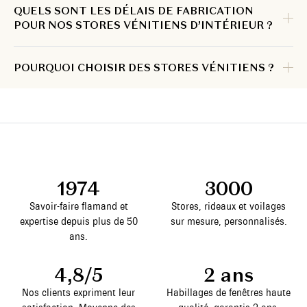
QUELS SONT LES DÉLAIS DE FABRICATION
POUR NOS STORES VÉNITIENS D’INTÉRIEUR ?
POURQUOI CHOISIR DES STORES VÉNITIENS ?
1974
3000
Savoir-faire flamand et
Stores, rideaux et voilages
expertise depuis plus de 50
sur mesure, personnalisés.
ans.
4,8/5
2 ans
Nos clients expriment leur
Habillages de fenêtres haute