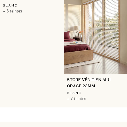
BLANC
+ 6 teintes
STORE VÉNITIEN ALU
ORAGE 25MM
BLANC
+ 7 teintes