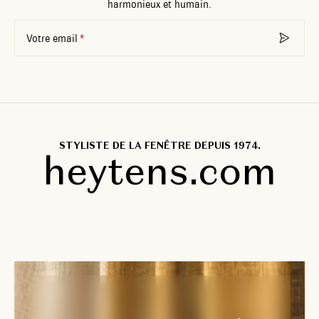
harmonieux et humain.
Votre email
STYLISTE DE LA FENÊTRE DEPUIS 1974.
heytens.com