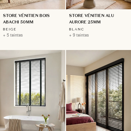
STORE VÉNITIEN BOIS
STORE VÉNITIEN ALU
ABACHI 50MM
AURORE 25MM
BEIGE
BLANC
+ 5 teintes
+ 9 teintes