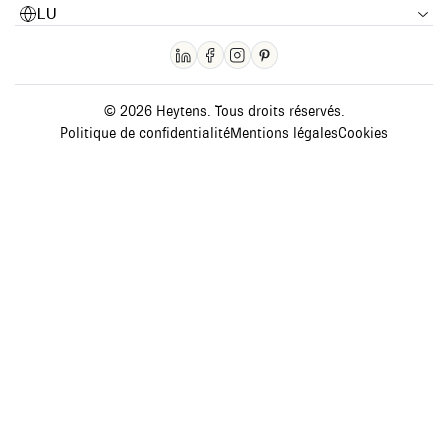
LU
© 2026 Heytens. Tous droits réservés.
Politique de confidentialité
Mentions légales
Cookies