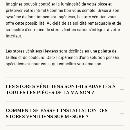
Imaginez pouvoir contrôler la luminosité de votre pièce et
préserver votre intimité comme bon vous semble. Grâce à son
système de fonctionnement ingénieux, le store vénitien vous
offre cette possibilité. Au-delà de sa solidité remarquable et de
sa facilité d’entretien, le store vénitien saura s’intégrer à votre
intérieur.
Les stores vénitiens Heytens sont déclinés en une palette de
tailles et de couleurs. Osez l’expérience d’une solution pensée
spécialement pour vous, qui embellira votre maison.
LES STORES VÉNITIENS SONT-ILS ADAPTÉS À
TOUTES LES PIÈCES DE LA MAISON ?
COMMENT SE PASSE L'INSTALLATION DES
STORES VÉNITIENS SUR MESURE ?