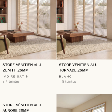
STORE VÉNITIEN ALU
STORE VÉNITIEN ALU
ZENITH 25MM
TORNADE 25MM
IVOIRE SATIN
BLANC
+ 4 teintes
+ 8 teintes
STORE VÉNITIEN ALU
AURORE 35MM