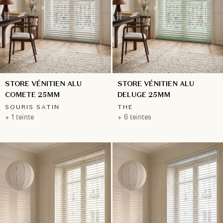
STORE VÉNITIEN ALU
STORE VÉNITIEN ALU
COMETE 25MM
DELUGE 25MM
SOURIS SATIN
THE
+ 1 teinte
+ 6 teintes