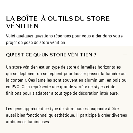
LA BOÎTE À OUTILS DU STORE
VÉNITIEN
Voici quelques questions-réponses pour vous aider dans votre
projet de pose de store vénitien.
QU’EST-CE QU’UN STORE VÉNITIEN ?
Un store vénitien est un type de store à lamelles horizontales
qui se déploient ou se replient pour laisser passer la lumière ou
la contenir. Ces lamelles sont souvent en aluminium, en bois ou
en PVC. Cela représente une grande variété de styles et de
finitions pour s’adapter à tout type de décoration intérieure.
Les gens apprécient ce type de store pour sa capacité à être
aussi bien fonctionnel qu’esthétique. Il participe à créer diverses
ambiances lumineuses.