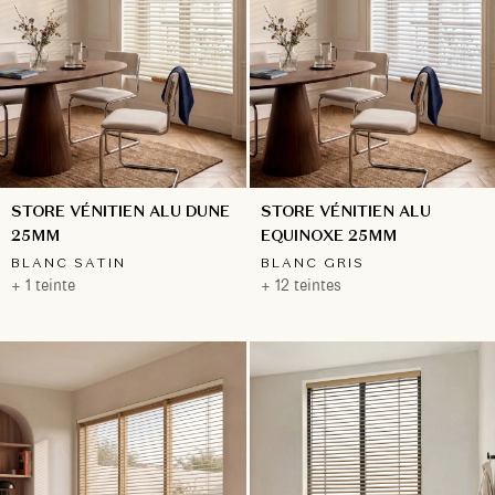
STORE VÉNITIEN ALU DUNE
STORE VÉNITIEN ALU
25MM
EQUINOXE 25MM
BLANC SATIN
BLANC GRIS
+ 1 teinte
+ 12 teintes