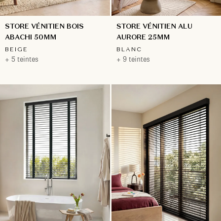
STORE VÉNITIEN BOIS
STORE VÉNITIEN ALU
ABACHI 50MM
AURORE 25MM
BEIGE
BLANC
+ 5 teintes
+ 9 teintes