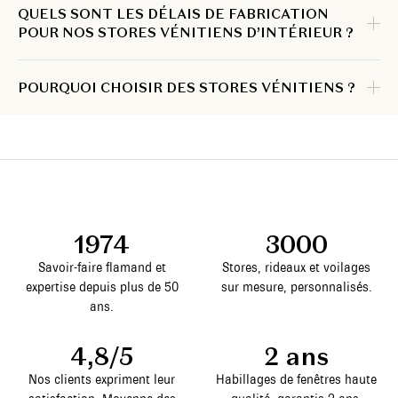
QUELS SONT LES DÉLAIS DE FABRICATION
POUR NOS STORES VÉNITIENS D’INTÉRIEUR ?
POURQUOI CHOISIR DES STORES VÉNITIENS ?
1974
3000
Savoir-faire flamand et
Stores, rideaux et voilages
expertise depuis plus de 50
sur mesure, personnalisés.
ans.
4,8/5
2 ans
Nos clients expriment leur
Habillages de fenêtres haute