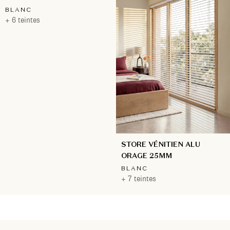
BLANC
+ 6 teintes
STORE VÉNITIEN ALU
ORAGE 25MM
BLANC
+ 7 teintes