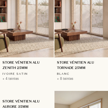
STORE VÉNITIEN ALU
STORE VÉNITIEN ALU
ZENITH 25MM
TORNADE 25MM
IVOIRE SATIN
BLANC
+ 4 teintes
+ 8 teintes
STORE VÉNITIEN ALU
AURORE 35MM