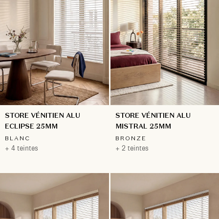
STORE VÉNITIEN ALU
STORE VÉNITIEN ALU
ECLIPSE 25MM
MISTRAL 25MM
BLANC
BRONZE
+ 4 teintes
+ 2 teintes