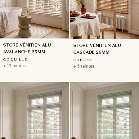
STORE VÉNITIEN ALU
STORE VÉNITIEN ALU
AVALANCHE 25MM
CASCADE 25MM
COQUILLE
CARAMEL
+ 13 teintes
+ 5 teintes