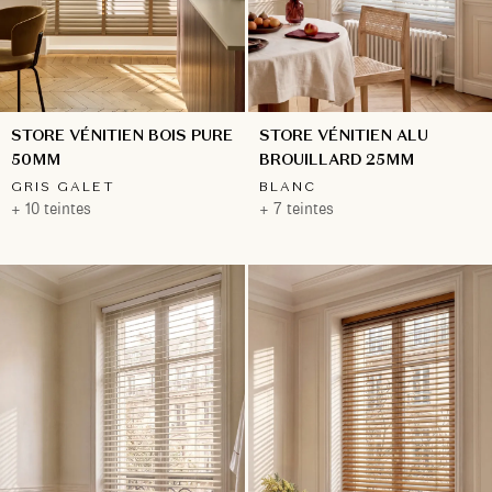
STORE VÉNITIEN ALU
STORE VÉNITIEN BOIS PURE
BROUILLARD 25MM
50MM
BLANC
GRIS GALET
+ 7 teintes
+ 10 teintes