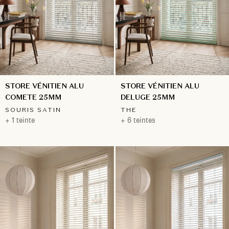
STORE VÉNITIEN ALU
STORE VÉNITIEN ALU
COMETE 25MM
DELUGE 25MM
SOURIS SATIN
THE
+ 1 teinte
+ 6 teintes