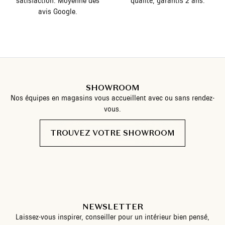
satisfaction. Moyenne des
qualité, garantis 2 ans.
avis Google.
SHOWROOM
Nos équipes en magasins vous accueillent avec ou sans rendez-
vous.
TROUVEZ VOTRE SHOWROOM
NEWSLETTER
Laissez-vous inspirer, conseiller pour un intérieur bien pensé,