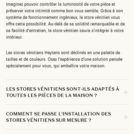
Imaginez pouvoir contrôler la luminosité de votre pièce et
préserver votre intimité comme bon vous semble. Grâce à son
système de fonctionnement ingénieux, le store vénitien vous
offre cette possibilité. Au-delà de sa solidité remarquable et de
sa facilité d’entretien, le store vénitien saura s’intégrer à votre
intérieur.
Les stores vénitiens Heytens sont déclinés en une palette de
tailles et de couleurs. Osez l’expérience d’une solution pensée
spécialement pour vous, qui embellira votre maison.
LES STORES VÉNITIENS SONT-ILS ADAPTÉS À
TOUTES LES PIÈCES DE LA MAISON ?
COMMENT SE PASSE L'INSTALLATION DES
STORES VÉNITIENS SUR MESURE ?