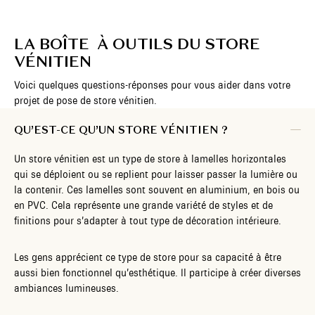
LA BOÎTE À OUTILS DU STORE
VÉNITIEN
Voici quelques questions-réponses pour vous aider dans votre
projet de pose de store vénitien.
QU’EST-CE QU’UN STORE VÉNITIEN ?
Un store vénitien est un type de store à lamelles horizontales
qui se déploient ou se replient pour laisser passer la lumière ou
la contenir. Ces lamelles sont souvent en aluminium, en bois ou
en PVC. Cela représente une grande variété de styles et de
finitions pour s’adapter à tout type de décoration intérieure.
Les gens apprécient ce type de store pour sa capacité à être
aussi bien fonctionnel qu’esthétique. Il participe à créer diverses
ambiances lumineuses.