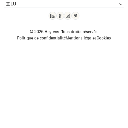
LU
© 2026 Heytens. Tous droits réservés.
Politique de confidentialité
Mentions légales
Cookies