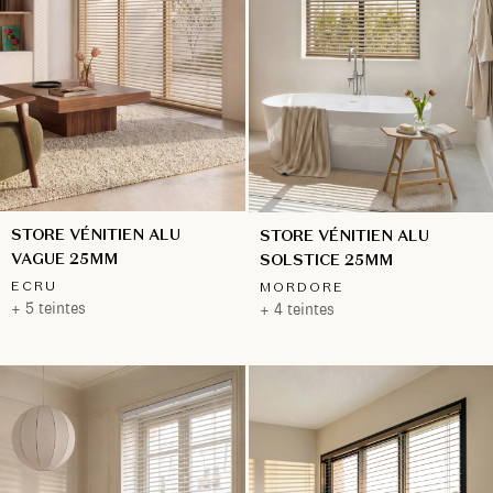
STORE VÉNITIEN ALU
STORE VÉNITIEN ALU
VAGUE 25MM
SOLSTICE 25MM
ECRU
MORDORE
+ 5 teintes
+ 4 teintes