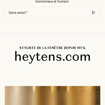
harmonieux et humain.
Votre email
STYLISTE DE LA FENÊTRE DEPUIS 1974.
heytens.com