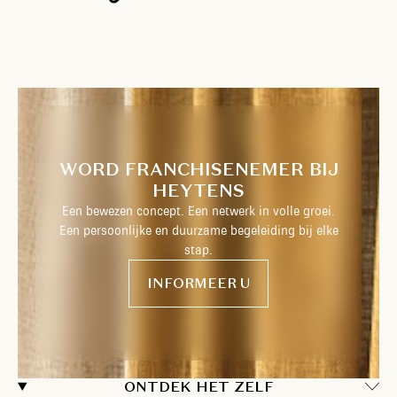
WORD FRANCHISENEMER BIJ
HEYTENS
Een bewezen concept. Een netwerk in volle groei.
Een persoonlijke en duurzame begeleiding bij elke
stap.
INFORMEER U
ONTDEK HET ZELF