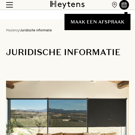
MAAK EEN AFSPRAAK
Heytens
/
Juridische informatie
JURIDISCHE INFORMATIE