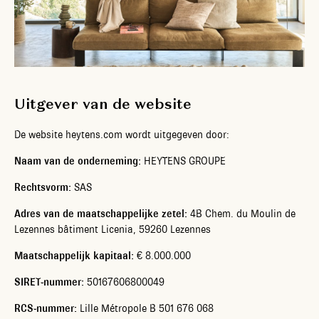
Uitgever van de website
De website heytens.com wordt uitgegeven door:
Naam van de onderneming:
HEYTENS GROUPE
Rechtsvorm:
SAS
Adres van de maatschappelijke zetel:
4B Chem. du Moulin de
Lezennes bâtiment Licenia, 59260 Lezennes
Maatschappelijk kapitaal:
€ 8.000.000
SIRET-nummer:
50167606800049
RCS-nummer:
Lille Métropole B 501 676 068