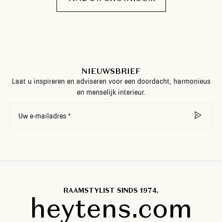
NIEUWSBRIEF
Laat u inspireren en adviseren voor een doordacht, harmonieus
en menselijk interieur.
Uw e-mailadres
RAAMSTYLIST SINDS 1974.
heytens.com