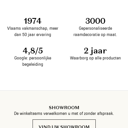
1974
3000
Vlaams vakmanschap, meer
Gepersonaliseerde
dan 50 jaar ervaring
raamdecoratie op maat.
4,8/5
2 jaar
Google: persoonlijke
Waarborg op alle producten
begeleiding
SHOWROOM
De winkelteams verwelkomen u met of zonder afspraak.
VIND UW SHOWROOM