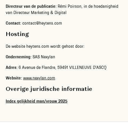
Directeur van de publicatie:
Rémi Poirson, in de hoedanigheid
van Directeur Marketing & Digital
Contact:
contact@heytens.com
Hosting
De website heytens.com wordt gehost door:
Onderneming:
SAS Nexylan
Adres:
6 Avenue de Flandre, 59491 VILLENEUVE D’ASCQ
Website:
www.nexylan.com
Overige juridische informatie
Index gelijkheid man/vrouw 2025