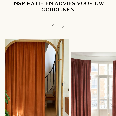
INSPIRATIE EN ADVIES VOOR UW
GORDIJNEN