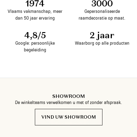
1974
3000
Vlaams vakmanschap, meer
Gepersonaliseerde
dan 50 jaar ervaring
raamdecoratie op maat.
4,8/5
2 jaar
Google: persoonlijke
Waarborg op alle producten
begeleiding
SHOWROOM
De winkelteams verwelkomen u met of zonder afspraak.
VIND UW SHOWROOM