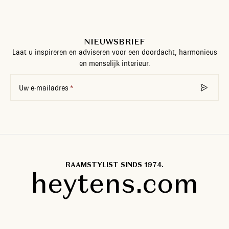
NIEUWSBRIEF
Laat u inspireren en adviseren voor een doordacht, harmonieus
en menselijk interieur.
Uw e-mailadres
RAAMSTYLIST SINDS 1974.
heytens.com