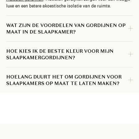
luxe en een betere akoestische isolatie van de ruimte.
WAT ZIJN DE VOORDELEN VAN GORDIJNEN OP
MAAT IN DE SLAAPKAMER?
HOE KIES IK DE BESTE KLEUR VOOR MIJN
SLAAPKAMERGORDIJNEN?
HOELANG DUURT HET OM GORDIJNEN VOOR
SLAAPKAMERS OP MAAT TE LATEN MAKEN?