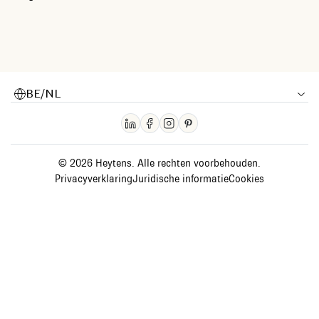
BE/NL
© 2026 Heytens. Alle rechten voorbehouden.
Privacyverklaring
Juridische informatie
Cookies