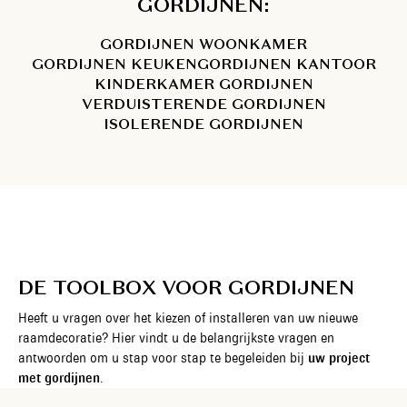
GORDIJNEN:
GORDIJNEN WOONKAMER
GORDIJNEN KEUKEN
GORDIJNEN KANTOOR
KINDERKAMER GORDIJNEN
VERDUISTERENDE GORDIJNEN
ISOLERENDE GORDIJNEN
DE TOOLBOX VOOR GORDIJNEN
Heeft u vragen over het kiezen of installeren van uw nieuwe
raamdecoratie? Hier vindt u de belangrijkste vragen en
antwoorden om u stap voor stap te begeleiden bij
uw project
met gordijnen
.