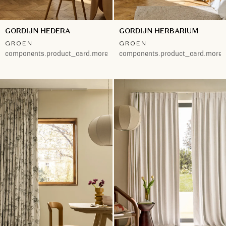
GORDIJN HEDERA
GORDIJN HERBARIUM
GROEN
GROEN
components.product_card.more.both
components.product_card.more.