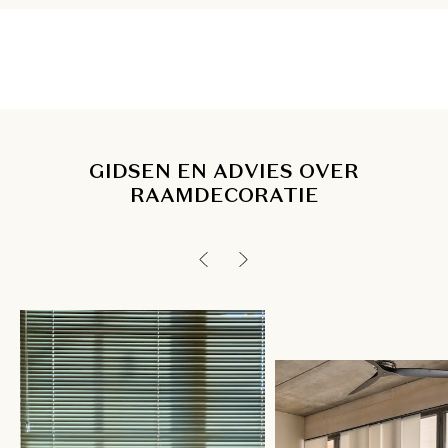
GIDSEN EN ADVIES OVER
RAAMDECORATIE