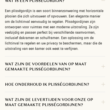
WAT IS EEN PLISSÉGORDIJN?
Een plisségordijn is een soort binnenzonwering met horizontale
plooien die zich uitvouwen of opvouwen. Een elegante manier
om de lichtinval eenvoudig te regelen. Plisségordijnen zijn
ontworpen voor ruimtes met een moderne uitstraling. Ze zijn
veelzijdig en passen perfect bij verschillende raamvormen,
inclusief dakramen en schuiframen. Een oplossing om de
lichtinval te regelen en uw privacy te beschermen, maar die de
uitstraling van een kamer ook weet te verfijnen.
WAT ZIJN DE VOORDELEN VAN OP MAAT
GEMAAKTE PLISSÉGORDIJNEN?
HOE ONDERHOUD IK PLISSÉGORDIJNEN?
WAT ZIJN DE LEVERTIJDEN VOOR ONZE OP
MAAT GEMAAKTE PLISSÉGORDIJNEN?