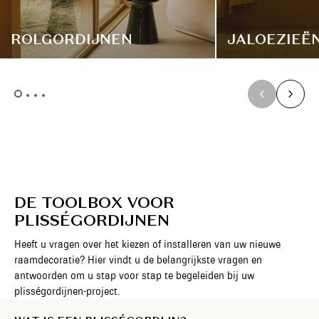
ROLGORDIJNEN
JALOEZIEË
DE TOOLBOX VOOR
PLISSÉGORDIJNEN
Heeft u vragen over het kiezen of installeren van uw nieuwe
raamdecoratie? Hier vindt u de belangrijkste vragen en
antwoorden om u stap voor stap te begeleiden bij uw
plisségordijnen-project.