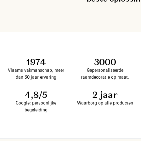
1974
3000
Vlaams vakmanschap, meer
Gepersonaliseerde
dan 50 jaar ervaring
raamdecoratie op maat.
4,8/5
2 jaar
Google: persoonlijke
Waarborg op alle producten
begeleiding