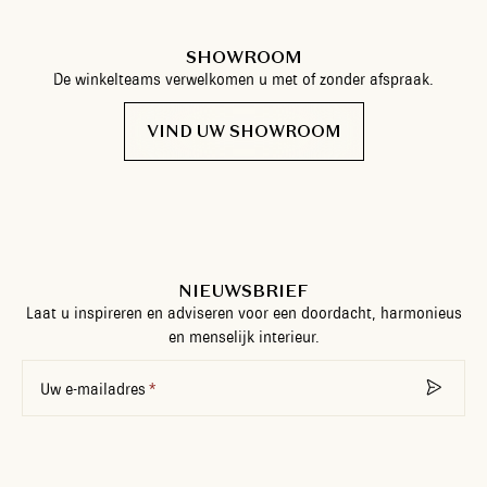
SHOWROOM
De winkelteams verwelkomen u met of zonder afspraak.
VIND UW SHOWROOM
NIEUWSBRIEF
Laat u inspireren en adviseren voor een doordacht, harmonieus
en menselijk interieur.
Uw e-mailadres