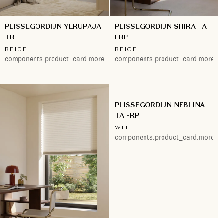
PLISSEGORDIJN YERUPAJA
PLISSEGORDIJN SHIRA TA
TR
FRP
BEIGE
BEIGE
components.product_card.more.2
components.product_card.more.
PLISSEGORDIJN NEBLINA
TA FRP
WIT
components.product_card.more.