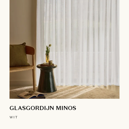
GLASGORDIJN MINOS
WIT