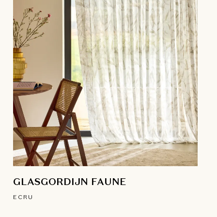
GLASGORDIJN FAUNE
ECRU