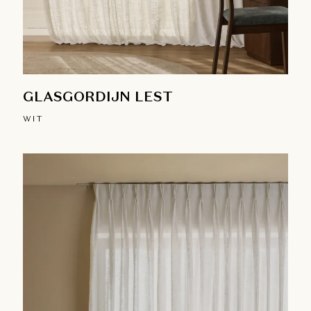
GLASGORDIJN LEST
WIT