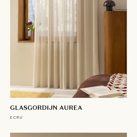
GLASGORDIJN AUREA
ECRU