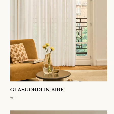
GLASGORDIJN AIRE
WIT