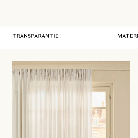
TRANSPARANTIE
MATER