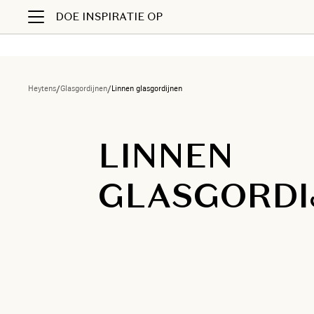
DOE INSPIRATIE OP
Heytens
/
Glasgordijnen
/
Linnen glasgordijnen
LINNEN
GLASGORDI