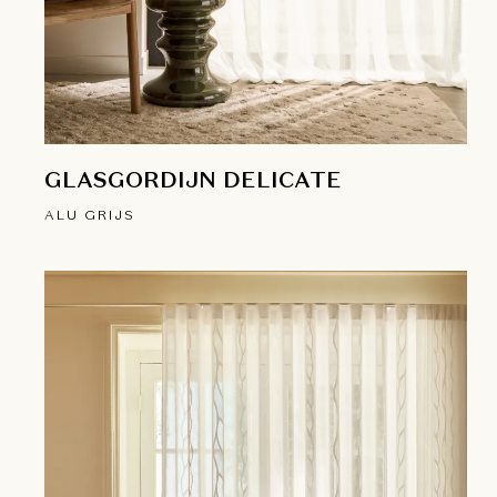
GLASGORDIJN DELICATE
ALU GRIJS