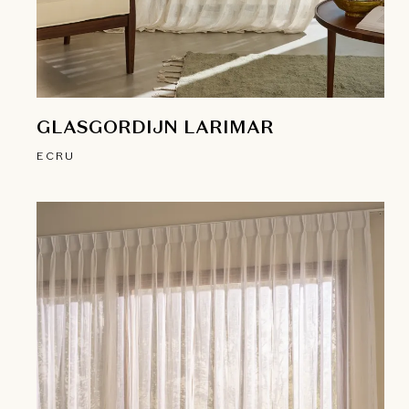
GLASGORDIJN LARIMAR
ECRU