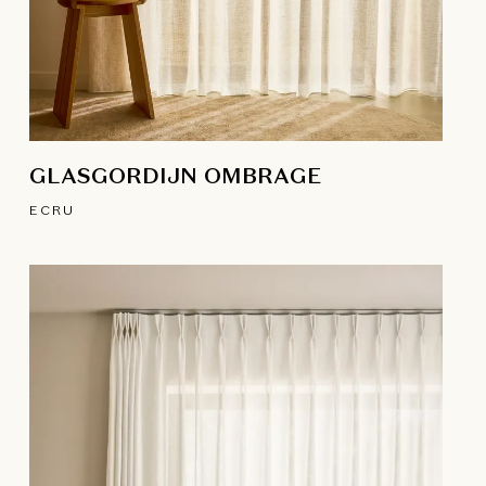
GLASGORDIJN OMBRAGE
ECRU