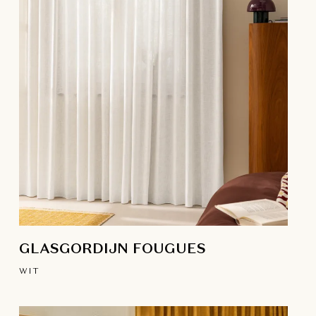
GLASGORDIJN FOUGUES
WIT