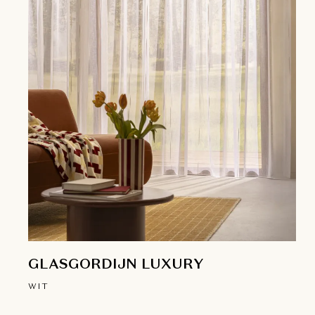
GLASGORDIJN LUXURY
WIT