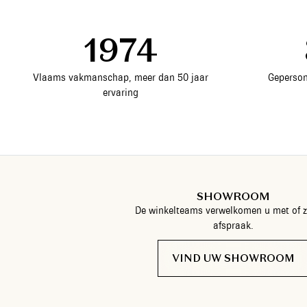
1974
Vlaams vakmanschap, meer dan 50 jaar
Geperson
ervaring
SHOWROOM
De winkelteams verwelkomen u met of 
afspraak.
VIND UW SHOWROOM