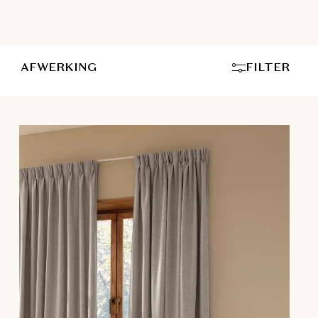
AFWERKING
FILTER