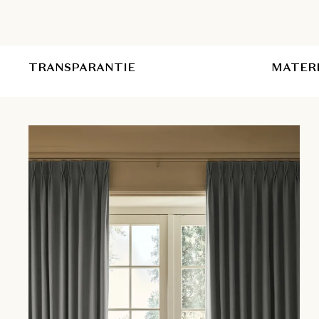
TRANSPARANTIE
MATER