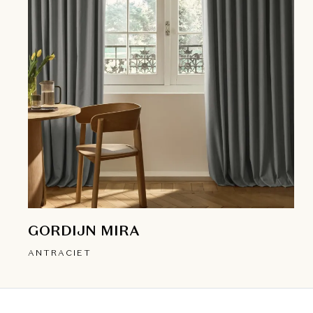
GORDIJN MIRA
ANTRACIET