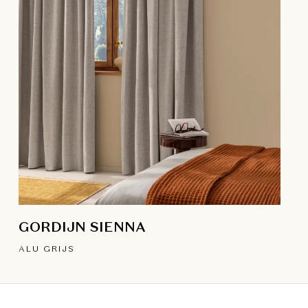
GORDIJN SIENNA
ALU GRIJS