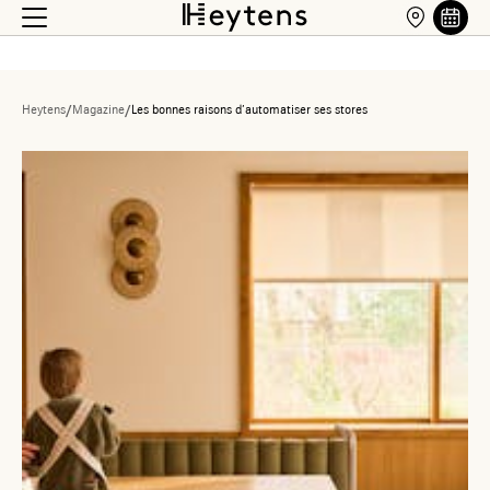
Heytens
/
Magazine
/
Les bonnes raisons d’automatiser ses stores