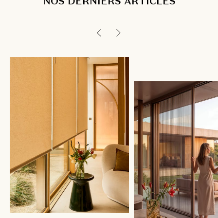
NOS DERNIERS ARTICLES