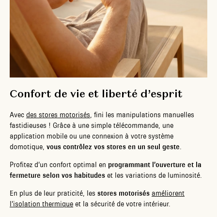
Confort de vie et liberté d’esprit
Avec
des stores motorisés
, fini les manipulations manuelles
fastidieuses ! Grâce à une simple télécommande, une
application mobile ou une connexion à votre système
domotique,
vous contrôlez vos stores en un seul geste
.
Profitez d’un confort optimal en
programmant l’ouverture et la
fermeture selon vos habitudes
et les variations de luminosité.
En plus de leur praticité, les
stores motorisés
améliorent
l’isolation thermique
et la sécurité de votre intérieur.