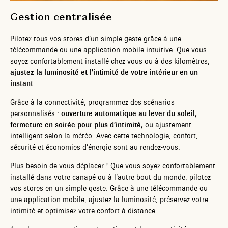
Gestion centralisée
Pilotez tous vos stores d’un simple geste grâce à une
télécommande ou une application mobile intuitive. Que vous
soyez confortablement installé chez vous ou à des kilomètres,
ajustez la luminosité et l’intimité de votre intérieur en un
instant
.
Grâce à la connectivité, programmez des scénarios
personnalisés :
ouverture automatique au lever du soleil,
fermeture en soirée pour plus d’intimité,
ou ajustement
intelligent selon la météo. Avec cette technologie, confort,
sécurité et économies d’énergie sont au rendez-vous.
Plus besoin de vous déplacer ! Que vous soyez confortablement
installé dans votre canapé ou à l’autre bout du monde, pilotez
vos stores en un simple geste. Grâce à une télécommande ou
une application mobile, ajustez la luminosité, préservez votre
intimité et optimisez votre confort à distance.