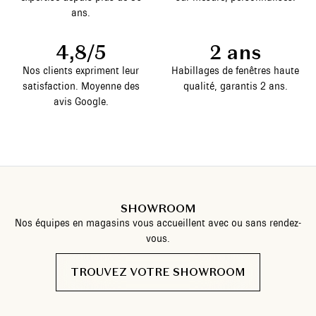
ans.
4,8/5
2 ans
Nos clients expriment leur
Habillages de fenêtres haute
satisfaction. Moyenne des
qualité, garantis 2 ans.
avis Google.
SHOWROOM
Nos équipes en magasins vous accueillent avec ou sans rendez-
vous.
TROUVEZ VOTRE SHOWROOM