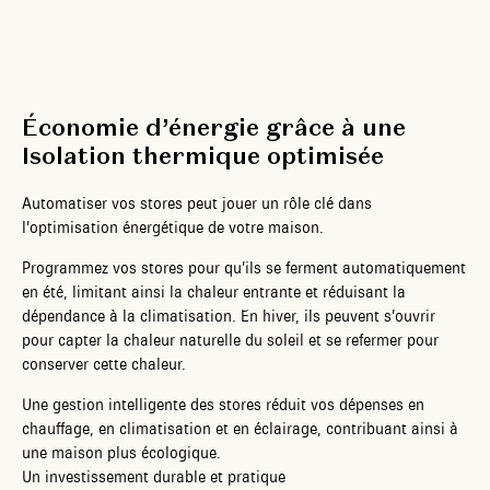
Économie d’énergie grâce à une
Isolation thermique optimisée
Automatiser vos stores peut jouer un rôle clé dans
l’optimisation énergétique de votre maison.
Programmez vos stores pour qu’ils se ferment automatiquement
en été, limitant ainsi la chaleur entrante et réduisant la
dépendance à la climatisation. En hiver, ils peuvent s’ouvrir
pour capter la chaleur naturelle du soleil et se refermer pour
conserver cette chaleur.
Une gestion intelligente des stores réduit vos dépenses en
chauffage, en climatisation et en éclairage, contribuant ainsi à
une maison plus écologique.
Un investissement durable et pratique