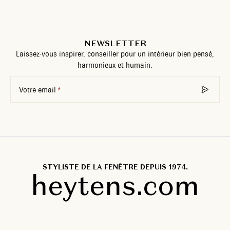
NEWSLETTER
Laissez-vous inspirer, conseiller pour un intérieur bien pensé,
harmonieux et humain.
Votre email
STYLISTE DE LA FENÊTRE DEPUIS 1974.
heytens.com