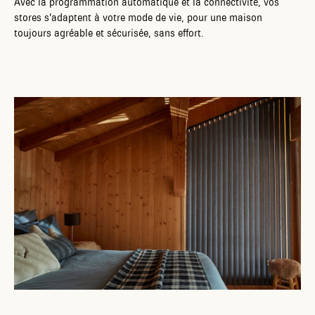
Avec la programmation automatique et la connectivité, vos
stores s’adaptent à votre mode de vie, pour une maison
toujours agréable et sécurisée, sans effort.