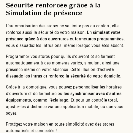
Sécurité renforcée grâce à la
Simulation de présence
L’automatisation des stores ne se limite pas au confort, elle
renforce aussi la sécurité de votre maison.
En simulant votre
présence grâce à des ouvertures et fermetures programmées
,
vous dissuadez les intrusions, même lorsque vous êtes absent.
Programmez vos stores pour qu’ils s’ouvrent et se ferment
automatiquement à des moments variés, simulant ainsi une
présence même en votre absence. Cette illusion d’activité
dissuade les intrus et renforce la sécurité de votre domicile
.
Grâce à la domotique, vous pouvez personnaliser les horaires
d’ouverture et de fermeture ou
les synchroniser avec d’autres
équipements, comme l’éclairage
. Et pour un contrôle total,
ajustez-les à distance via une application mobile, où que vous
soyez.
Protégez votre maison en toute simplicité avec des stores
automatisés et connectés !