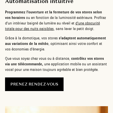
Automatisation intuitive
Programmez l’ouverture et la fermeture de vos stores selon
vos horaires
ou en fonction de la luminosité extérieure. Profitez
d’un intérieur baigné de lumière au réveil et
d’une obscurité
totale pour des nuits paisibles
, sans lever le petit doigt.
Grâce à la domotique, vos stores
s’adaptent automatiquement
aux variations de la météo
, optimisant ainsi votre confort et
vos économies d’énergie.
Que vous soyez chez vous ou à distance,
contrôlez vos stores
via une télécommande,
une application mobile ou un assistant
vocal pour une maison toujours agréable et bien protégée.
PRENEZ RENDEZ-VOUS