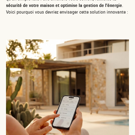
sécurité de votre maison et optimise la gestion de l’énergie
.
Voici pourquoi vous devriez envisager cette solution innovante :