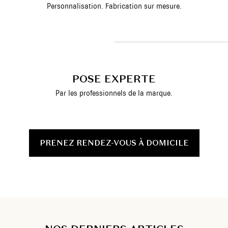
Personnalisation. Fabrication sur mesure.
POSE EXPERTE
Par les professionnels de la marque.
PRENEZ RENDEZ-VOUS À DOMICILE