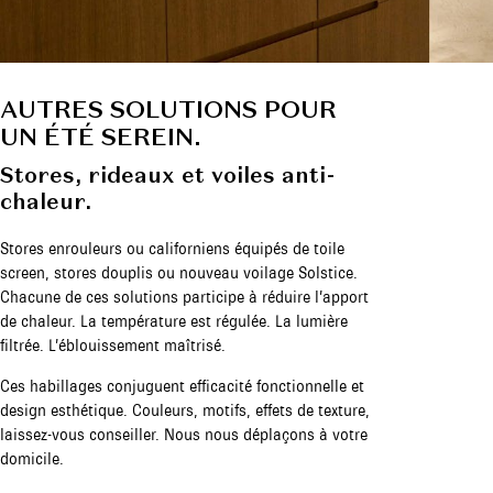
AUTRES SOLUTIONS POUR
UN ÉTÉ SEREIN.
Stores, rideaux et voiles anti-
chaleur.
Stores enrouleurs ou californiens équipés de toile
screen, stores douplis ou nouveau voilage Solstice.
Chacune de ces solutions participe à réduire l’apport
de chaleur. La température est régulée. La lumière
filtrée. L’éblouissement maîtrisé.
Ces habillages conjuguent efficacité fonctionnelle et
design esthétique. Couleurs, motifs, effets de texture,
laissez-vous conseiller. Nous nous déplaçons à votre
domicile.