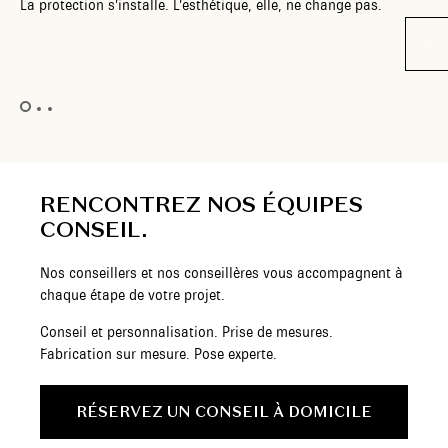
La protection s’installe. L’esthétique, elle, ne change pas.
RENCONTREZ NOS ÉQUIPES
CONSEIL.
Nos conseillers et nos conseillères vous accompagnent à
chaque étape de votre projet.
Conseil et personnalisation. Prise de mesures.
Fabrication sur mesure. Pose experte.
RÉSERVEZ UN CONSEIL À DOMICILE