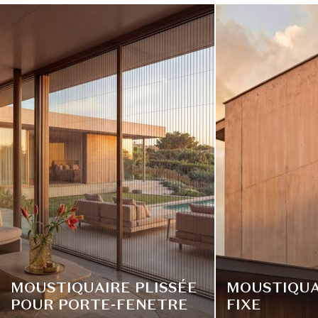
MOUSTIQUAIRE PLISSÉE
MOUSTIQUA
POUR PORTE-FENETRE
FIXE