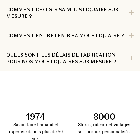
COMMENT CHOISIR SA MOUSTIQUAIRE SUR
MESURE ?
COMMENT ENTRETENIR SA MOUSTIQUAIRE ?
QUELS SONT LES DÉLAIS DE FABRICATION
POUR NOS MOUSTIQUAIRES SUR MESURE ?
1974
3000
Savoir-faire flamand et
Stores, rideaux et voilages
expertise depuis plus de 50
sur mesure, personnalisés.
ans.