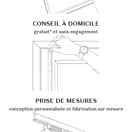
CONSEIL À DOMICILE
gratuit* et sans engagement
PRISE DE MESURES
conception personnalisée et fabrication sur mesure