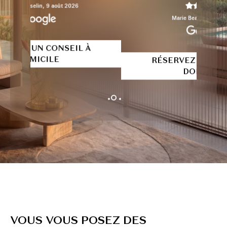
Marie Beau,
5 août 2026
RÉSERVEZ UN CONSEIL À
DOMICILE
VOUS VOUS POSEZ DES