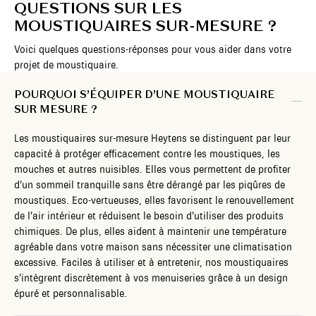
QUESTIONS SUR LES
MOUSTIQUAIRES SUR-MESURE ?
Voici quelques questions-réponses pour vous aider dans votre
projet de moustiquaire.
POURQUOI S’ÉQUIPER D’UNE MOUSTIQUAIRE
SUR MESURE ?
Les moustiquaires sur-mesure Heytens se distinguent par leur
capacité à protéger efficacement contre les moustiques, les
mouches et autres nuisibles. Elles vous permettent de profiter
d’un sommeil tranquille sans être dérangé par les piqûres de
moustiques. Eco-vertueuses, elles favorisent le renouvellement
de l’air intérieur et réduisent le besoin d’utiliser des produits
chimiques. De plus, elles aident à maintenir une température
agréable dans votre maison sans nécessiter une climatisation
excessive. Faciles à utiliser et à entretenir, nos moustiquaires
s’intègrent discrètement à vos menuiseries grâce à un design
épuré et personnalisable.