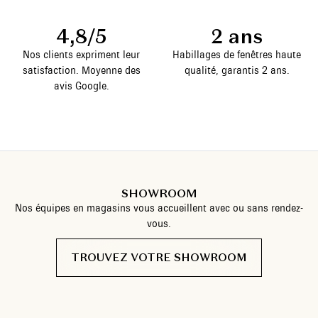
4,8/5
2 ans
Nos clients expriment leur
Habillages de fenêtres haute
satisfaction. Moyenne des
qualité, garantis 2 ans.
avis Google.
SHOWROOM
Nos équipes en magasins vous accueillent avec ou sans rendez-
vous.
TROUVEZ VOTRE SHOWROOM