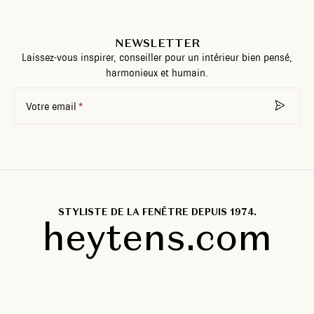
NEWSLETTER
Laissez-vous inspirer, conseiller pour un intérieur bien pensé,
harmonieux et humain.
Votre email
STYLISTE DE LA FENÊTRE DEPUIS 1974.
heytens.com