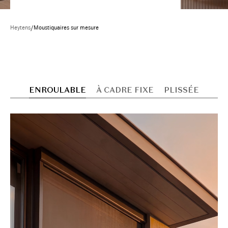
Heytens
/
Moustiquaires sur mesure
ENROULABLE
À CADRE FIXE
PLISSÉE