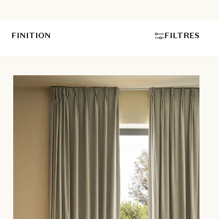
FINITION
FILTRES