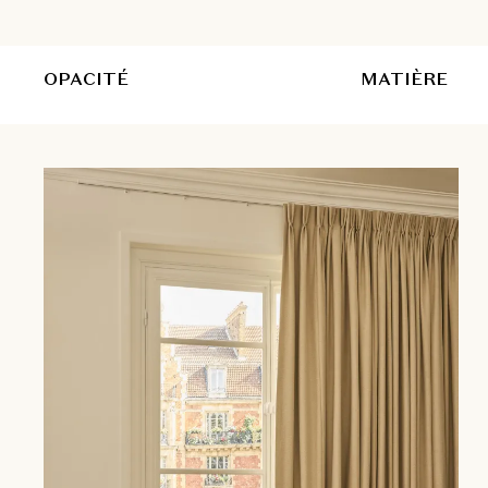
OPACITÉ
MATIÈRE