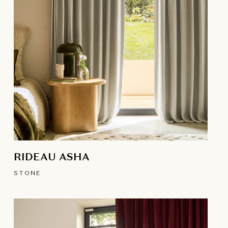
RIDEAU ASHA
STONE