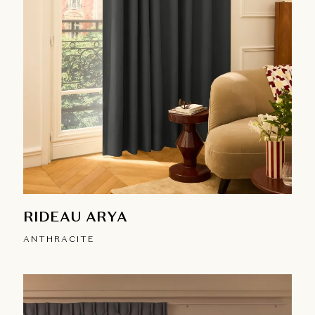
RIDEAU ARYA
ANTHRACITE