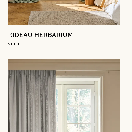
RIDEAU HERBARIUM
VERT