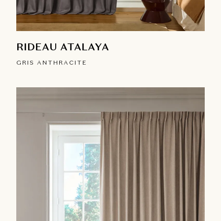
RIDEAU ATALAYA
GRIS ANTHRACITE