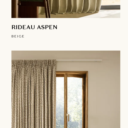
RIDEAU ASPEN
BEIGE