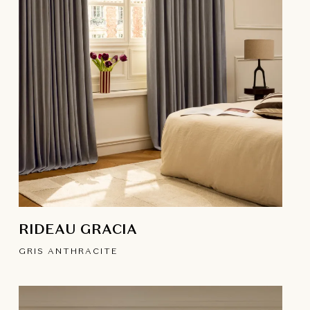
RIDEAU GRACIA
GRIS ANTHRACITE