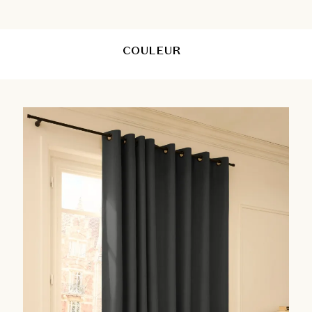
COULEUR