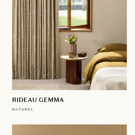
RIDEAU GEMMA
NATUREL