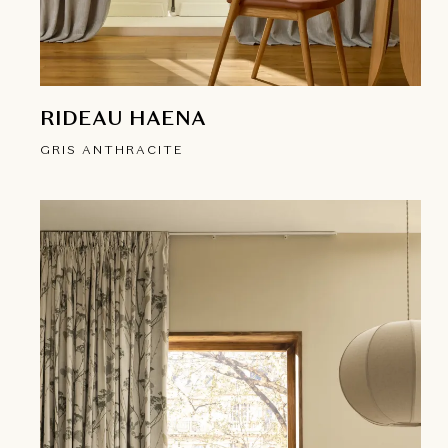
RIDEAU HAENA
GRIS ANTHRACITE