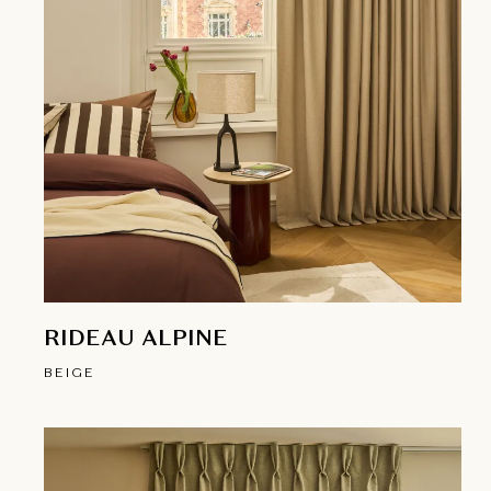
RIDEAU ALPINE
BEIGE