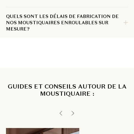
QUELS SONT LES DÉLAIS DE FABRICATION DE
NOS MOUSTIQUAIRES ENROULABLES SUR
MESURE ?
GUIDES ET CONSEILS AUTOUR DE LA
MOUSTIQUAIRE :