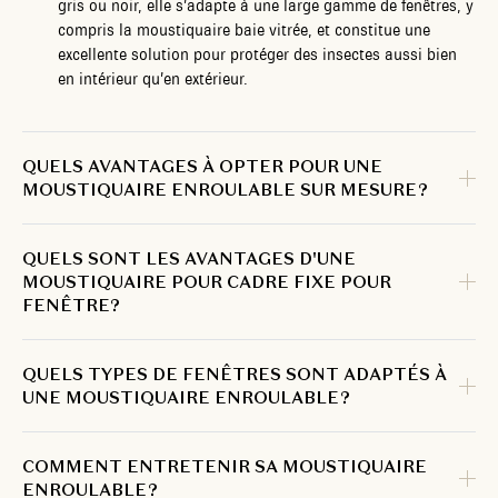
gris ou noir, elle s’adapte à une large gamme de fenêtres, y
compris la moustiquaire baie vitrée, et constitue une
excellente solution pour protéger des insectes aussi bien
en intérieur qu’en extérieur.
QUELS AVANTAGES À OPTER POUR UNE
MOUSTIQUAIRE ENROULABLE SUR MESURE ?
QUELS SONT LES AVANTAGES D'UNE
MOUSTIQUAIRE POUR CADRE FIXE POUR
FENÊTRE?
QUELS TYPES DE FENÊTRES SONT ADAPTÉS À
UNE MOUSTIQUAIRE ENROULABLE ?
COMMENT ENTRETENIR SA MOUSTIQUAIRE
ENROULABLE ?