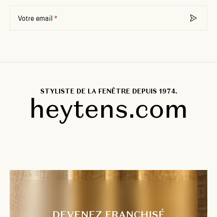
Votre email
STYLISTE DE LA FENÊTRE DEPUIS 1974.
heytens.com
DEVENEZ FRANCHISÉ