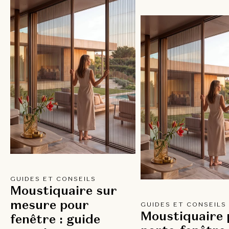
GUIDES ET CONSEILS
Moustiquaire sur
mesure pour
GUIDES ET CONSEILS
Moustiquaire 
fenêtre : guide