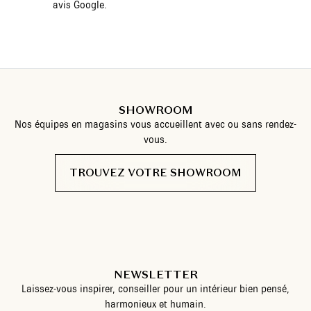
avis Google.
SHOWROOM
Nos équipes en magasins vous accueillent avec ou sans rendez-
vous.
TROUVEZ VOTRE SHOWROOM
NEWSLETTER
Laissez-vous inspirer, conseiller pour un intérieur bien pensé,
harmonieux et humain.