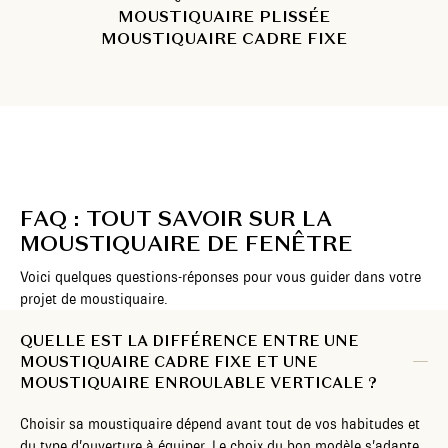
MOUSTIQUAIRE PLISSÉE
MOUSTIQUAIRE CADRE FIXE
FAQ : TOUT SAVOIR SUR LA
MOUSTIQUAIRE DE FENÊTRE
Voici quelques questions-réponses pour vous guider dans votre
projet de moustiquaire.
QUELLE EST LA DIFFÉRENCE ENTRE UNE
MOUSTIQUAIRE CADRE FIXE ET UNE
MOUSTIQUAIRE ENROULABLE VERTICALE ?
Choisir sa moustiquaire dépend avant tout de vos habitudes et
du type d’ouverture à équiper. Le choix du bon modèle s’adapte