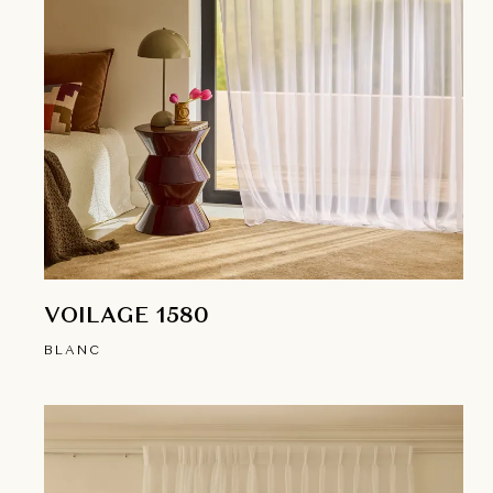
VOILAGE 1580
BLANC