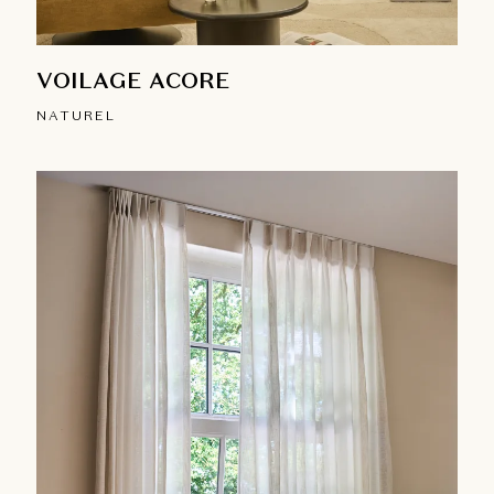
VOILAGE ACORE
NATUREL