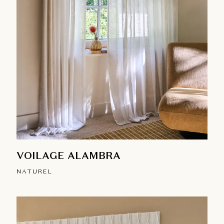
VOILAGE ALAMBRA
NATUREL