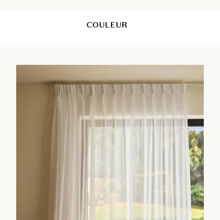
COULEUR