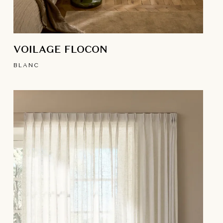
VOILAGE FLOCON
BLANC