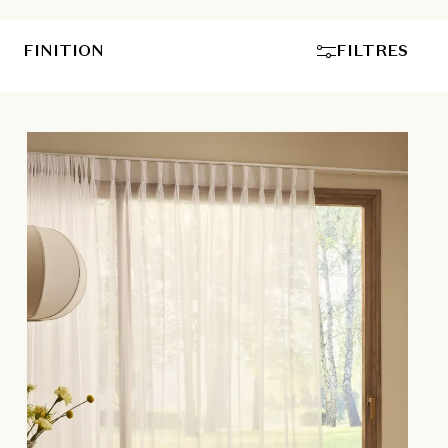
FINITION
FILTRES