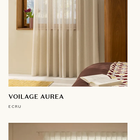
VOILAGE AUREA
ECRU