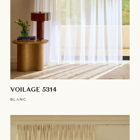
VOILAGE 5314
BLANC