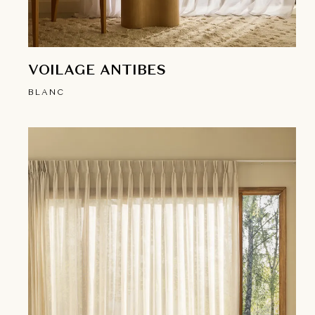
VOILAGE ANTIBES
BLANC