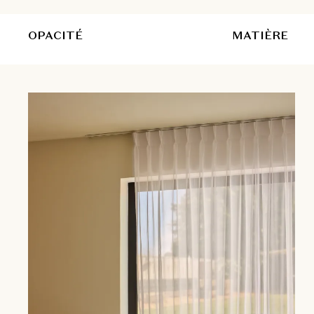
OPACITÉ
MATIÈRE