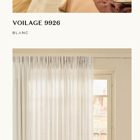
VOILAGE 9926
BLANC