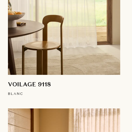
VOILAGE 9118
BLANC