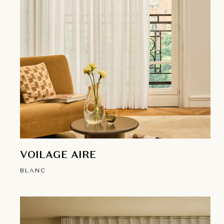
VOILAGE AIRE
BLANC