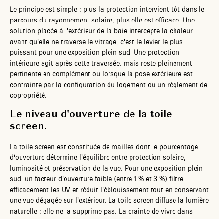
Le principe est simple : plus la protection intervient tôt dans le
parcours du rayonnement solaire, plus elle est efficace. Une
solution placée à l'extérieur de la baie intercepte la chaleur
avant qu'elle ne traverse le vitrage, c'est le levier le plus
puissant pour une exposition plein sud. Une protection
intérieure agit après cette traversée, mais reste pleinement
pertinente en complément ou lorsque la pose extérieure est
contrainte par la configuration du logement ou un règlement de
copropriété.
Le niveau d'ouverture de la toile
screen.
La toile screen est constituée de mailles dont le pourcentage
d'ouverture détermine l'équilibre entre protection solaire,
luminosité et préservation de la vue. Pour une exposition plein
sud, un facteur d'ouverture faible (entre 1 % et 3 %) filtre
efficacement les UV et réduit l'éblouissement tout en conservant
une vue dégagée sur l'extérieur. La toile screen diffuse la lumière
naturelle : elle ne la supprime pas. La crainte de vivre dans