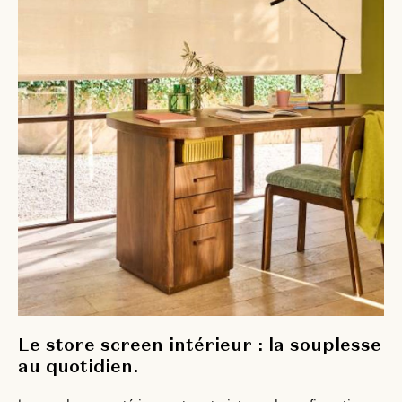
Le store screen intérieur : la souplesse
au quotidien.