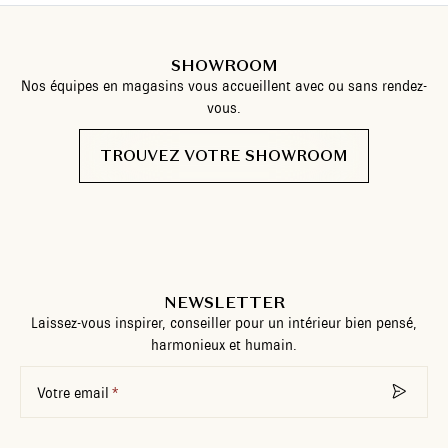
SHOWROOM
Nos équipes en magasins vous accueillent avec ou sans rendez-
vous.
TROUVEZ VOTRE SHOWROOM
NEWSLETTER
Laissez-vous inspirer, conseiller pour un intérieur bien pensé,
harmonieux et humain.
Votre email