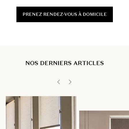
PRENEZ RENDEZ-VOUS À DOMICILE
NOS DERNIERS ARTICLES