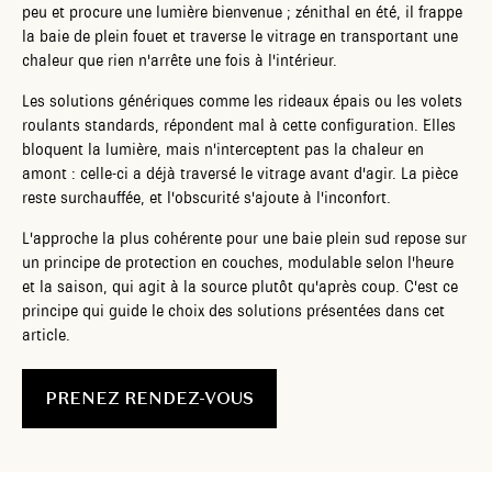
peu et procure une lumière bienvenue ; zénithal en été, il frappe
la baie de plein fouet et traverse le vitrage en transportant une
chaleur que rien n'arrête une fois à l'intérieur.
Les solutions génériques comme les rideaux épais ou les volets
roulants standards, répondent mal à cette configuration. Elles
bloquent la lumière, mais n'interceptent pas la chaleur en
amont : celle-ci a déjà traversé le vitrage avant d'agir. La pièce
reste surchauffée, et l'obscurité s'ajoute à l'inconfort.
L'approche la plus cohérente pour une baie plein sud repose sur
un principe de protection en couches, modulable selon l'heure
et la saison, qui agit à la source plutôt qu'après coup. C'est ce
principe qui guide le choix des solutions présentées dans cet
article.
PRENEZ RENDEZ-VOUS