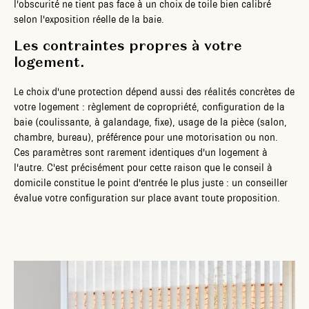
l'obscurité ne tient pas face à un choix de toile bien calibré
selon l'exposition réelle de la baie.
Les contraintes propres à votre
logement.
Le choix d'une protection dépend aussi des réalités concrètes de
votre logement : règlement de copropriété, configuration de la
baie (coulissante, à galandage, fixe), usage de la pièce (salon,
chambre, bureau), préférence pour une motorisation ou non.
Ces paramètres sont rarement identiques d'un logement à
l'autre. C'est précisément pour cette raison que le conseil à
domicile constitue le point d'entrée le plus juste : un conseiller
évalue votre configuration sur place avant toute proposition.