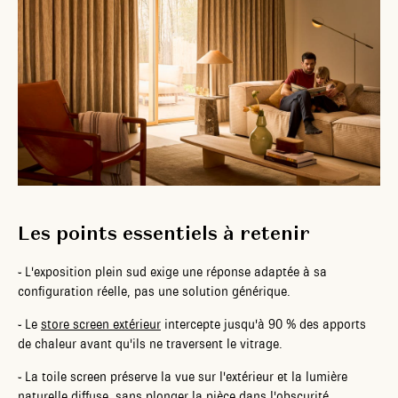
Les points essentiels à retenir
-
L'exposition plein sud exige une réponse adaptée à sa
configuration réelle, pas une solution générique.
-
Le
store screen extérieur
intercepte jusqu'à 90 % des apports
de chaleur avant qu'ils ne traversent le vitrage.
-
La toile screen préserve la vue sur l'extérieur et la lumière
naturelle diffuse, sans plonger la pièce dans l'obscurité.