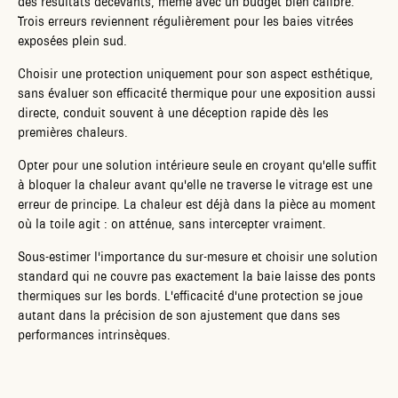
des résultats décevants, même avec un budget bien calibré.
Trois erreurs reviennent régulièrement pour les baies vitrées
exposées plein sud.
Choisir une protection uniquement pour son aspect esthétique,
sans évaluer son efficacité thermique pour une exposition aussi
directe, conduit souvent à une déception rapide dès les
premières chaleurs.
Opter pour une solution intérieure seule en croyant qu'elle suffit
à bloquer la chaleur avant qu'elle ne traverse le vitrage est une
erreur de principe. La chaleur est déjà dans la pièce au moment
où la toile agit : on atténue, sans intercepter vraiment.
Sous-estimer l'importance du sur-mesure et choisir une solution
standard qui ne couvre pas exactement la baie laisse des ponts
thermiques sur les bords. L'efficacité d'une protection se joue
autant dans la précision de son ajustement que dans ses
performances intrinsèques.