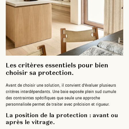
Les critères essentiels pour bien
choisir sa protection.
Avant de choisir une solution, il convient d'évaluer plusieurs
critères interdépendants. Une baie exposée plein sud cumule
des contraintes spécifiques que seule une approche
personnalisée permet de traiter avec précision et rigueur.
La position de la protection : avant ou
après le vitrage.