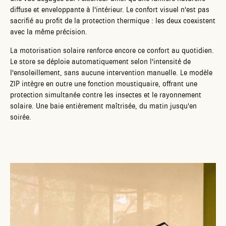
diffuse et enveloppante à l'intérieur. Le confort visuel n'est pas
sacrifié au profit de la protection thermique : les deux coexistent
avec la même précision.
La motorisation solaire renforce encore ce confort au quotidien.
Le store se déploie automatiquement selon l'intensité de
l'ensoleillement, sans aucune intervention manuelle. Le modèle
ZIP intègre en outre une fonction moustiquaire, offrant une
protection simultanée contre les insectes et le rayonnement
solaire. Une baie entièrement maîtrisée, du matin jusqu'en
soirée.