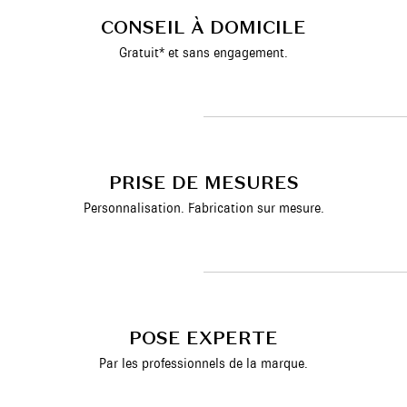
CONSEIL À DOMICILE
Gratuit* et sans engagement.
PRISE DE MESURES
Personnalisation. Fabrication sur mesure.
POSE EXPERTE
Par les professionnels de la marque.