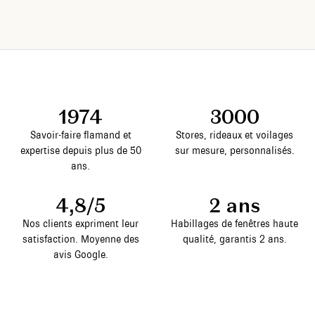
1974
3000
Savoir-faire flamand et
Stores, rideaux et voilages
expertise depuis plus de 50
sur mesure, personnalisés.
ans.
4,8/5
2 ans
Nos clients expriment leur
Habillages de fenêtres haute
satisfaction. Moyenne des
qualité, garantis 2 ans.
avis Google.