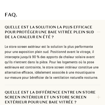
FAQ.
QUELLE EST LA SOLUTION LA PLUS EFFICACE
POUR PROTÉGER UNE BAIE VITRÉE PLEIN SUD
DE LA CHALEUR EN ÉTÉ ?
Le store screen extérieur est la solution la plus performante
pour une exposition plein sud. Positionné avant le vitrage, il
intercepte jusqu'à 90 % des apports de chaleur solaire avant
qu'ils n'entrent dans la pièce. Pour les logements où la pose
extérieure est contrainte, le store screen intérieur constitue une
alternative efficace, idéalement associée à une moustiquaire
sur-mesure pour bénéficier de la ventilation naturelle nocturne.
QUELLE EST LA DIFFÉRENCE ENTRE UN STORE
SCREEN INTÉRIEUR ET UN STORE SCREEN
EXTÉRIEUR POUR UNE BAIE VITRÉE ?