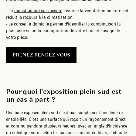
-
La
moustiquaire sur-mesure
favorise la ventilation nocturne et
réduit le recours à la climatisation.
-
Le
conseil à domicile
permet d'identifier la combinaison la
plus juste selon la configuration de votre baie et l'usage de
votre pièce.
PRENEZ RENDEZ-VOUS
Pourquoi l'exposition plein sud est
un cas à part
?
Une baie exposée plein sud n'est pas simplement une fenêtre
ensoleillée. C'est une surface qui reçoit un rayonnement direct
et continu pendant plusieurs heures, avec un angle d'incidence
du soleil qui varie selon les saisons : rasant en hiver, il chauffe