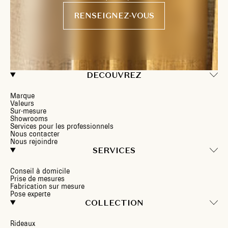
RENSEIGNEZ-VOUS
DECOUVREZ
Marque
Valeurs
Sur-mesure
Showrooms
Services pour les professionnels
Nous contacter
Nous rejoindre
SERVICES
Conseil à domicile
Prise de mesures
Fabrication sur mesure
Pose experte
COLLECTION
Rideaux