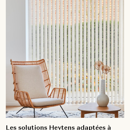
Les solutions Heytens adaptées à