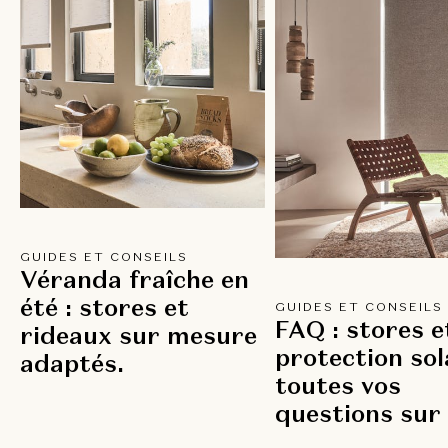
GUIDES ET CONSEILS
Véranda fraîche en
été : stores et
GUIDES ET CONSEILS
FAQ : stores e
rideaux sur mesure
protection sol
adaptés.
toutes vos
questions sur 