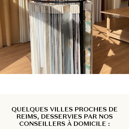
QUELQUES VILLES PROCHES DE
REIMS, DESSERVIES PAR NOS
CONSEILLERS À DOMICILE :