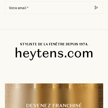
Votre email
STYLISTE DE LA FENÊTRE DEPUIS 1974.
heytens.com
DEVENEZ FRANCHISÉ