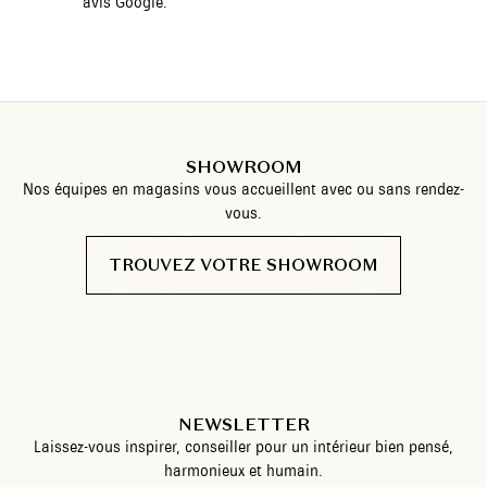
avis Google.
SHOWROOM
Nos équipes en magasins vous accueillent avec ou sans rendez-
vous.
TROUVEZ VOTRE SHOWROOM
NEWSLETTER
Laissez-vous inspirer, conseiller pour un intérieur bien pensé,
harmonieux et humain.