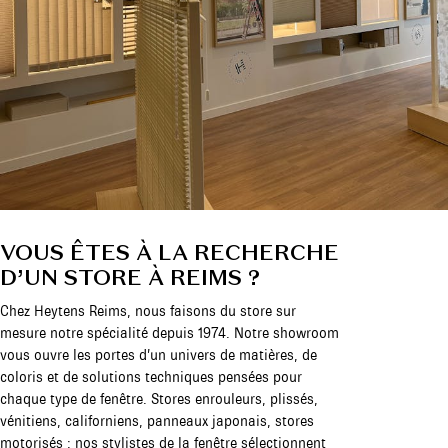
VOUS ÊTES À LA RECHERCHE
D’UN STORE À REIMS ?
Chez Heytens Reims, nous faisons du store sur
mesure notre spécialité depuis 1974. Notre showroom
vous ouvre les portes d’un univers de matières, de
coloris et de solutions techniques pensées pour
chaque type de fenêtre. Stores enrouleurs, plissés,
vénitiens, californiens, panneaux japonais, stores
motorisés : nos stylistes de la fenêtre sélectionnent