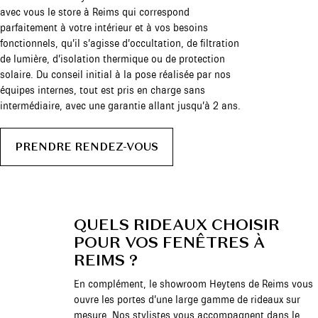
avec vous le store à Reims qui correspond
parfaitement à votre intérieur et à vos besoins
fonctionnels, qu’il s’agisse d’occultation, de filtration
de lumière, d’isolation thermique ou de protection
solaire. Du conseil initial à la pose réalisée par nos
équipes internes, tout est pris en charge sans
intermédiaire, avec une garantie allant jusqu’à 2 ans.
PRENDRE RENDEZ-VOUS
QUELS RIDEAUX CHOISIR
POUR VOS FENÊTRES À
REIMS ?
En complément, le showroom Heytens de Reims vous
ouvre les portes d’une large gamme de rideaux sur
mesure. Nos stylistes vous accompagnent dans le