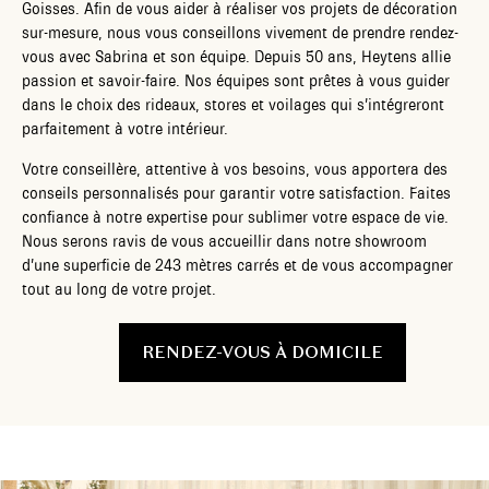
Goisses. Afin de vous aider à réaliser vos projets de décoration
sur-mesure, nous vous conseillons vivement de prendre rendez-
vous avec Sabrina et son équipe. Depuis 50 ans, Heytens allie
passion et savoir-faire. Nos équipes sont prêtes à vous guider
dans le choix des rideaux, stores et voilages qui s’intégreront
parfaitement à votre intérieur.
Votre conseillère, attentive à vos besoins, vous apportera des
conseils personnalisés pour garantir votre satisfaction. Faites
confiance à notre expertise pour sublimer votre espace de vie.
Nous serons ravis de vous accueillir dans notre showroom
d’une superficie de 243 mètres carrés et de vous accompagner
tout au long de votre projet.
RENDEZ-VOUS À DOMICILE