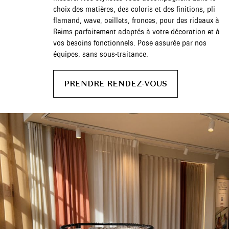
choix des matières, des coloris et des finitions, pli
flamand, wave, oeillets, fronces, pour des rideaux à
Reims parfaitement adaptés à votre décoration et à
vos besoins fonctionnels. Pose assurée par nos
équipes, sans sous-traitance.
PRENDRE RENDEZ-VOUS