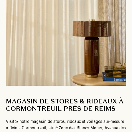
MAGASIN DE STORES & RIDEAUX À
CORMONTREUIL PRÈS DE REIMS
Visitez notre magasin de stores, rideaux et voilages sur-mesure
à Reims Cormontreuil, situé Zone des Blancs Monts, Avenue des