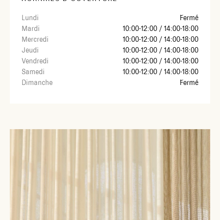
Lundi
Fermé
Mardi
10:00-12:00 / 14:00-18:00
Mercredi
10:00-12:00 / 14:00-18:00
Jeudi
10:00-12:00 / 14:00-18:00
Vendredi
10:00-12:00 / 14:00-18:00
Samedi
10:00-12:00 / 14:00-18:00
Dimanche
Fermé