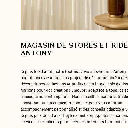
MAGASIN DE STORES ET RID
ANTONY
Depuis le 26 août, notre tout nouveau showroom d’Antony 
pour donner vie à tous vos projets de décoration intérieure
découvrir nos collections et profitez d’un large choix de tiss
finitions pour des créations uniques, adaptées à tous les s
classique au contemporain. Nos conseillers sont à votre di
showroom ou directement à domicile pour vous offrir un
accompagnement personnalisé et des conseils adaptés à v
Depuis plus de 50 ans, Heytens met son expertise et sa pa
service de ses clients pour créer des intérieurs harmonieux