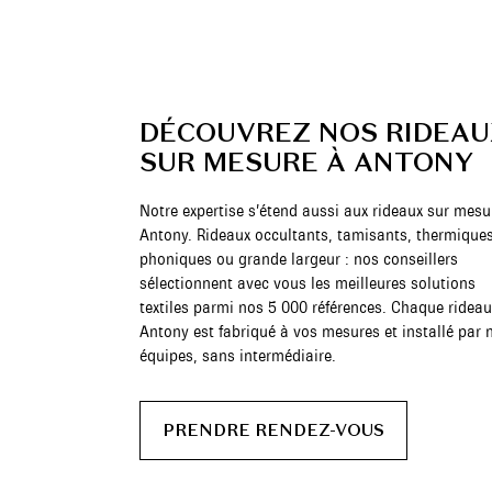
DÉCOUVREZ NOS RIDEAU
SUR MESURE À ANTONY
Notre expertise s’étend aussi aux rideaux sur mesu
Antony. Rideaux occultants, tamisants, thermiques
phoniques ou grande largeur : nos conseillers
sélectionnent avec vous les meilleures solutions
textiles parmi nos 5 000 références. Chaque rideau
Antony est fabriqué à vos mesures et installé par 
équipes, sans intermédiaire.
PRENDRE RENDEZ-VOUS