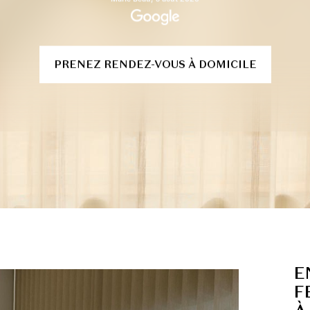
PRENEZ RENDEZ-VOUS À DOMICILE
E
F